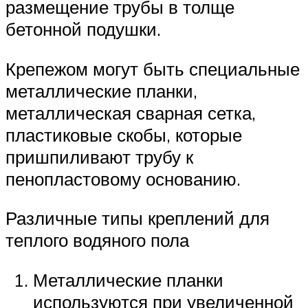
размещение трубы в толще
бетонной подушки.
Крепежом могут быть специальные
металлические планки,
металлическая сварная сетка,
пластиковые скобы, которые
пришпиливают трубу к
пенопластовому основанию.
Различные типы креплений для
теплого водяного пола
Металлические планки
используются при увеличенной