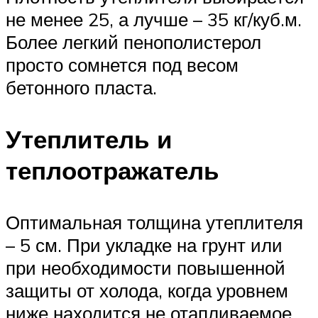
не менее 25, а лучше – 35 кг/куб.м.
Более легкий пенополистерол
просто сомнется под весом
бетонного пласта.
Утеплитель и
теплоотражатель
Оптимальная толщина утеплителя
– 5 см. При укладке на грунт или
при необходимости повышенной
защиты от холода, когда уровнем
ниже находится не отапливаемое