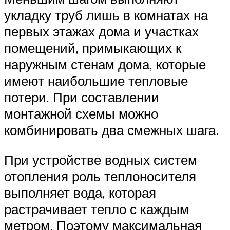
укладку труб лишь в комнатах на
первых этажах дома и участках
помещений, примыкающих к
наружным стенам дома, которые
имеют наибольшие тепловые
потери. При составлении
монтажной схемы можно
комбинировать два смежных шага.
При устройстве водных систем
отопления роль теплоносителя
выполняет вода, которая
растрачивает тепло с каждым
метром. Поэтому максимальная