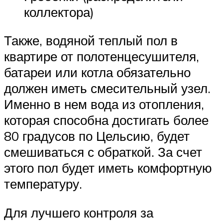
коллектора)
Также, водяной теплый пол в
квартире от полотенцесушителя,
батареи или котла обязательно
должен иметь смесительный узел.
Именно в нем вода из отопления,
которая способна достигать более
80 градусов по Цельсию, будет
смешиваться с обраткой. За счет
этого пол будет иметь комфортную
температуру.
Для лучшего контроля за