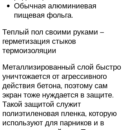
Обычная алюминиевая
пищевая фольга.
Теплый пол своими руками –
герметизация стыков
термоизоляции
Металлизированный слой быстро
уничтожается от агрессивного
действия бетона, поэтому сам
экран тоже нуждается в защите.
Такой защитой служит
полиэтиленовая пленка, которую
используют для парников и в