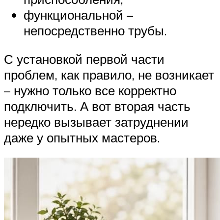
функциональной –
непосредственно трубы.
С установкой первой части
проблем, как правило, не возникает
– нужно только все корректно
подключить. А вот вторая часть
нередко вызывает затруднении
даже у опытных мастеров.