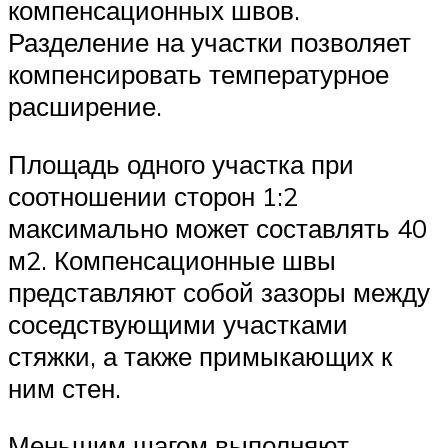
компенсационных швов.
Разделение на участки позволяет
компенсировать температурное
расширение.
Площадь одного участка при
соотношении сторон 1:2
максимально может составлять 40
м2. Компенсационные швы
представляют собой зазоры между
соседствующими участками
стяжки, а также примыкающих к
ним стен.
Меньшим шагом выполняют