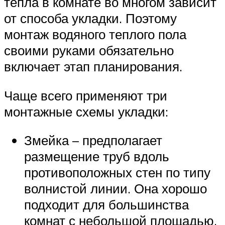
тепла в комнате во многом зависит
от способа укладки. Поэтому
монтаж водяного теплого пола
своими руками обязательно
включает этап планирования.
Чаще всего применяют три
монтажные схемы укладки:
Змейка – предполагает
размещение труб вдоль
противоположных стен по типу
волнистой линии. Она хорошо
подходит для большинства
комнат с небольшой площадью.