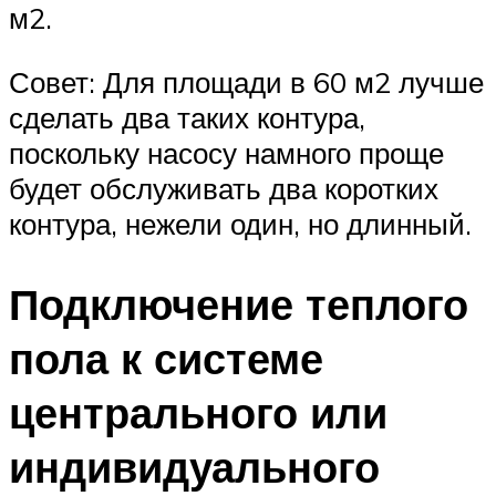
м2.
Совет: Для площади в 60 м2 лучше
сделать два таких контура,
поскольку насосу намного проще
будет обслуживать два коротких
контура, нежели один, но длинный.
Подключение теплого
пола к системе
центрального или
индивидуального