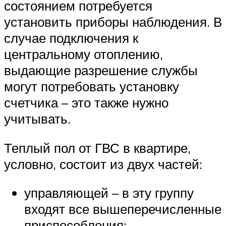
состоянием потребуется
установить приборы наблюдения. В
случае подключения к
центральному отоплению,
выдающие разрешение службы
могут потребовать установку
счетчика – это также нужно
учитывать.
Теплый пол от ГВС в квартире,
условно, состоит из двух частей:
управляющей – в эту группу
входят все вышеперечисленные
приспособления;