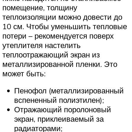
помещение, толщину
теплоизоляции можно довести до
10 см. Чтобы уменьшить тепловые
потери – рекомендуется поверх
утеплителя настелить
теплоотражающий экран из
металлизированной пленки. Это
может быть:
Пенофол (металлизированный
вспененный полиэтилен);
Отражающий поролоновый
экран, приклеиваемый за
радиаторами;