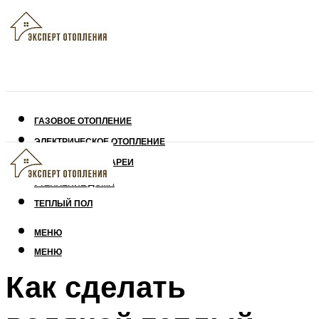
ГАЗОВОЕ ОТОПЛЕНИЕ
ЭЛЕКТРИЧЕСКОЕ ОТОПЛЕНИЕ
СОЛНЕЧНЫЕ БАТАРЕИ
УТЕПЛЕНИЕ ДОМА
ТЕПЛЫЙ ПОЛ
МЕНЮ
МЕНЮ
Как сделать