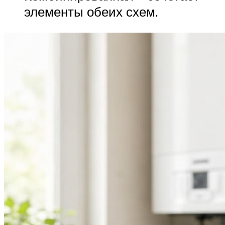
элементы обеих схем.