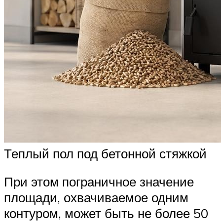
Теплый пол под бетонной стяжкой
При этом пограничное значение
площади, охвачиваемое одним
контуром, может быть не более 50