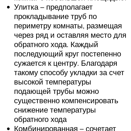
Улитка – предполагает
прокладывание труб по
периметру комнаты, размещая
через ряд и оставляя место для
обратного хода. Каждый
последующий круг постепенно
сужается к центру. Благодаря
такому способу укладки за счет
высокой температуры
подающей трубы можно
существенно компенсировать
снижение температуры
обратного хода
Комбинированная – сочетает