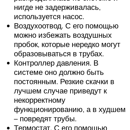
нигде не задерживалась,
используется насос.
Воздухоотвод. С его помощью
можно избежать воздушных
пробок, которые нередко могут
образовываться в трубах.
Контроллер давления. В
системе оно должно быть
постоянным. Резкие скачки в
лучшем случае приведут к
некорректному
функционированию, а в худшем
– повредят трубы.
Термостат. С его помощью