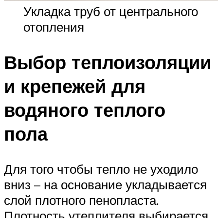
Укладка труб от центрального
отопления
Выбор теплоизоляции
и крепежей для
водяного теплого
пола
Для того чтобы тепло не уходило
вниз – на основание укладывается
слой плотного пенопласта.
Плотность утеплителя выбирается