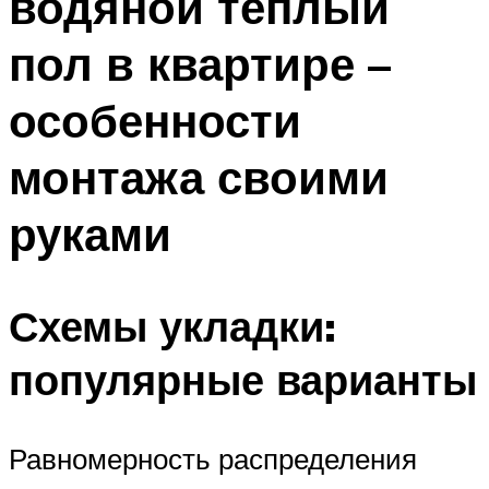
водяной теплый
пол в квартире –
особенности
монтажа своими
руками
Схемы укладки:
популярные варианты
Равномерность распределения