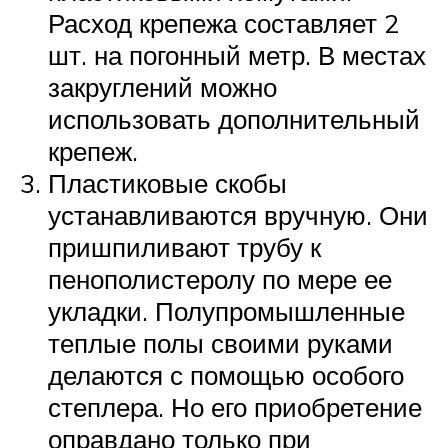
Расход крепежа составляет 2
шт. на погонный метр. В местах
закруглений можно
использовать дополнительный
крепеж.
Пластиковые скобы
устанавливаются вручную. Они
пришпиливают трубу к
пенополистеролу по мере ее
укладки. Полупромышленные
теплые полы своими руками
делаются с помощью особого
степлера. Но его приобретение
оправдано только при