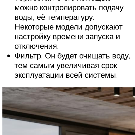
можно контролировать подачу
воды, её температуру.
Некоторые модели допускают
настройку времени запуска и
отключения.
Фильтр. Он будет очищать воду,
тем самым увеличивая срок
эксплуатации всей системы.