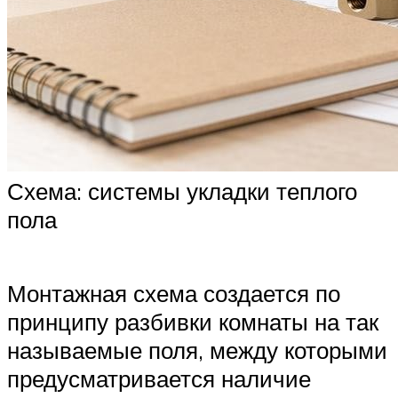
Схема: системы укладки теплого
пола
Монтажная схема создается по
принципу разбивки комнаты на так
называемые поля, между которыми
предусматривается наличие