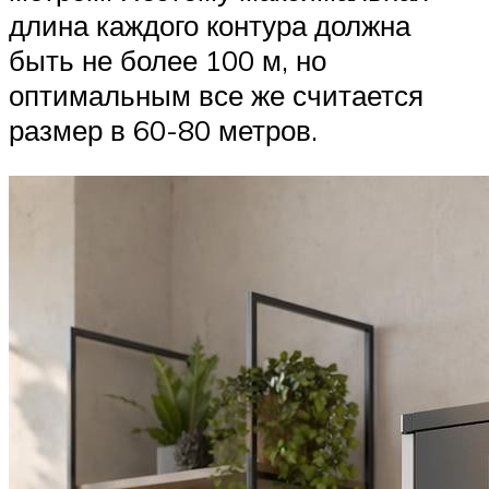
длина каждого контура должна
быть не более 100 м, но
оптимальным все же считается
размер в 60-80 метров.