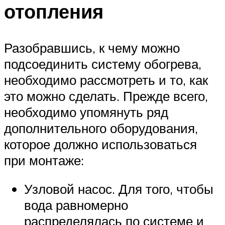
отопления
Разобравшись, к чему можно
подсоединить систему обогрева,
необходимо рассмотреть и то, как
это можно сделать. Прежде всего,
необходимо упомянуть ряд
дополнительного оборудования,
которое должно использоваться
при монтаже:
Узловой насос. Для того, чтобы
вода равномерно
распределялась по системе и