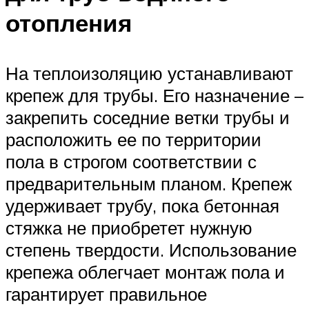
отопления
На теплоизоляцию устанавливают
крепеж для трубы. Его назначение –
закрепить соседние ветки трубы и
расположить ее по территории
пола в строгом соответствии с
предварительным планом. Крепеж
удерживает трубу, пока бетонная
стяжка не приобретет нужную
степень твердости. Использование
крепежа облегчает монтаж пола и
гарантирует правильное