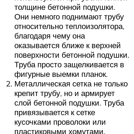
толщине бетонной подушки.
Они немного поднимают трубу
относительно теплоизолятора,
благодаря чему она
оказывается ближе к верхней
поверхности бетонной подушки.
Труба просто защелкивается в
фигурные выемки планок.
Металлическая сетка не только
крепит трубу, но и армирует
слой бетонной подушки. Труба
привязывается к сетке
кусочками проволоки или
пластиковыми хомутами.