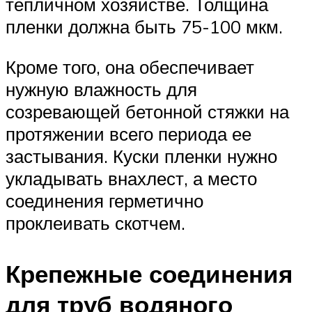
тепличном хозяйстве. Толщина
пленки должна быть 75-100 мкм.
Кроме того, она обеспечивает
нужную влажность для
созревающей бетонной стяжки на
протяжении всего периода ее
застывания. Куски пленки нужно
укладывать внахлест, а место
соединения герметично
проклеивать скотчем.
Крепежные соединения
для труб водяного