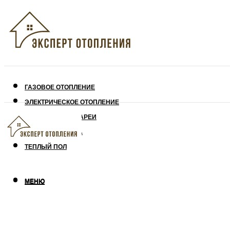
ГАЗОВОЕ ОТОПЛЕНИЕ
ЭЛЕКТРИЧЕСКОЕ ОТОПЛЕНИЕ
СОЛНЕЧНЫЕ БАТАРЕИ
УТЕПЛЕНИЕ ДОМА
ТЕПЛЫЙ ПОЛ
МЕНЮ
МЕНЮ