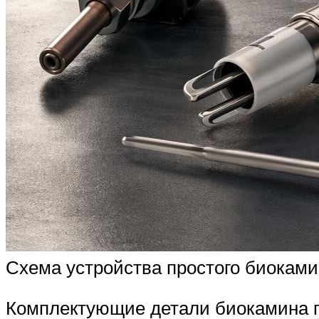
Схема устройства простого биокам
Комплектующие детали биокамина пр