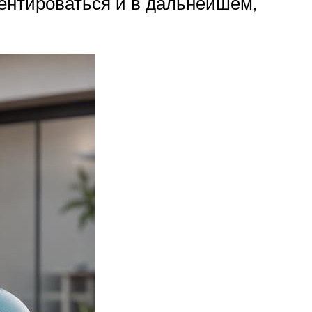
иентироваться и в дальнейшем,