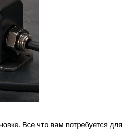
овке. Все что вам потребуется для