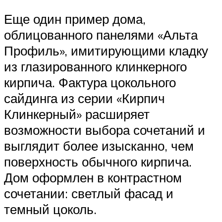
Еще один пример дома,
облицованного панелями «Альта
Профиль», имитирующими кладку
из глазированного клинкерного
кирпича. Фактура цокольного
сайдинга из серии «Кирпич
Клинкерный» расширяет
возможности выбора сочетаний и
выглядит более изысканно, чем
поверхность обычного кирпича.
Дом оформлен в контрастном
сочетании: светлый фасад и
темный цоколь.