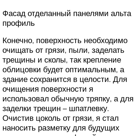
Фасад отделанный панелями альта
профиль
Конечно, поверхность необходимо
очищать от грязи, пыли, заделать
трещины и сколы, так крепление
облицовки будет оптимальным, а
здание сохранится в целости. Для
очищения поверхности я
использовал обычную тряпку, а для
заделки трещин – шпатлевку.
Очистив цоколь от грязи, я стал
наносить разметку для будущих