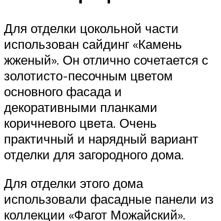
Для отделки цокольной части
использован сайдинг «Камень
жженый». Он отлично сочетается с
золотисто-песочным цветом
основного фасада и
декоративными планками
коричневого цвета. Очень
практичный и нарядный вариант
отделки для загородного дома.
Для отделки этого дома
использовали фасадные панели из
коллекции «Фагот Можайский».