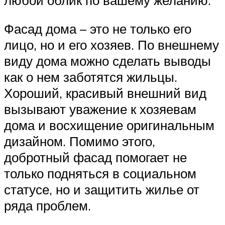
Фасад дома – это не только его
лицо, но и его хозяев. По внешнему
виду дома можно сделать выводы
как о нем заботятся жильцы.
Хороший, красивый внешний вид
вызывают уважение к хозяевам
дома и восхищение оригинальным
дизайном. Помимо этого,
добротный фасад помогает не
только подняться в социальном
статусе, но и защитить жилье от
ряда проблем.