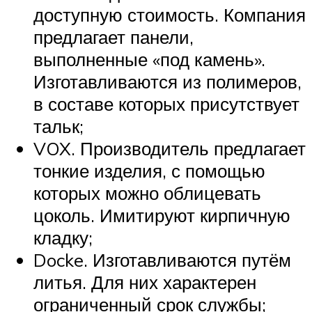
доступную стоимость. Компания
предлагает панели,
выполненные «под камень».
Изготавливаются из полимеров,
в составе которых присутствует
тальк;
VOX. Производитель предлагает
тонкие изделия, с помощью
которых можно облицевать
цоколь. Имитируют кирпичную
кладку;
Docke. Изготавливаются путём
литья. Для них характерен
ограниченный срок службы;