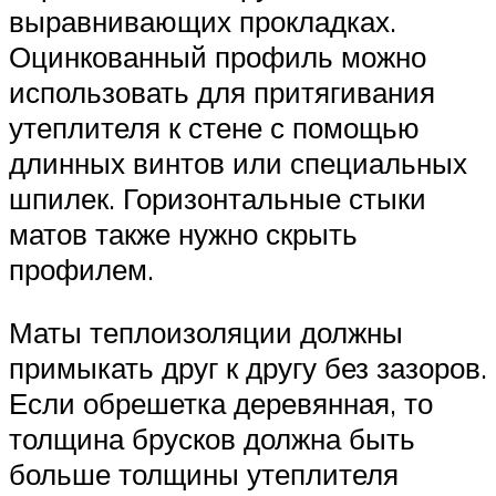
выравнивающих прокладках.
Оцинкованный профиль можно
использовать для притягивания
утеплителя к стене с помощью
длинных винтов или специальных
шпилек. Горизонтальные стыки
матов также нужно скрыть
профилем.
Маты теплоизоляции должны
примыкать друг к другу без зазоров.
Если обрешетка деревянная, то
толщина брусков должна быть
больше толщины утеплителя