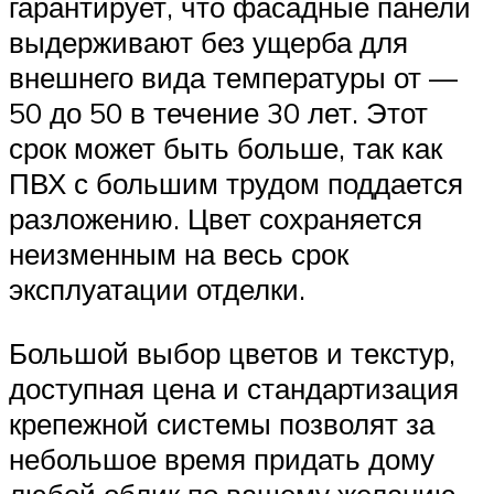
гарантирует, что фасадные панели
выдерживают без ущерба для
внешнего вида температуры от —
50 до 50 в течение 30 лет. Этот
срок может быть больше, так как
ПВХ с большим трудом поддается
разложению. Цвет сохраняется
неизменным на весь срок
эксплуатации отделки.
Большой выбор цветов и текстур,
доступная цена и стандартизация
крепежной системы позволят за
небольшое время придать дому
любой облик по вашему желанию.