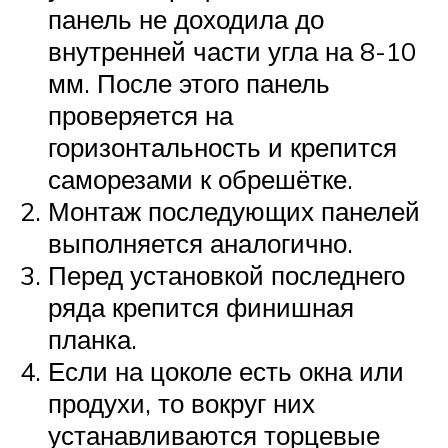
панель не доходила до
внутренней части угла на 8-10
мм. После этого панель
проверяется на
горизонтальность и крепится
саморезами к обрешётке.
Монтаж последующих панелей
выполняется аналогично.
Перед установкой последнего
ряда крепится финишная
планка.
Если на цоколе есть окна или
продухи, то вокруг них
устанавливаются торцевые