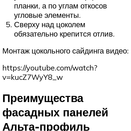
планки, а по углам откосов
угловые элементы.
Сверху над цоколем
обязательно крепится отлив.
Монтаж цокольного сайдинга видео:
https://youtube.com/watch?
v=kucZ7WyY8_w
Преимущества
фасадных панелей
Альта-профиль