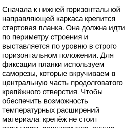
Сначала к нижней горизонтальной
направляющей каркаса крепится
стартовая планка. Она должна идти
по периметру строения и
выставляется по уровню в строго
горизонтальном положении. Для
фиксации планки используем
саморезы, которые вкручиваем в
центральную часть продолговатого
крепёжного отверстия. Чтобы
обеспечить возможность
температурных расширений
материала, крепёж не стоит