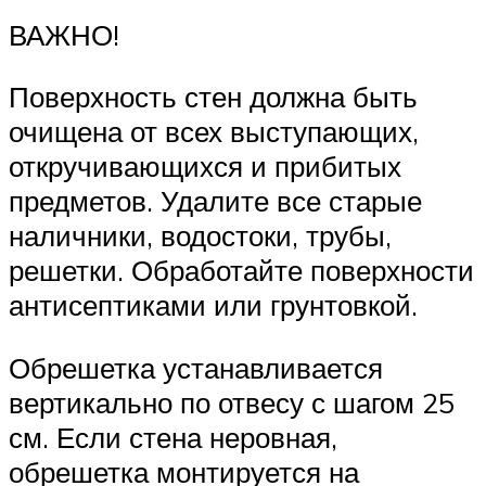
ВАЖНО!
Поверхность стен должна быть
очищена от всех выступающих,
откручивающихся и прибитых
предметов. Удалите все старые
наличники, водостоки, трубы,
решетки. Обработайте поверхности
антисептиками или грунтовкой.
Обрешетка устанавливается
вертикально по отвесу с шагом 25
см. Если стена неровная,
обрешетка монтируется на