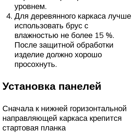
уровнем.
Для деревянного каркаса лучше
использовать брус с
влажностью не более 15 %.
После защитной обработки
изделие должно хорошо
просохнуть.
Установка панелей
Сначала к нижней горизонтальной
направляющей каркаса крепится
стартовая планка