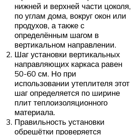
нижней и верхней части цоколя,
по углам дома, вокруг окон или
продухов, а также с
определённым шагом в
вертикальном направлении.
Шаг установки вертикальных
направляющих каркаса равен
50-60 см. Но при
использовании утеплителя этот
шаг определяется по ширине
плит теплоизоляционного
материала.
Правильность установки
обрешётки проверяется