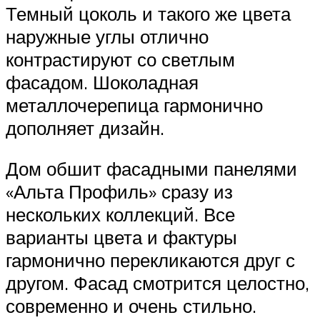
Темный цоколь и такого же цвета
наружные углы отлично
контрастируют со светлым
фасадом. Шоколадная
металлочерепица гармонично
дополняет дизайн.
Дом обшит фасадными панелями
«Альта Профиль» сразу из
нескольких коллекций. Все
варианты цвета и фактуры
гармонично перекликаются друг с
другом. Фасад смотрится целостно,
современно и очень стильно.