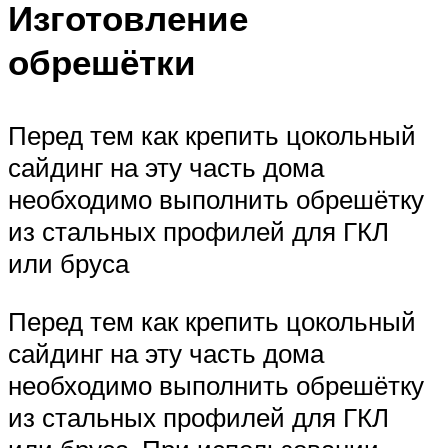
Изготовление
обрешётки
Перед тем как крепить цокольный
сайдинг на эту часть дома
необходимо выполнить обрешётку
из стальных профилей для ГКЛ
или бруса
Перед тем как крепить цокольный
сайдинг на эту часть дома
необходимо выполнить обрешётку
из стальных профилей для ГКЛ