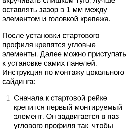
вкручивать слишком туго, лучше
оставлять зазор в 1 мм между
элементом и головкой крепежа.
После установки стартового
профиля крепятся угловые
элементы. Далее можно приступать
к установке самих панелей.
Инструкция по монтажу цокольного
сайдинга:
Сначала к стартовой рейке
крепится первый монтируемый
элемент. Он задвигается в паз
углового профиля так, чтобы