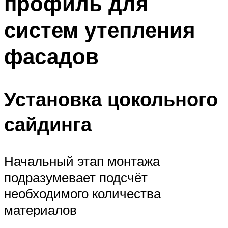
профиль для
систем утепления
фасадов
Установка цокольного
сайдинга
Начальный этап монтажа
подразумевает подсчёт
необходимого количества
материалов