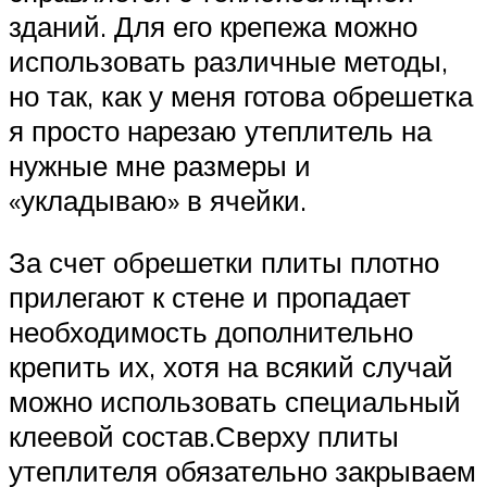
зданий. Для его крепежа можно
использовать различные методы,
но так, как у меня готова обрешетка
я просто нарезаю утеплитель на
нужные мне размеры и
«укладываю» в ячейки.
За счет обрешетки плиты плотно
прилегают к стене и пропадает
необходимость дополнительно
крепить их, хотя на всякий случай
можно использовать специальный
клеевой состав.Сверху плиты
утеплителя обязательно закрываем