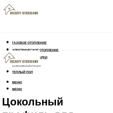
ГАЗОВОЕ ОТОПЛЕНИЕ
ЭЛЕКТРИЧЕСКОЕ ОТОПЛЕНИЕ
СОЛНЕЧНЫЕ БАТАРЕИ
УТЕПЛЕНИЕ ДОМА
ТЕПЛЫЙ ПОЛ
МЕНЮ
МЕНЮ
Цокольный