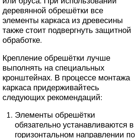
или бруса. При использовании
деревянной обрешётки все
элементы каркаса из древесины
также стоит подвергнуть защитной
обработке.
Крепление обрешётки лучше
выполнять на специальных
кронштейнах. В процессе монтажа
каркаса придерживайтесь
следующих рекомендаций:
Элементы обрешётки
обязательно устанавливаются в
горизонтальном направлении по