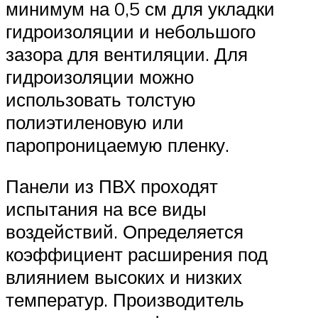
минимум на 0,5 см для укладки
гидроизоляции и небольшого
зазора для вентиляции. Для
гидроизоляции можно
использовать толстую
полиэтиленовую или
паропроницаемую пленку.
Панели из ПВХ проходят
испытания на все виды
воздействий. Определяется
коэффициент расширения под
влиянием высоких и низких
температур. Производитель