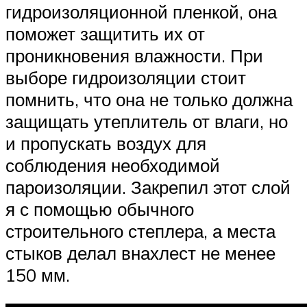
гидроизоляционной пленкой, она
поможет защитить их от
проникновения влажности. При
выборе гидроизоляции стоит
помнить, что она не только должна
защищать утеплитель от влаги, но
и пропускать воздух для
соблюдения необходимой
пароизоляции. Закрепил этот слой
я с помощью обычного
строительного степлера, а места
стыков делал внахлест не менее
150 мм.