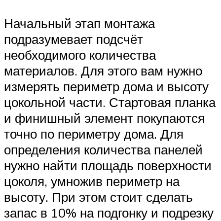
Начальный этап монтажа
подразумевает подсчёт
необходимого количества
материалов. Для этого вам нужно
измерять периметр дома и высоту
цокольной части. Стартовая планка
и финишный элемент покупаются
точно по периметру дома. Для
определения количества панелей
нужно найти площадь поверхности
цоколя, умножив периметр на
высоту. При этом стоит сделать
запас в 10% на подгонку и подрезку