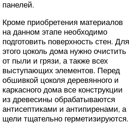
панелей.
Кроме приобретения материалов
на данном этапе необходимо
подготовить поверхность стен. Для
этого цоколь дома нужно очистить
от пыли и грязи, а также всех
выступающих элементов. Перед
обшивкой цоколя деревянного и
каркасного дома все конструкции
из древесины обрабатываются
антисептиками и антипиренами, а
щели тщательно герметизируются.