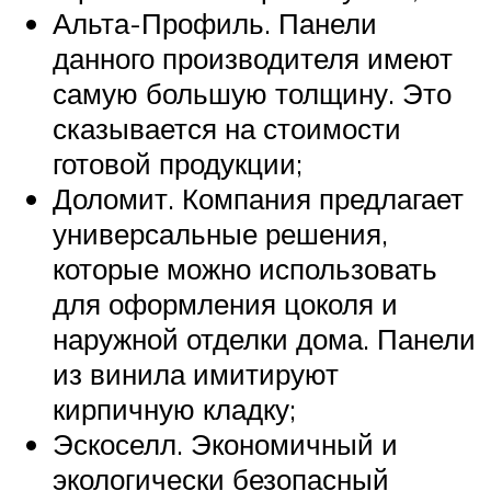
Альта-Профиль. Панели
данного производителя имеют
самую большую толщину. Это
сказывается на стоимости
готовой продукции;
Доломит. Компания предлагает
универсальные решения,
которые можно использовать
для оформления цоколя и
наружной отделки дома. Панели
из винила имитируют
кирпичную кладку;
Эскоселл. Экономичный и
экологически безопасный