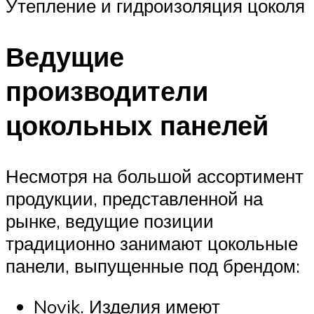
Утепление и гидроизоляция цоколя
Ведущие
производители
цокольных панелей
Несмотря на большой ассортимент
продукции, представленной на
рынке, ведущие позиции
традиционно занимают цокольные
панели, выпущенные под брендом:
Novik. Изделия имеют