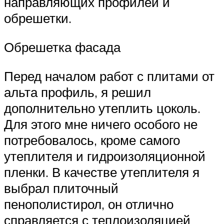
направляющих профилей и
обрешетки.
Обрешетка фасада
Перед началом работ с плитами от
альта профиль, я решил
дополнительно утеплить цоколь.
Для этого мне ничего особого не
потребовалось, кроме самого
утеплителя и гидроизоляционной
пленки. В качестве утеплителя я
выбрал плиточный
пенополистирол, он отлично
справляется с теплоизоляцией