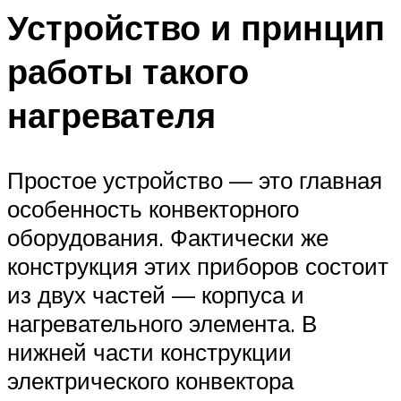
Устройство и принцип
работы такого
нагревателя
Простое устройство — это главная
особенность конвекторного
оборудования. Фактически же
конструкция этих приборов состоит
из двух частей — корпуса и
нагревательного элемента. В
нижней части конструкции
электрического конвектора