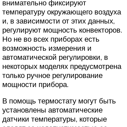
внимательно фиксируют
температуру окружающего воздуха
и, в зависимости от этих данных,
регулируют мощность конвекторов.
Но не во всех приборах есть
возможность измерения и
автоматической регулировки, в
некоторых моделях предусмотрена
только ручное регулирование
мощности прибора.
В помощь термостату могут быть
установлены автоматические
датчики температуры, которые