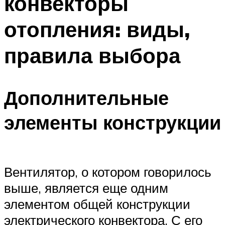
конвекторы
отопления: виды,
правила выбора
Дополнительные
элементы конструкции
Вентилятор, о котором говорилось
выше, является еще одним
элементом общей конструкции
электрического конвектора. С его