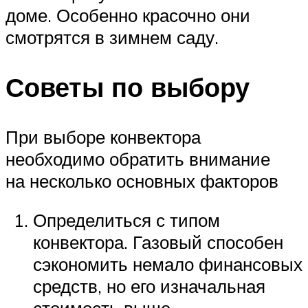
доме. Особенно красочно они
смотрятся в зимнем саду.
Советы по выбору
При выборе конвектора
необходимо обратить внимание
на несколько основных факторов
Определиться с типом
конвектора. Газовый способен
сэкономить немало финансовых
средств, но его изначальная