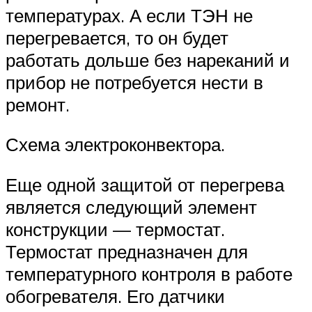
температурах. А если ТЭН не
перегревается, то он будет
работать дольше без нареканий и
прибор не потребуется нести в
ремонт.
Схема электроконвектора.
Еще одной защитой от перегрева
является следующий элемент
конструкции — термостат.
Термостат предназначен для
температурного контроля в работе
обогревателя. Его датчики