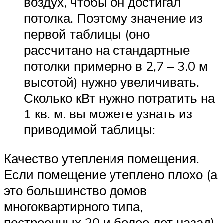
воздух, чтобы он достигал
потолка. Поэтому значение из
первой таблицы (оно
рассчитано на стандартные
потолки примерно в 2,7 – 3.0 м
высотой) нужно увеличивать.
Сколько кВт нужно потратить на
1 кв. м. вы можете узнать из
приводимой таблицы:
Качество утепления помещения.
Если помещение утеплено плохо (а
это большинство домов
многоквартирного типа,
построенных 20 и более лет назад)