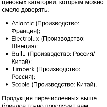
ценовых категорий, которым можно
смело доверять:
Atlantic (Производство:
Франция);
Electrolux (Производство:
Швеция);
Ballu (Производство: Россия/
Китай);
Timberk (Производство:
Россия);
Scoole (Производство: Китай).
Продукция перечисленных выше
брендов точно прослужит вам