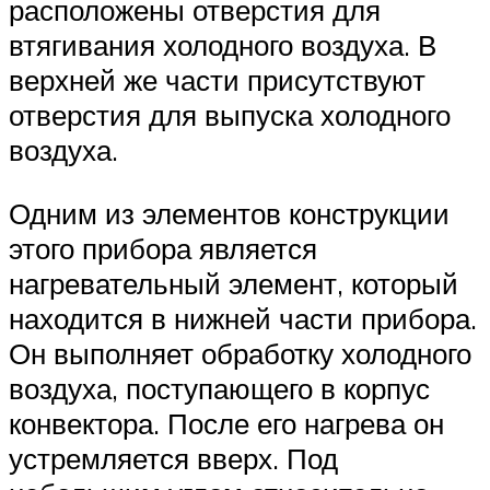
расположены отверстия для
втягивания холодного воздуха. В
верхней же части присутствуют
отверстия для выпуска холодного
воздуха.
Одним из элементов конструкции
этого прибора является
нагревательный элемент, который
находится в нижней части прибора.
Он выполняет обработку холодного
воздуха, поступающего в корпус
конвектора. После его нагрева он
устремляется вверх. Под