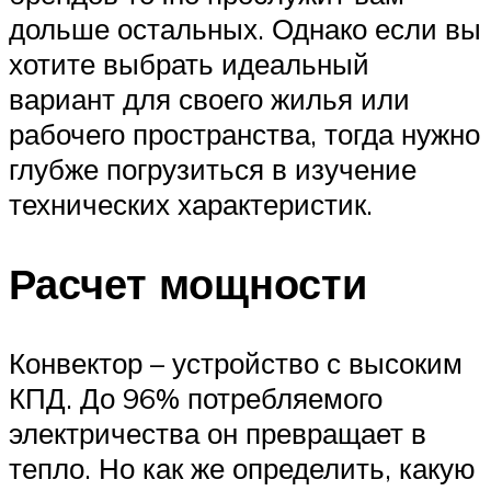
дольше остальных. Однако если вы
хотите выбрать идеальный
вариант для своего жилья или
рабочего пространства, тогда нужно
глубже погрузиться в изучение
технических характеристик.
Расчет мощности
Конвектор – устройство с высоким
КПД. До 96% потребляемого
электричества он превращает в
тепло. Но как же определить, какую