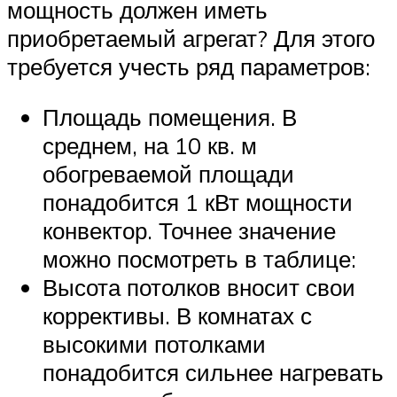
мощность должен иметь
приобретаемый агрегат? Для этого
требуется учесть ряд параметров:
Площадь помещения. В
среднем, на 10 кв. м
обогреваемой площади
понадобится 1 кВт мощности
конвектор. Точнее значение
можно посмотреть в таблице:
Высота потолков вносит свои
коррективы. В комнатах с
высокими потолками
понадобится сильнее нагревать