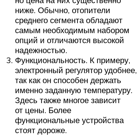
но цена на них существенно
ниже. Обычно, отопители
среднего сегмента обладают
самым необходимым набором
опций и отличаются высокой
надежностью.
Функциональность. К примеру,
электронный регулятор удобнее,
так как он способен держать
именно заданную температуру.
Здесь также многое зависит
от цены. Более
функциональные устройства
стоят дороже.