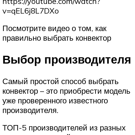
https://youtube.com/watch?
v=qEL6j8L7DXo
Посмотрите видео о том, как
правильно выбрать конвектор
Выбор производителя
Самый простой способ выбрать
конвектор – это приобрести модель
уже проверенного известного
производителя.
ТОП-5 производителей из разных