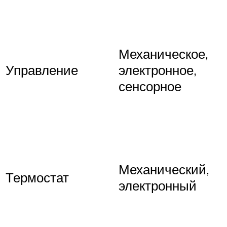
Механическое,
Управление
электронное,
сенсорное
Механический,
Термостат
электронный