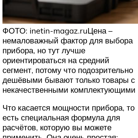
ФОТО: inetin-magaz.ruЦена –
немаловажный фактор для выбора
прибора, но тут лучше
ориентироваться на средний
сегмент, потому что подозрительно
дешёвыми бывают только товары с
некачественными комплектующими
Что касается мощности прибора, то
есть специальная формула для
расчётов, которую вы можете
применить. Она очень простая: