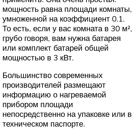
мощность равна площади комнаты,
умноженной на коэффициент 0.1.
То есть, если у вас комната в 30 м²,
грубо говоря, вам нужна батарея
или комплект батарей общей
мощностью в 3 кВт.
Большинство современных
производителей размещают
информацию о нагреваемой
прибором площади
непосредственно на упаковке или в
техническом паспорте.