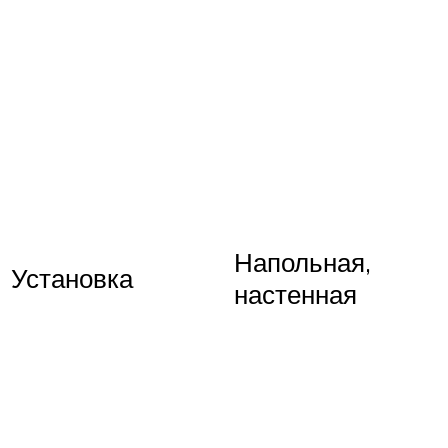
Напольная,
Установка
настенная