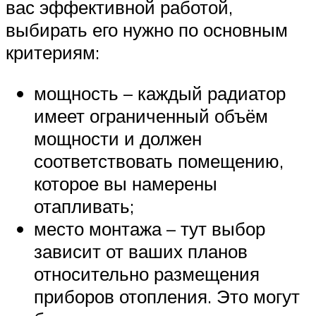
вас эффективной работой,
выбирать его нужно по основным
критериям:
мощность – каждый радиатор
имеет ограниченный объём
мощности и должен
соответствовать помещению,
которое вы намерены
отапливать;
место монтажа – тут выбор
зависит от ваших планов
относительно размещения
приборов отопления. Это могут