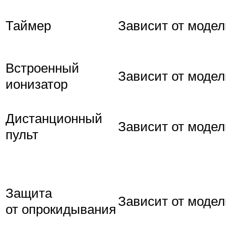
Таймер
Зависит от модел
Встроенный
Зависит от модел
ионизатор
Дистанционный
Зависит от модел
пульт
Защита
Зависит от модел
от опрокидывания