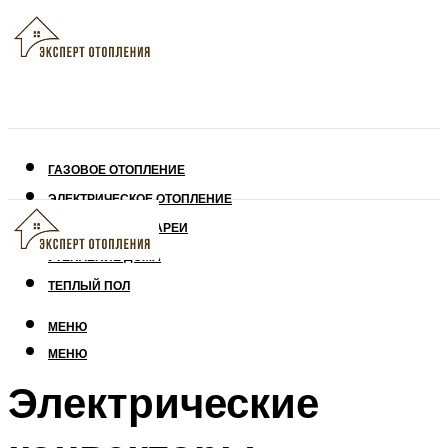
ГАЗОВОЕ ОТОПЛЕНИЕ
ЭЛЕКТРИЧЕСКОЕ ОТОПЛЕНИЕ
СОЛНЕЧНЫЕ БАТАРЕИ
УТЕПЛЕНИЕ ДОМА
ТЕПЛЫЙ ПОЛ
МЕНЮ
МЕНЮ
Электрические