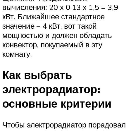
вычисления: 20 х 0,13 х 1,5 = 3,9
кВт. Ближайшее стандартное
значение – 4 кВт, вот такой
мощностью и должен обладать
конвектор, покупаемый в эту
комнату.
Как выбрать
электрорадиатор:
основные критерии
Чтобы электрорадиатор порадовал