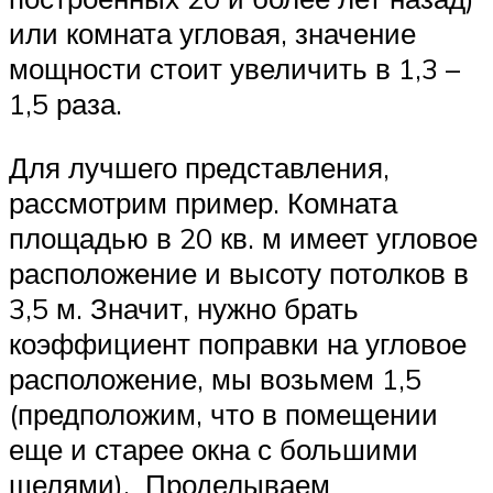
или комната угловая, значение
мощности стоит увеличить в 1,3 –
1,5 раза.
Для лучшего представления,
рассмотрим пример. Комната
площадью в 20 кв. м имеет угловое
расположение и высоту потолков в
3,5 м. Значит, нужно брать
коэффициент поправки на угловое
расположение, мы возьмем 1,5
(предположим, что в помещении
еще и старее окна с большими
щелями). Проделываем