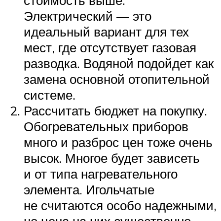
стоимость выше.
Электрический — это
идеальный вариант для тех
мест, где отсутствует газовая
разводка. Водяной подойдет как
замена основной отопительной
системе.
Рассчитать бюджет на покупку.
Обогревательных приборов
много и разброс цен тоже очень
высок. Многое будет зависеть
и от типа нагревательного
элемента. Игольчатые
не считаются особо надежными,