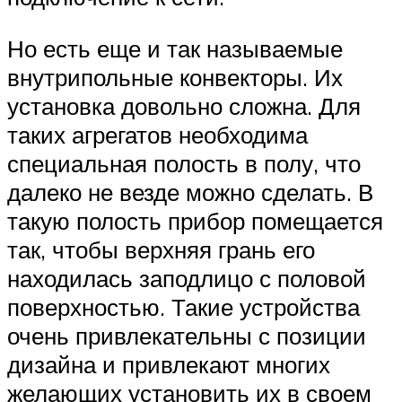
Но есть еще и так называемые
внутрипольные конвекторы. Их
установка довольно сложна. Для
таких агрегатов необходима
специальная полость в полу, что
далеко не везде можно сделать. В
такую полость прибор помещается
так, чтобы верхняя грань его
находилась заподлицо с половой
поверхностью. Такие устройства
очень привлекательны с позиции
дизайна и привлекают многих
желающих установить их в своем