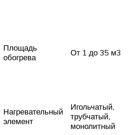
Площадь
От 1 до 35 м3
обогрева
Игольчатый,
Нагревательный
трубчатый,
элемент
монолитный