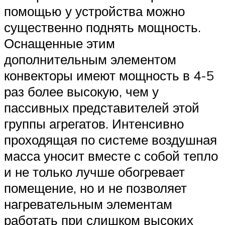
помощью у устройства можно
существенно поднять мощность.
Оснащенные этим
дополнительным элементом
конвекторы имеют мощность в 4-5
раз более высокую, чем у
пассивных представителей этой
группы агрегатов. Интенсивно
проходящая по системе воздушная
масса уносит вместе с собой тепло
и не только лучше обогревает
помещение, но и не позволяет
нагревательным элементам
работать при слишком высоких