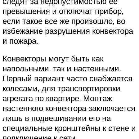
следят за недопустимостью ее
превышения и отключат прибор,
если такое все же произошло, во
избежание разрушения конвектора
и пожара.
Конвекторы могут быть как
напольными, так и настенными.
Первый вариант часто снабжается
колесами, для транспортировки
агрегата по квартире. Монтаж
настенного конвектора заключается
лишь в подвешивании его на
специальные кронштейны к стене и
подключение к сети.