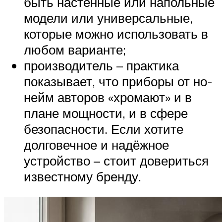
быть настенные или напольные
модели или универсальные,
которые можно использовать в
любом варианте;
производитель – практика
показывает, что приборы от но-
нейм авторов «хромают» и в
плане мощности, и в сфере
безопасности. Если хотите
долговечное и надёжное
устройство – стоит довериться
известному бренду.