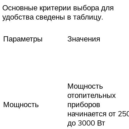
Основные критерии выбора для
удобства сведены в таблицу.
Параметры
Значения
Мощность
отопительных
Мощность
приборов
начинается от 25
до 3000 Вт