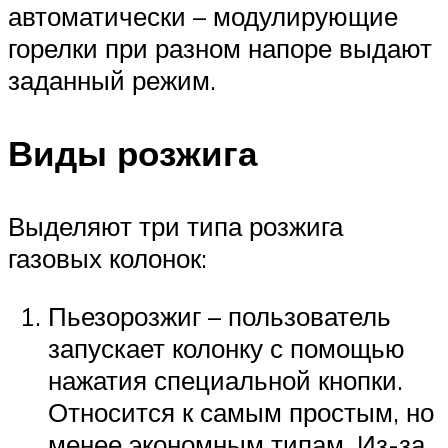
автоматически – модулирующие
горелки при разном напоре выдают
заданный режим.
Виды розжига
Выделяют три типа розжига
газовых колонок:
Пьезорозжиг – пользователь
запускает колонку с помощью
нажатия специальной кнопки.
Относится к самым простым, но
менее экономным типам. Из-за