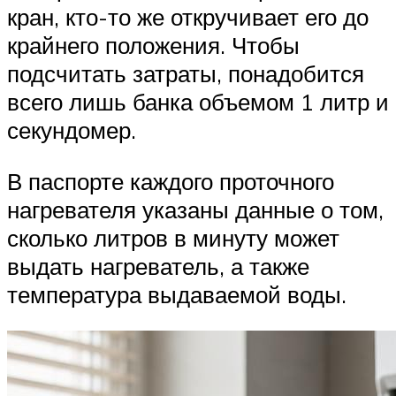
кран, кто-то же откручивает его до
крайнего положения. Чтобы
подсчитать затраты, понадобится
всего лишь банка объемом 1 литр и
секундомер.
В паспорте каждого проточного
нагревателя указаны данные о том,
сколько литров в минуту может
выдать нагреватель, а также
температура выдаваемой воды.