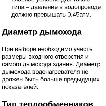
типа – давление в водопроводе
должно превышать 0.45атм.
Диаметр дымохода
При выборе необходимо учесть
размеры входного отверстия и
самого дымохода здания. Диаметр
дымохода водонагревателя не
должен быть больше предыдущих
показателей.
Тип теплообменников