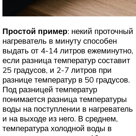
Простой пример
: некий проточный
нагреватель в минуту способен
выдать от 4-14 литров ежеминутно,
если разница температур составит
25 градусов, и 2-7 литров при
разнице температур в 50 градусов.
Под разницей температур
понимается разница температуры
воды на поступлении в нагреватель
и на выходе из него. В среднем,
температура холодной воды в