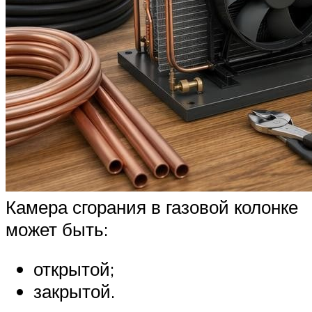
Камера сгорания в газовой колонке
может быть:
открытой;
закрытой.