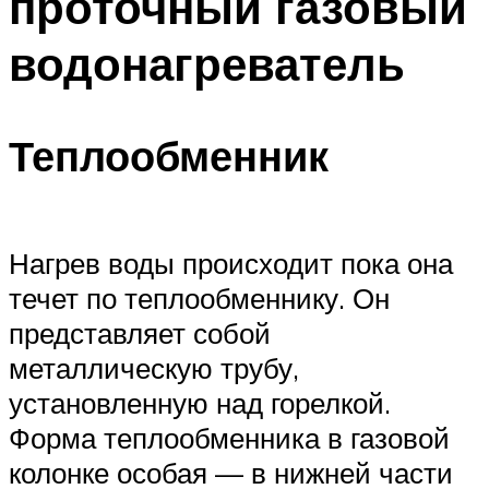
проточный газовый
водонагреватель
Теплообменник
Нагрев воды происходит пока она
течет по теплообменнику. Он
представляет собой
металлическую трубу,
установленную над горелкой.
Форма теплообменника в газовой
колонке особая — в нижней части