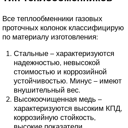
Все теплообменники газовых
проточных колонок классифицирую
по материалу изготовления:
Стальные – характеризуются
надежностью, невысокой
стоимостью и коррозийной
устойчивостью. Минус – имеют
внушительный вес.
Высокоочищенная медь –
характеризуются высоким КПД,
коррозийную стойкость,
высокие показатели