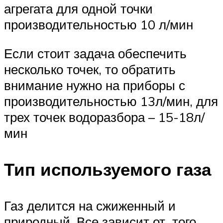
агрегата для одной точки
производительностью 10 л/мин
Если стоит задача обеспечить
несколько точек, то обратить
внимание нужно на приборы с
производительностью 13л/мин, для
трех точек водоразбора – 15-18л/
мин
Тип используемого газа
Газ делится на сжиженный и
природный. Все зависит от того