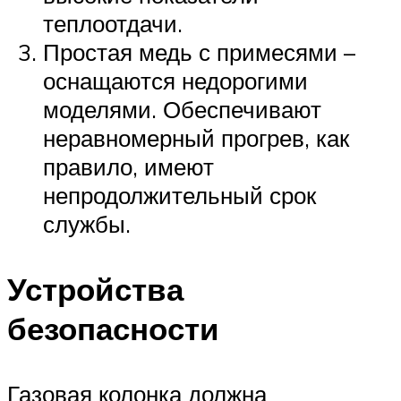
теплоотдачи.
Простая медь с примесями –
оснащаются недорогими
моделями. Обеспечивают
неравномерный прогрев, как
правило, имеют
непродолжительный срок
службы.
Устройства
безопасности
Газовая колонка должна