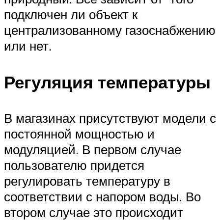
подключен ли объект к
централизованному газоснабжению
или нет.
Регуляция температуры
В магазинах присутствуют модели с
постоянной мощностью и
модуляцией. В первом случае
пользователю придется
регулировать температуру в
соответствии с напором воды. Во
втором случае это происходит