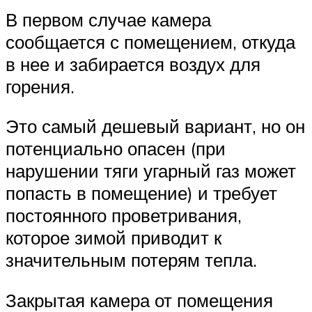
В первом случае камера
сообщается с помещением, откуда
в нее и забирается воздух для
горения.
Это самый дешевый вариант, но он
потенциально опасен (при
нарушении тяги угарный газ может
попасть в помещение) и требует
постоянного проветривания,
которое зимой приводит к
значительным потерям тепла.
Закрытая камера от помещения