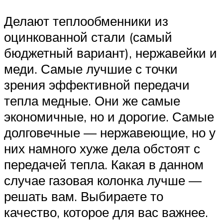
Делают теплообменники из
оцинкованной стали (самый
бюджетный вариант), нержавейки и
меди. Самые лучшие с точки
зрения эффективной передачи
тепла медные. Они же самые
экономичные, но и дорогие. Самые
долговечные — нержавеющие, но у
них намного хуже дела обстоят с
передачей тепла. Какая в данном
случае газовая колонка лучше —
решать вам. Выбираете то
качество, которое для вас важнее.