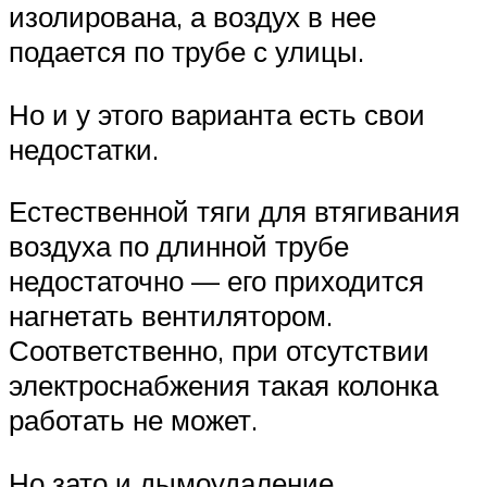
изолирована, а воздух в нее
подается по трубе с улицы.
Но и у этого варианта есть свои
недостатки.
Естественной тяги для втягивания
воздуха по длинной трубе
недостаточно — его приходится
нагнетать вентилятором.
Соответственно, при отсутствии
электроснабжения такая колонка
работать не может.
Но зато и дымоудаление