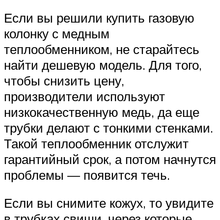
Если вы решили купить газовую
колонку с медным
теплообменником, не старайтесь
найти дешевую модель. Для того,
чтобы снизить цену,
производители используют
низкокачественную медь, да еще
трубки делают с тонкими стенками.
Такой теплообменник отслужит
гарантийный срок, а потом начнутся
проблемы — появится течь.
Если вы снимите кожух, то увидите
в трубках свищи, через которые