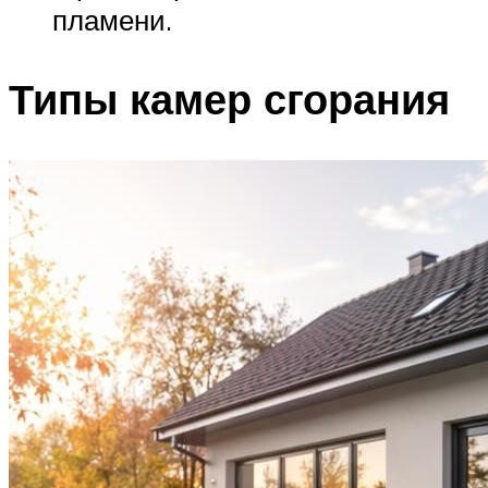
пламени.
Типы камер сгорания