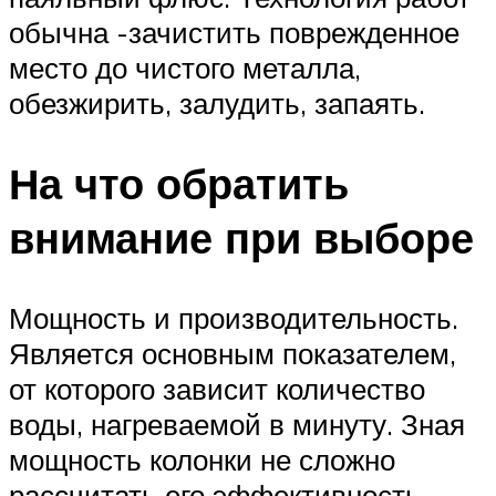
обычна -зачистить поврежденное
место до чистого металла,
обезжирить, залудить, запаять.
На что обратить
внимание при выборе
Мощность и производительность.
Является основным показателем,
от которого зависит количество
воды, нагреваемой в минуту. Зная
мощность колонки не сложно
рассчитать его эффективность.