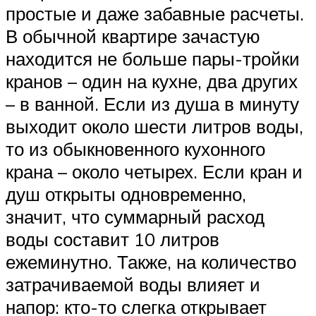
простые и даже забавные расчеты.
В обычной квартире зачастую
находится не больше пары-тройки
кранов – один на кухне, два других
– в ванной. Если из душа в минуту
выходит около шести литров воды,
то из обыкновенного кухонного
крана – около четырех. Если кран и
душ открыты одновременно,
значит, что суммарный расход
воды составит 10 литров
ежеминутно. Также, на количество
затрачиваемой воды влияет и
напор: кто-то слегка открывает