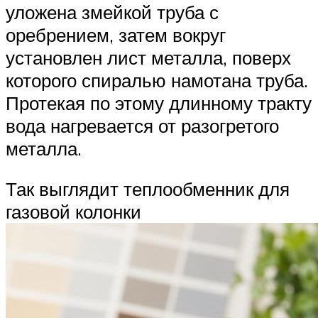
уложена змейкой труба с
оребрением, затем вокруг
установлен лист металла, поверх
которого спиралью намотана труба.
Протекая по этому длинному тракту
вода нагревается от разогретого
металла.
Так выглядит теплообменник для
газовой колонки