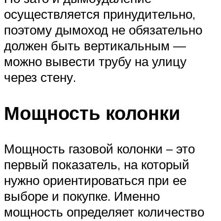
осуществляется принудительно,
поэтому дымоход не обязательно
должен быть вертикальным —
можно вывести трубу на улицу
через стену.
Мощность колонки
Мощность газовой колонки – это
первый показатель, на который
нужно ориентироваться при ее
выборе и покупке. Именно
мощность определяет количество