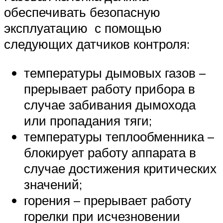
обеспечивать безопасную
эксплуатацию с помощью
следующих датчиков контроля:
температуры дымовых газов –
прерывает работу прибора в
случае забивания дымохода
или пропадания тяги;
температуры теплообменника –
блокирует работу аппарата в
случае достижения критических
значений;
горения – прерывает работу
горелки при исчезновении