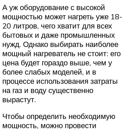
А уж оборудование с высокой
мощностью может нагреть уже 18-
20 литров, чего хватит для всех
бытовых и даже промышленных
нужд. Однако выбирать наиболее
мощный нагреватель не стоит: его
цена будет гораздо выше, чем у
более слабых моделей, и в
процессе использования затраты
на газ и воду существенно
вырастут.
Чтобы определить необходимую
мощность, можно провести