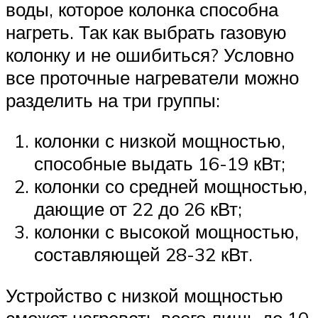
воды, которое колонка способна
нагреть. Так как выбрать газовую
колонку и не ошибиться? Условно
все проточные нагреватели можно
разделить на три группы:
колонки с низкой мощностью,
способные выдать 16-19 кВт;
колонки со средней мощностью,
дающие от 22 до 26 кВт;
колонки с высокой мощностью,
составляющей 28-32 кВт.
Устройство с низкой мощностью
сможет нагревать всего лишь до 10