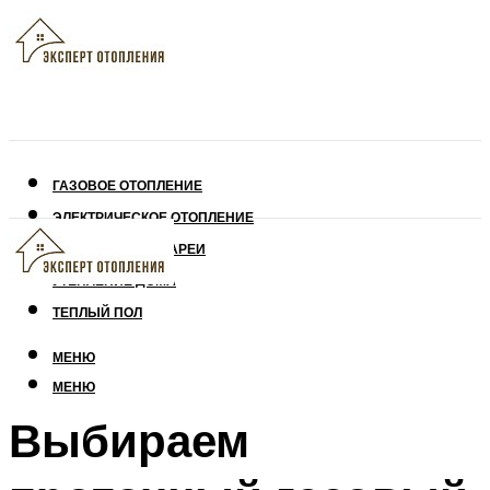
ГАЗОВОЕ ОТОПЛЕНИЕ
ЭЛЕКТРИЧЕСКОЕ ОТОПЛЕНИЕ
СОЛНЕЧНЫЕ БАТАРЕИ
УТЕПЛЕНИЕ ДОМА
ТЕПЛЫЙ ПОЛ
МЕНЮ
МЕНЮ
Выбираем