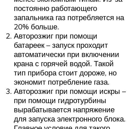
постоянно работающего
запальника газ потребляется на
20% больше.
Авторозжиг при помощи
батареек – запуск проходит
автоматически при включении
крана с горячей водой. Такой
тип прибора стоит дороже, но
экономит потребление газа.
Авторозжиг при помощи искры –
при помощи гидротурбины
вырабатывается напряжение
для запуска электронного блока.
Главное условие для такого