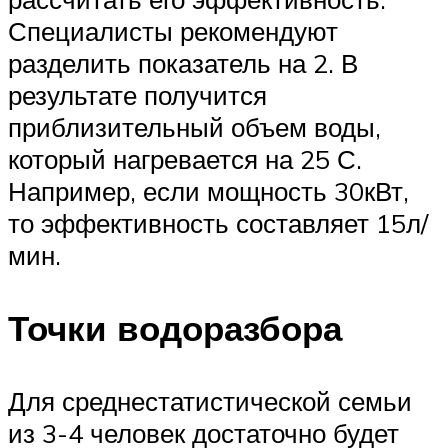
Специалисты рекомендуют
разделить показатель на 2. В
результате получится
приблизительный объем воды,
который нагревается на 25 С.
Например, если мощность 30кВт,
то эффективность составляет 15л/
мин.
Точки водоразбора
Для среднестатистической семьи
из 3-4 человек достаточно будет