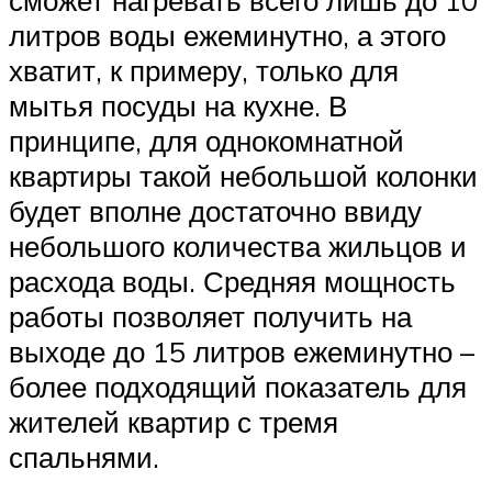
литров воды ежеминутно, а этого
хватит, к примеру, только для
мытья посуды на кухне. В
принципе, для однокомнатной
квартиры такой небольшой колонки
будет вполне достаточно ввиду
небольшого количества жильцов и
расхода воды. Средняя мощность
работы позволяет получить на
выходе до 15 литров ежеминутно –
более подходящий показатель для
жителей квартир с тремя
спальнями.