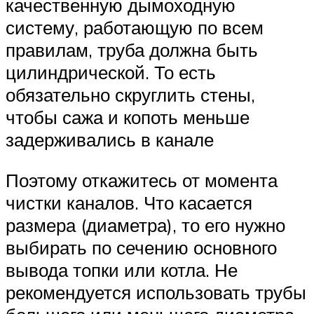
качественную дымоходную
систему, работающую по всем
правилам, труба должна быть
цилиндрической. То есть
обязательно скруглить стены,
чтобы сажа и копоть меньше
задерживались в канале
Поэтому откажитесь от момента
чистки каналов. Что касается
размера (диаметра), то его нужно
выбирать по сечению основного
вывода топки или котла. Не
рекомендуется использовать трубы