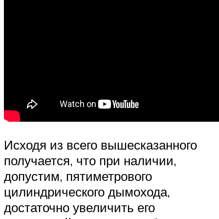
Исходя из всего вышесказанного
получается, что при наличии,
допустим, пятиметрового
цилиндрического дымохода,
достаточно увеличить его