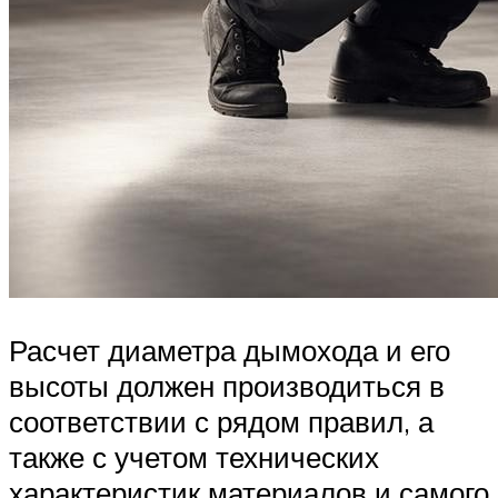
Расчет диаметра дымохода и его
высоты должен производиться в
соответствии с рядом правил, а
также с учетом технических
характеристик материалов и самого