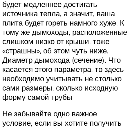
будет медленнее достигать
источника тепла, а значит, ваша
плита будет гореть намного хуже. К
тому же дымоходы, расположенные
слишком низко от крыши, тоже
«страшны», об этом чуть ниже.
Диаметр дымохода (сечение). Что
касается этого параметра, то здесь
необходимо учитывать не столько
сами размеры, сколько исходную
форму самой трубы
Не забывайте одно важное
условие, если вы хотите получить