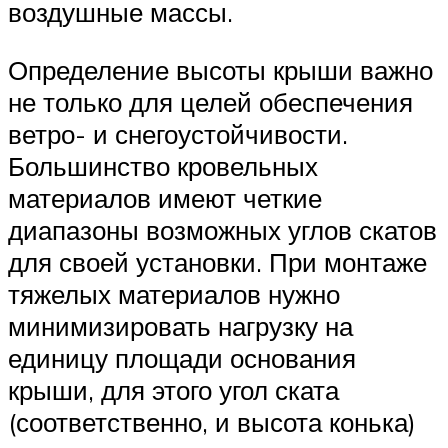
воздушные массы.
Определение высоты крыши важно
не только для целей обеспечения
ветро- и снегоустойчивости.
Большинство кровельных
материалов имеют четкие
диапазоны возможных углов скатов
для своей установки. При монтаже
тяжелых материалов нужно
минимизировать нагрузку на
единицу площади основания
крыши, для этого угол ската
(соответственно, и высота конька)