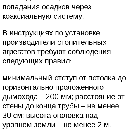
попадания осадков через
коаксиальную систему.
В инструкциях по установке
производители отопительных
агрегатов требуют соблюдения
следующих правил:
минимальный отступ от потолка до
горизонтально проложенного
дымохода – 200 мм; расстояние от
стены до конца трубы – не менее
30 см; высота оголовка над
уровнем земли – не менее 2 м,