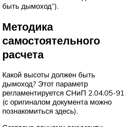
быть дымоход”).
Методика
самостоятельного
расчета
Какой высоты должен быть
дымоход? Этот параметр
регламентируется СНиП 2.04.05-91
(с оригиналом документа можно
познакомиться здесь).