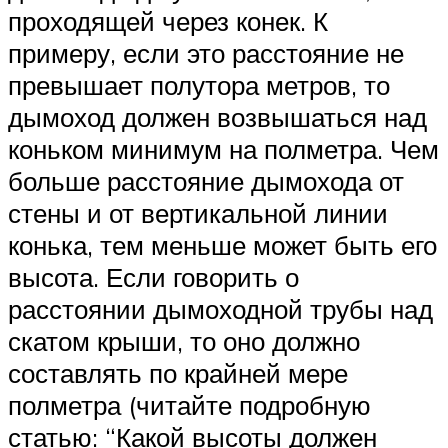
проходящей через конек. К
примеру, если это расстояние не
превышает полутора метров, то
дымоход должен возвышаться над
коньком минимум на полметра. Чем
больше расстояние дымохода от
стены и от вертикальной линии
конька, тем меньше может быть его
высота. Если говорить о
расстоянии дымоходной трубы над
скатом крыши, то оно должно
составлять по крайней мере
полметра (читайте подробную
статью: “Какой высоты должен