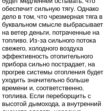
будет медленней остывать, что
обеспечит сильную тягу. Однако
дело в том, что чрезмерная тяга в
буквальном смысле выбрасывает
на ветер деньги, потраченные на
топливо. Из-за сильного потока
свежего, холодного воздуха
эффективность отопительного
прибора сильно пострадает, на
прогрев системы отопления будет
уходить значительно больше
времени и, соответственно,
топлива. Если переборщить с
высотой дымохода, а внутренний