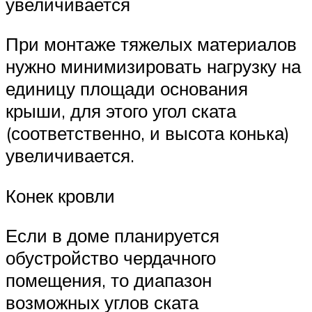
увеличивается
При монтаже тяжелых материалов
нужно минимизировать нагрузку на
единицу площади основания
крыши, для этого угол ската
(соответственно, и высота конька)
увеличивается.
Конек кровли
Если в доме планируется
обустройство чердачного
помещения, то диапазон
возможных углов ската