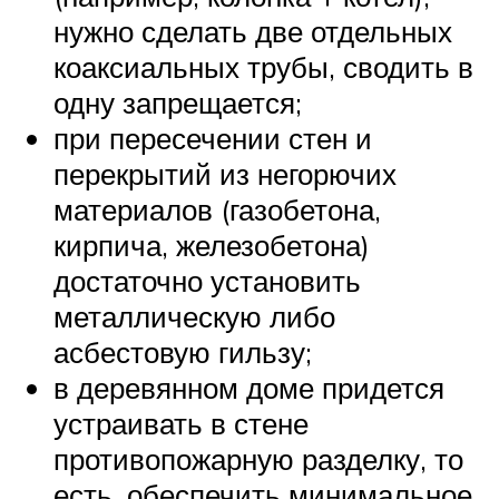
нужно сделать две отдельных
коаксиальных трубы, сводить в
одну запрещается;
при пересечении стен и
перекрытий из негорючих
материалов (газобетона,
кирпича, железобетона)
достаточно установить
металлическую либо
асбестовую гильзу;
в деревянном доме придется
устраивать в стене
противопожарную разделку, то
есть, обеспечить минимальное