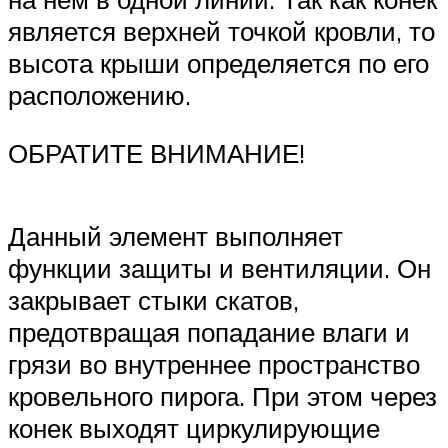
является верхней точкой кровли, то
высота крыши определяется по его
расположению.
ОБРАТИТЕ ВНИМАНИЕ!
Данный элемент выполняет
функции защиты и вентиляции. Он
закрывает стыки скатов,
предотвращая попадание влаги и
грязи во внутреннее пространство
кровельного пирога. При этом через
конек выходят циркулирующие