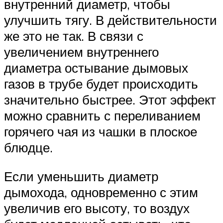
внутренний диаметр, чтобы
улучшить тягу. В действительности
же это не так. В связи с
увеличением внутреннего
диаметра остывание дымовых
газов в трубе будет происходить
значительно быстрее. Этот эффект
можно сравнить с переливанием
горячего чая из чашки в плоское
блюдце.
Если уменьшить диаметр
дымохода, одновременно с этим
увеличив его высоту, то воздух