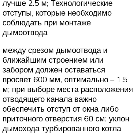
лучше 2.5 м; Технологические
отступы, которые необходимо
соблюдать при монтаже
дымоотвода
между срезом дымоотвода и
ближайшим строением или
забором должен оставаться
просвет 600 мм, оптимально – 1.5
м; при выборе места расположения
отводящего канала важно
обеспечить отступ от окна либо
приточного отверстия 60 см; уклон
дымохода турбированного котла