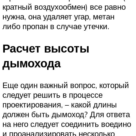
кратный воздухообмен) все равно
нужна, она удаляет угар, метан
либо пропан в случае утечки.
Расчет высоты
дымохода
Еще один важный вопрос, который
следует решить в процессе
проектирования, – какой длины
должен быть дымоход? Для ответа
на него следует соединить воедино
и проанализировать несколько