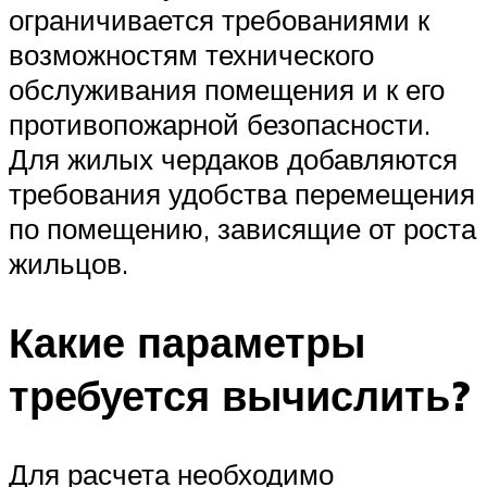
ограничивается требованиями к
возможностям технического
обслуживания помещения и к его
противопожарной безопасности.
Для жилых чердаков добавляются
требования удобства перемещения
по помещению, зависящие от роста
жильцов.
Какие параметры
требуется вычислить?
Для расчета необходимо