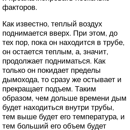
факторов.
Как известно, теплый воздух
поднимается вверх. При этом, до
тех пор, пока он находится в трубе,
он остается теплым, а, значит,
продолжает подниматься. Как
только он покидает пределы
дымохода, то сразу же остывает и
прекращает подъем. Таким
образом, чем дольше времени дым
будет находиться внутри трубы,
тем выше будет его температура, и
тем больший его объем будет