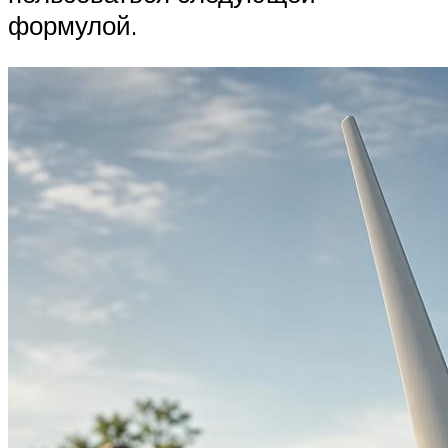
формулой.