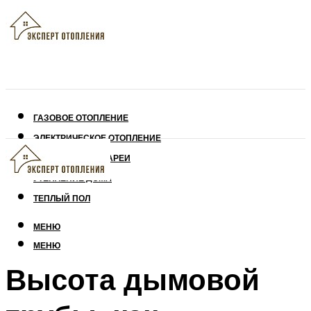
ГАЗОВОЕ ОТОПЛЕНИЕ
ЭЛЕКТРИЧЕСКОЕ ОТОПЛЕНИЕ
СОЛНЕЧНЫЕ БАТАРЕИ
УТЕПЛЕНИЕ ДОМА
ТЕПЛЫЙ ПОЛ
МЕНЮ
МЕНЮ
Высота дымовой