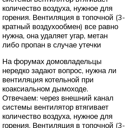
количество воздуха, нужное для
горения. Вентиляция в топочной (3-
кратный воздухообмен) все равно
нужна, она удаляет угар, метан
либо пропан в случае утечки
На форумах домовладельцы
нередко задают вопрос, нужна ли
вентиляция котельной при
коаксиальном дымоходе.
Отвечаем: через внешний канал
системы вентилятор втягивает
количество воздуха, нужное для
горения. Вентиляция в топочной (3-