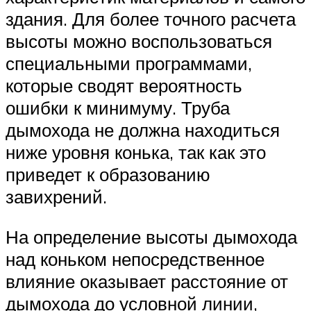
здания. Для более точного расчета
высоты можно воспользоваться
специальными программами,
которые сводят вероятность
ошибки к минимуму. Труба
дымохода не должна находиться
ниже уровня конька, так как это
приведет к образованию
завихрений.
На определение высоты дымохода
над коньком непосредственное
влияние оказывает расстояние от
дымохода до условной линии,