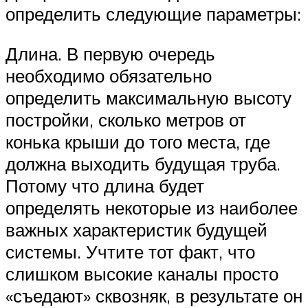
определить следующие параметры:
Длина. В первую очередь
необходимо обязательно
определить максимальную высоту
постройки, сколько метров от
конька крыши до того места, где
должна выходить будущая труба.
Потому что длина будет
определять некоторые из наиболее
важных характеристик будущей
системы. Учтите тот факт, что
слишком высокие каналы просто
«съедают» сквозняк, в результате он