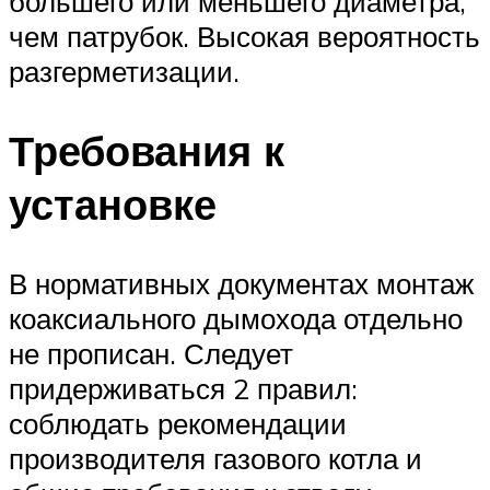
большего или меньшего диаметра,
чем патрубок. Высокая вероятность
разгерметизации.
Требования к
установке
В нормативных документах монтаж
коаксиального дымохода отдельно
не прописан. Следует
придерживаться 2 правил:
соблюдать рекомендации
производителя газового котла и