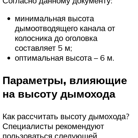
Согласно данному документу:
минимальная высота
дымоотводящего канала от
колосника до оголовка
составляет 5 м;
оптимальная высота – 6 м.
Параметры, влияющие
на высоту дымохода
Как рассчитать высоту дымохода?
Специалисты рекомендуют
пользоваться следующей