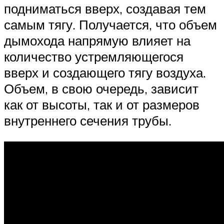
подниматься вверх, создавая тем
самым тягу. Получается, что объем
дымохода напрямую влияет на
количество устремляющегося
вверх и создающего тягу воздуха.
Объем, в свою очередь, зависит
как от высоты, так и от размеров
внутреннего сечения трубы.