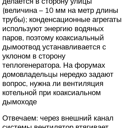
делается в сторону улицы
(величина – 10 мм на метр длины
трубы); конденсационные агрегаты
используют энергию водяных
паров, поэтому коаксиальный
дымоотвод устанавливается с
уклоном в сторону
теплогенератора. На форумах
домовладельцы нередко задают
вопрос, нужна ли вентиляция
котельной при коаксиальном
дымоходе
Отвечаем: через внешний канал
системы вентилятор втягивает