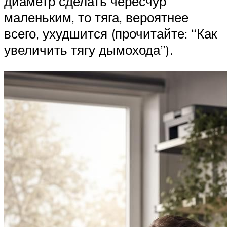
диаметр сделать чересчур
маленьким, то тяга, вероятнее
всего, ухудшится (прочитайте: “Как
увеличить тягу дымохода”).