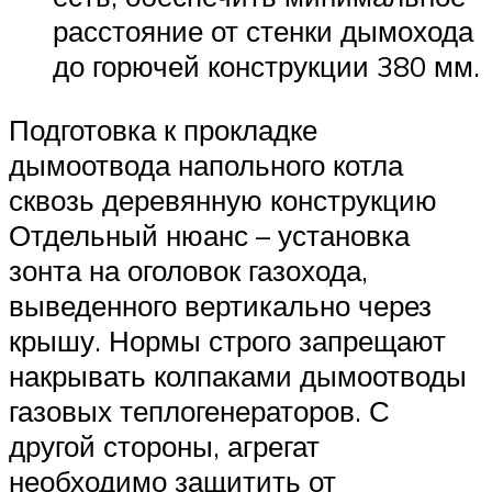
расстояние от стенки дымохода
до горючей конструкции 380 мм.
Подготовка к прокладке
дымоотвода напольного котла
сквозь деревянную конструкцию
Отдельный нюанс – установка
зонта на оголовок газохода,
выведенного вертикально через
крышу. Нормы строго запрещают
накрывать колпаками дымоотводы
газовых теплогенераторов. С
другой стороны, агрегат
необходимо защитить от