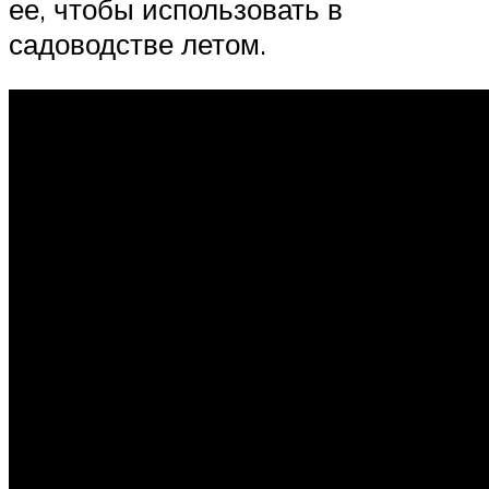
ее, чтобы использовать в
садоводстве летом.