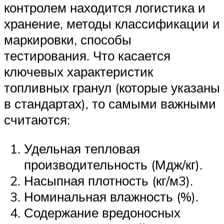
контролем находится логистика и
хранение, методы классификации и
маркировки, способы
тестирования. Что касается
ключевых характеристик
топливных гранул (которые указаны
в стандартах), то самыми важными
считаются:
Удельная тепловая
производительность (Мдж/кг).
Насыпная плотность (кг/м3).
Номинальная влажность (%).
Содержание вредоносных