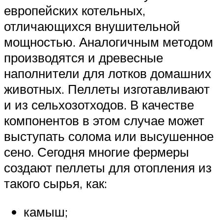
европейских котельных,
отличающихся внушительной
мощностью. Аналогичным методом
производятся и древесные
наполнители для лотков домашних
животных. Пеллеты изготавливают
и из сельхозотходов. В качестве
компонентов в этом случае может
выступать солома или высушенное
сено. Сегодня многие фермеры
создают пеллеты для отопления из
такого сырья, как:
камыш;