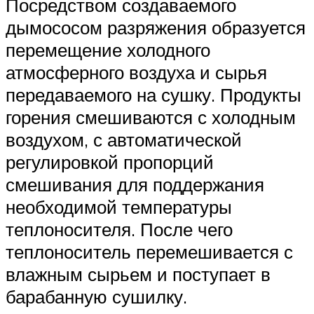
Посредством создаваемого
дымососом разряжения образуется
перемещение холодного
атмосферного воздуха и сырья
передаваемого на сушку. Продукты
горения смешиваются с холодным
воздухом, с автоматической
регулировкой пропорций
смешивания для поддержания
необходимой температуры
теплоносителя. После чего
теплоноситель перемешивается с
влажным сырьем и поступает в
барабанную сушилку.