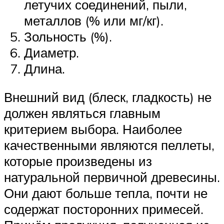
летучих соединений, пыли,
металлов (% или мг/кг).
Зольность (%).
Диаметр.
Длина.
Внешний вид (блеск, гладкость) не
должен являться главным
критерием выбора. Наиболее
качественными являются пеллеты,
которые произведены из
натуральной первичной древесины.
Они дают больше тепла, почти не
содержат посторонних примесей.