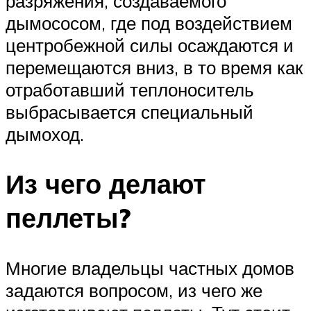
разряжения, создаваемого
дымососом, где под воздействием
центробежной силы осаждаются и
перемещаются вниз, в то время как
отработавший теплоноситель
выбрасывается специальный
дымоход.
Из чего делают
пеллеты?
Многие владельцы частных домов
задаются вопросом, из чего же