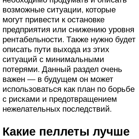
возможные ситуации, которые
могут привести к остановке
предприятия или снижению уровня
рентабельности. Также нужно будет
описать пути выхода из этих
ситуаций с минимальными
потерями. Данный раздел очень
важен — в будущем он может
использоваться как план по борьбе
с рисками и предотвращением
нежелательных последствий.
Какие пеллеты лучше