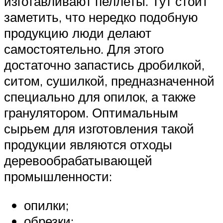
изготавливают пеллеты. Тут стоит
заметить, что нередко подобную
продукцию люди делают
самостоятельно. Для этого
достаточно запастись дробилкой,
ситом, сушилкой, предназначенной
специально для опилок, а также
гранулятором. Оптимальным
сырьем для изготовления такой
продукции являются отходы
деревообрабатывающей
промышленности:
опилки;
обрезки;