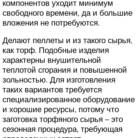
компонентов уходит минимум
свободного времени, да и большие
вложения не потребуются.
Делают пеллеты и из такого сырья,
как торф. Подобные изделия
характерны внушительной
теплотой сгорания и повышенной
зольностью. Для изготовления
таких вариантов требуется
специализированное оборудование
и хорошие ресурсы, потому что
заготовка торфяного сырья – это
сезонная процедура, требующая