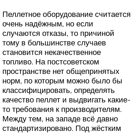
Пеллетное оборудование считается
очень надёжным, но если
случаются отказы, то причиной
тому в большинстве случаев
становится некачественное
топливо. На постсоветском
пространстве нет общепринятых
норм, по которым можно было бы
классифицировать, определять
качество пеллет и выдвигать какие-
то требования к производителям.
Между тем, на западе всё давно
стандартизировано. Под жёстким