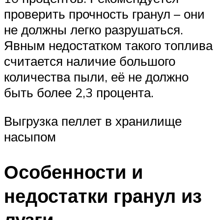
проверить прочность гранул – они
не должны легко разрушаться.
Явным недостатком такого топлива
считается наличие большого
количества пыли, её не должно
быть более 2,3 процента.
Выгрузка пеллет в хранилище
насыпом
Особенности и
недостатки гранул из
лузги