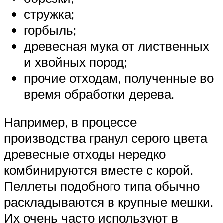
стружка;
горбыль;
древесная мука от лиственных
и хвойных пород;
прочие отходам, полученные во
время обработки дерева.
Например, в процессе
производства гранул серого цвета
древесные отходы нередко
комбинируются вместе с корой.
Пеллеты подобного типа обычно
раскладываются в крупные мешки.
Их очень часто используют в