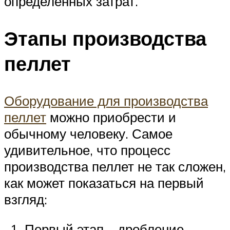
определенных затрат.
Этапы производства
пеллет
Оборудование для производства
пеллет
можно приобрести и
обычному человеку. Самое
удивительное, что процесс
производства пеллет не так сложен,
как может показаться на первый
взгляд:
Первый этап – дробление