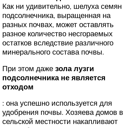
Как ни удивительно, шелуха семян
подсолнечника, выращенная на
разных почвах, может оставлять
разное количество несгораемых
остатков вследствие различного
минерального состава почвы.
При этом даже
зола лузги
подсолнечника не является
отходом
: она успешно используется для
удобрения почвы. Хозяева домов в
сельской местности накапливают