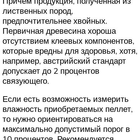
Причём продукция, полученная из
лиственных пород,
предпочтительнее хвойных.
Первичная древесина хороша
отсутствием клеевых компонентов,
которые вредны для здоровья, хотя,
например, австрийский стандарт
допускает до 2 процентов
связующего.
Если есть возможность измерить
влажность приобретаемых пеллет,
то нужно ориентироваться на
максимально допустимый порог в
10 процентов. Рекомендуется