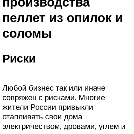
производства
пеллет из опилок и
соломы
Риски
Любой бизнес так или иначе
сопряжен с рисками. Многие
жители России привыкли
отапливать свои дома
электричеством, дровами, углем и