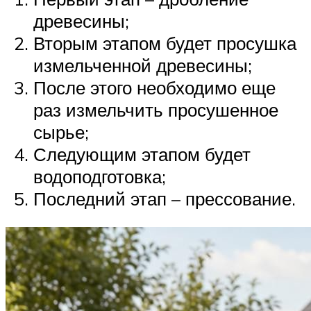
древесины;
Вторым этапом будет просушка
измельченной древесины;
После этого необходимо еще
раз измельчить просушенное
сырье;
Следующим этапом будет
водоподготовка;
Последний этап – прессование.