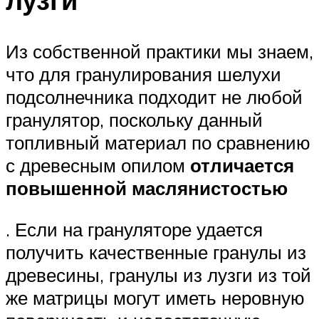
Из собственной практики мы знаем,
что для гранулирования шелухи
подсолнечника подходит не любой
гранулятор, поскольку данный
топливный материал по сравнению
с древесным опилом
отличается
повышенной маслянистостью
. Если на грануляторе удается
получить качественные гранулы из
древесины, гранулы из лузги из той
же матрицы могут иметь неровную