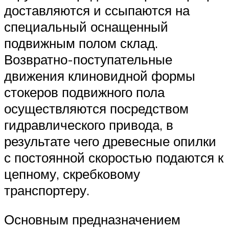
доставляются и ссыпаются на
специальный оснащенный
подвижным полом склад.
Возвратно-поступательные
движения клиновидной формы
стокеров подвижного пола
осуществляются посредством
гидравлического привода, в
результате чего древесные опилки
с постоянной скоростью подаются к
цепному, скребковому
транспортеру.
Основным предназначением