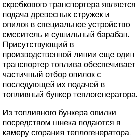
скребкового транспортера является
подача древесных стружек и
опилок в специальное устройство–
смеситель и сушильный барабан.
Присутствующий в
производственной линии еще один
транспортер топлива обеспечивает
частичный отбор опилок с
последующей их подачей в
топливный бункер теплогенератора.
Из топливного бункера опилки
посредством шнека подаются в
камеру сгорания теплогенератора.