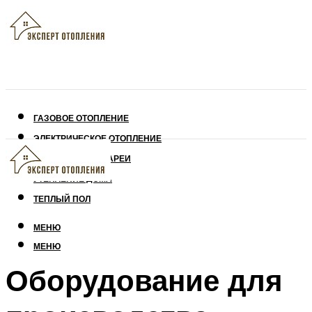
ГАЗОВОЕ ОТОПЛЕНИЕ
ЭЛЕКТРИЧЕСКОЕ ОТОПЛЕНИЕ
СОЛНЕЧНЫЕ БАТАРЕИ
УТЕПЛЕНИЕ ДОМА
ТЕПЛЫЙ ПОЛ
МЕНЮ
МЕНЮ
Оборудование для