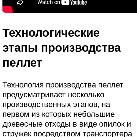
Технологические
этапы производства
пеллет
Технология производства пеллет
предусматривает несколько
производственных этапов, на
первом из которых небольшие
древесные отходы в виде опилок и
стружек посредством транспортера