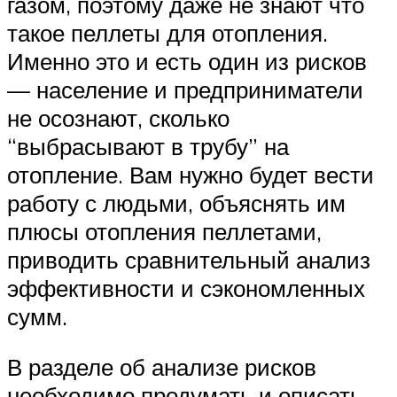
газом, поэтому даже не знают что
такое пеллеты для отопления.
Именно это и есть один из рисков
— население и предприниматели
не осознают, сколько
“выбрасывают в трубу” на
отопление. Вам нужно будет вести
работу с людьми, объяснять им
плюсы отопления пеллетами,
приводить сравнительный анализ
эффективности и сэкономленных
сумм.
В разделе об анализе рисков
необходимо продумать и описать