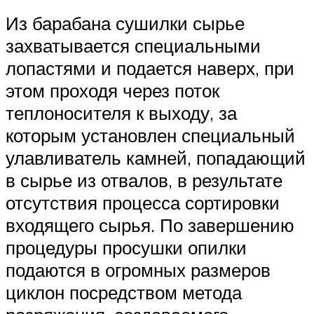
Из барабана сушилки сырье
захватывается специальными
лопастями и подается наверх, при
этом проходя через поток
теплоносителя к выходу, за
которым установлен специальный
улавливатель камней, попадающий
в сырье из отвалов, в результате
отсутствия процесса сортировки
входящего сырья. По завершению
процедуры просушки опилки
подаются в огромных размеров
циклон посредством метода