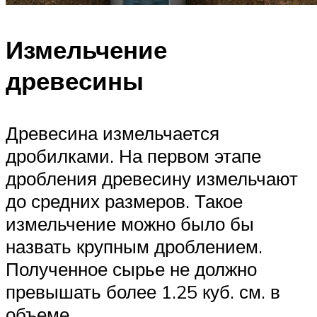
Измельчение
древесины
Древесина измельчается
дробилками. На первом этапе
дробления древесину измельчают
до средних размеров. Такое
измельчение можно было бы
назвать крупным дроблением.
Полученное сырье не должно
превышать более 1.25 куб. см. в
объеме.