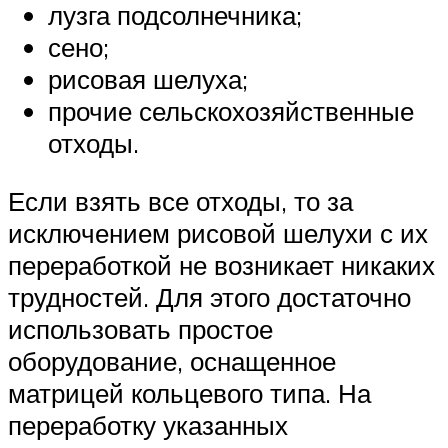
лузга подсолнечника;
сено;
рисовая шелуха;
прочие сельскохозяйственные
отходы.
Если взять все отходы, то за
исключением рисовой шелухи с их
переработкой не возникает никаких
трудностей. Для этого достаточно
использовать простое
оборудование, оснащенное
матрицей кольцевого типа. На
переработку указанных