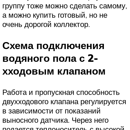
группу тоже можно сделать самому,
а можно купить готовый, но не
очень дорогой коллектор.
Схема подключения
водяного пола с 2-
хходовым клапаном
Работа и пропускная способность
двухходового клапана регулируется
в зависимости от показаний
выносного датчика. Через него
подается теплоноситель с высокой