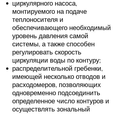
циркулярного насоса,
монтируемого на подаче
теплоносителя и
обеспечивающего необходимый
уровень давления самой
системы, а также способен
регулировать скорость
циркуляции воды по контуру;
распределительной гребенки,
имеющей несколько отводов и
расходомеров, позволяющих
одновременно подсоединить
определенное число контуров и
осуществлять зональный