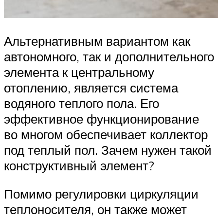
Альтернативным вариантом как
автономного, так и дополнительного
элемента к центральному
отоплению, является система
водяного теплого пола. Его
эффективное функционирование
во многом обеспечивает коллектор
под теплый пол. Зачем нужен такой
конструктивный элемент?
Помимо регулировки циркуляции
теплоносителя, он также может