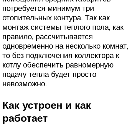
потребуется минимум три
отопительных контура. Так как
монтаж системы теплого пола, как
правило, рассчитывается
одновременно на несколько комнат,
то без подключения коллектора к
котлу обеспечить равномерную
подачу тепла будет просто
невозможно.
Как устроен и как
работает