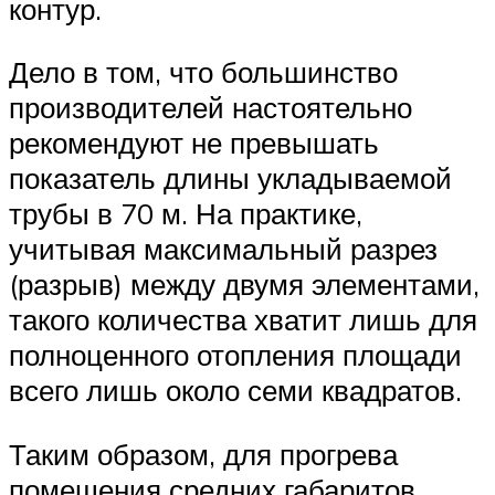
контур.
Дело в том, что большинство
производителей настоятельно
рекомендуют не превышать
показатель длины укладываемой
трубы в 70 м. На практике,
учитывая максимальный разрез
(разрыв) между двумя элементами,
такого количества хватит лишь для
полноценного отопления площади
всего лишь около семи квадратов.
Таким образом, для прогрева
помещения средних габаритов