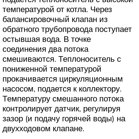
температурой от котла. Через
балансировочный клапан из
обратного трубопровода поступает
остывшая вода. В точке
соединения два потока
смешиваются. Теплоноситель с
пониженной температурой
прокачивается циркуляционным
насосом, подается к коллектору.
Температуру смешанного потока
контролирует датчик, регулируя
зазор (и подачу горячей воды) на
двухходовом клапане.