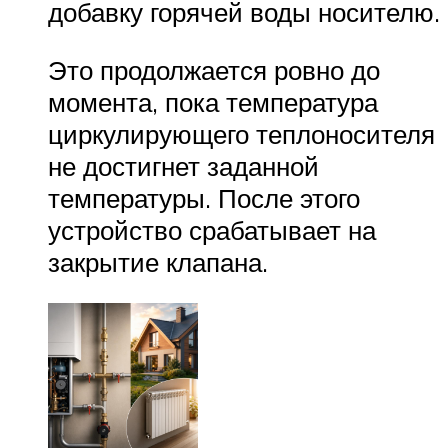
добавку горячей воды носителю.
Это продолжается ровно до
момента, пока температура
циркулирующего теплоносителя
не достигнет заданной
температуры. После этого
устройство срабатывает на
закрытие клапана.