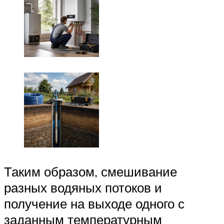
Таким образом, смешивание
разных водяных потоков и
получение на выходе одного с
заданным температурным