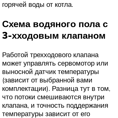
горячей воды от котла.
Схема водяного пола с
3-хходовым клапаном
Работой трехходового клапана
может управлять сервомотор или
выносной датчик температуры
(зависит от выбранной вами
комплектации). Разница тут в том,
что потоки смешиваются внутри
клапана, и точность поддержания
температуры зависит от его