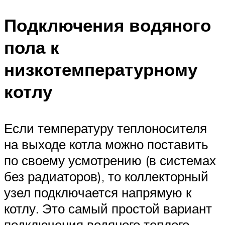
Подключения водяного
пола к
низкотемпературному
котлу
Если температуру теплоносителя
на выходе котла можно поставить
по своему усмотрению (в системах
без радиаторов), то коллекторный
узел подключается напрямую к
котлу. Это самый простой вариант
подключения водяного теплого