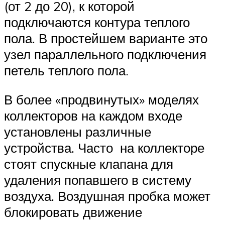
(от 2 до 20), к которой
подключаются контура теплого
пола. В простейшем варианте это
узел параллельного подключения
петель теплого пола.
В более «продвинутых» моделях
коллекторов на каждом входе
установлены различные
устройства. Часто на коллекторе
стоят спускные клапана для
удаления попавшего в систему
воздуха. Воздушная пробка может
блокировать движение