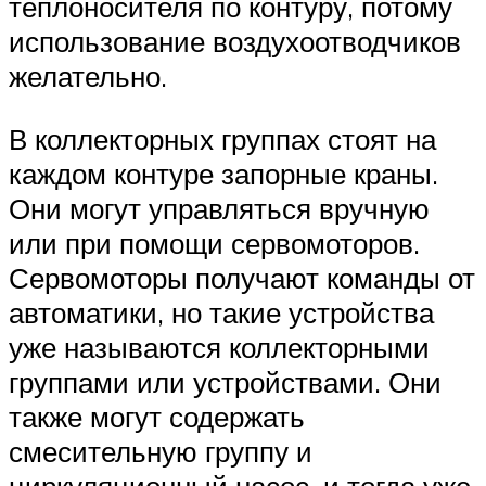
теплоносителя по контуру, потому
использование воздухоотводчиков
желательно.
В коллекторных группах стоят на
каждом контуре запорные краны.
Они могут управляться вручную
или при помощи сервомоторов.
Сервомоторы получают команды от
автоматики, но такие устройства
уже называются коллекторными
группами или устройствами. Они
также могут содержать
смесительную группу и
циркуляционный насос, и тогда уже