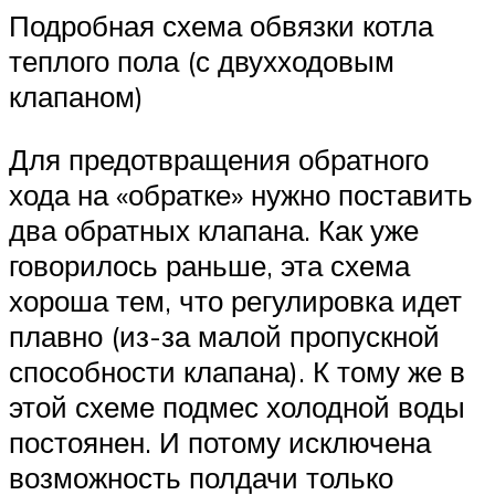
Подробная схема обвязки котла
теплого пола (с двухходовым
клапаном)
Для предотвращения обратного
хода на «обратке» нужно поставить
два обратных клапана. Как уже
говорилось раньше, эта схема
хороша тем, что регулировка идет
плавно (из-за малой пропускной
способности клапана). К тому же в
этой схеме подмес холодной воды
постоянен. И потому исключена
возможность полдачи только