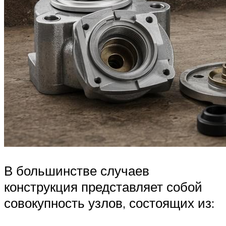
В большинстве случаев
конструкция представляет собой
совокупность узлов, состоящих из: