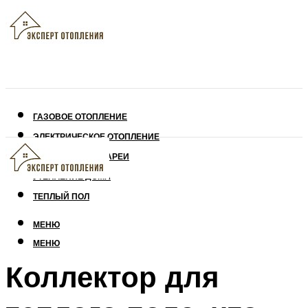
ГАЗОВОЕ ОТОПЛЕНИЕ
ЭЛЕКТРИЧЕСКОЕ ОТОПЛЕНИЕ
СОЛНЕЧНЫЕ БАТАРЕИ
УТЕПЛЕНИЕ ДОМА
ТЕПЛЫЙ ПОЛ
МЕНЮ
МЕНЮ
Коллектор для