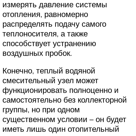
измерять давление системы
отопления, равномерно
распределять подачу самого
теплоносителя, а также
способствует устранению
воздушных пробок.
Конечно, теплый водяной
смесительный узел может
функционировать полноценно и
самостоятельно без коллекторной
группы, но при одном
существенном условии – он будет
иметь лишь один отопительный