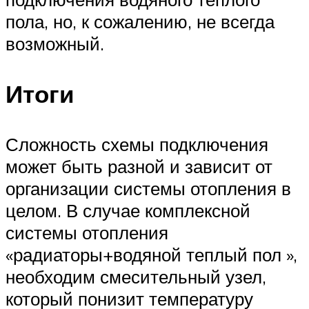
пола, но, к сожалению, не всегда
возможный.
Итоги
Сложность схемы подключения
может быть разной и зависит от
организации системы отопления в
целом. В случае комплексной
системы отопления
«радиаторы+водяной теплый пол »,
необходим смесительный узел,
который понизит температуру