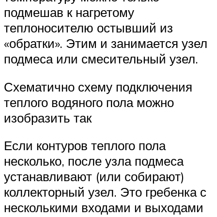
подмешав к нагретому
теплоносителю остывший из
«обратки». Этим и занимается узел
подмеса или смесительный узел.
Схематично схему подключения
теплого водяного пола можно
изобразить так
Если контуров теплого пола
несколько, после узла подмеса
устанавливают (или собирают)
коллекторный узел. Это гребенка с
несколькими входами и выходами