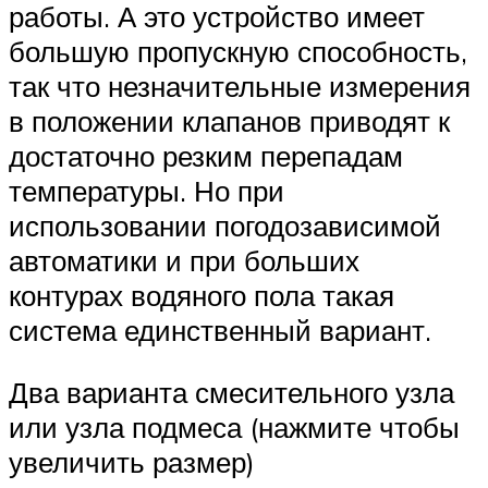
работы. А это устройство имеет
большую пропускную способность,
так что незначительные измерения
в положении клапанов приводят к
достаточно резким перепадам
температуры. Но при
использовании погодозависимой
автоматики и при больших
контурах водяного пола такая
система единственный вариант.
Два варианта смесительного узла
или узла подмеса (нажмите чтобы
увеличить размер)