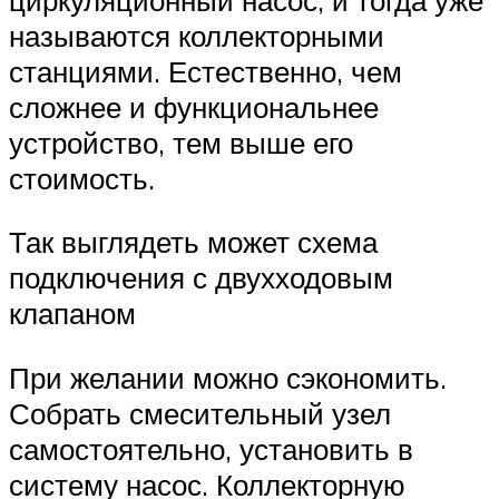
называются коллекторными
станциями. Естественно, чем
сложнее и функциональнее
устройство, тем выше его
стоимость.
Так выглядеть может схема
подключения с двухходовым
клапаном
При желании можно сэкономить.
Собрать смесительный узел
самостоятельно, установить в
систему насос. Коллекторную