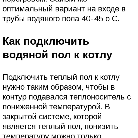
оптимальный вариант на входе в
трубы водяного пола 40-45 о С.
Как подключить
водяной пол к котлу
Подключить теплый пол к котлу
нужно таким образом, чтобы в
контур подавался теплоноситель с
пониженной температурой. В
закрытой системе, которой
является теплый пол, понизить
температуру можно только