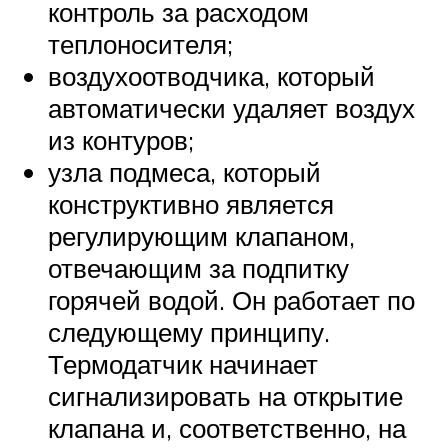
контроль за расходом
теплоносителя;
воздухоотводчика, который
автоматически удаляет воздух
из контуров;
узла подмеса, который
конструктивно является
регулирующим клапаном,
отвечающим за подпитку
горячей водой. Он работает по
следующему принципу.
Термодатчик начинает
сигнализировать на открытие
клапана и, соответственно, на