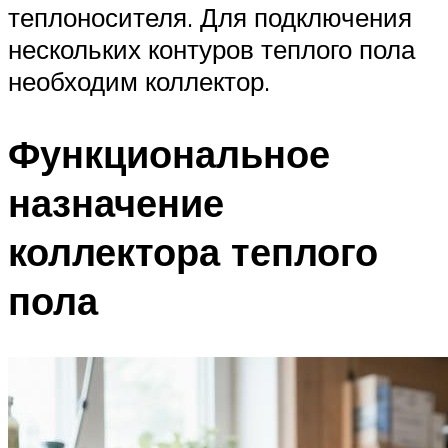
теплоносителя. Для подключения
нескольких контуров теплого пола
необходим коллектор.
Функциональное
назначение
коллектора теплого
пола