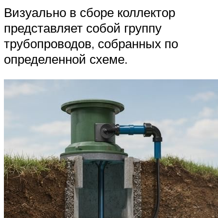
Визуально в сборе коллектор
представляет собой группу
трубопроводов, собранных по
определенной схеме.