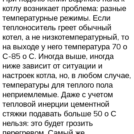
котлу возникает проблема: разные
температурные режимы. Если
теплоноситель греет обычный
котел, а не низкотемпературный, то
на выходе у него температура 70 о
С-85 о С. Иногда выше, иногда
ниже зависит от ситуации и
настроек котла, но, в любом случае,
температуры для теплого пола
неприемлемые. Даже с учетом
тепловой инерции цементной
стяжки подавать больше 50 о С
нельзя: это будет грозить
перегревом. Самый же