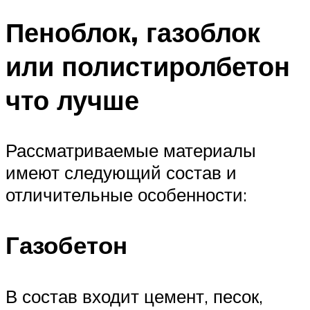
Пеноблок, газоблок
или полистиролбетон
что лучше
Рассматриваемые материалы
имеют следующий состав и
отличительные особенности:
Газобетон
В состав входит цемент, песок,