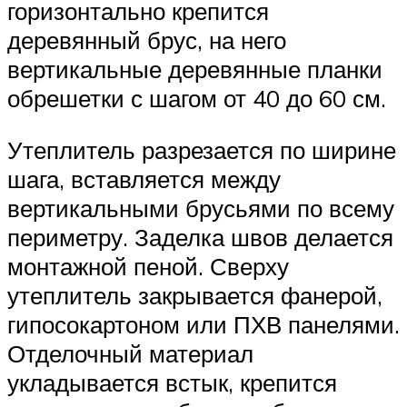
горизонтально крепится
деревянный брус, на него
вертикальные деревянные планки
обрешетки с шагом от 40 до 60 см.
Утеплитель разрезается по ширине
шага, вставляется между
вертикальными брусьями по всему
периметру. Заделка швов делается
монтажной пеной. Сверху
утеплитель закрывается фанерой,
гипосокартоном или ПХВ панелями.
Отделочный материал
укладывается встык, крепится