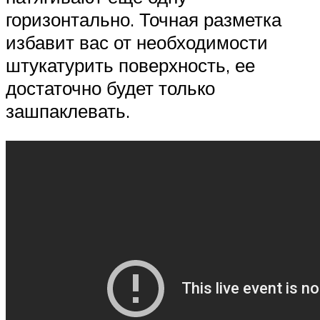
горизонтально. Точная разметка
избавит вас от необходимости
штукатурить поверхность, ее
достаточно будет только
зашпаклевать.