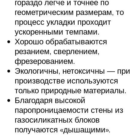
гораздо легче и точнее по
геометрическим размерам, то
процесс укладки проходит
ускоренными темпами.
Хорошо обрабатываются
резанием, сверлением,
фрезерованием.
Экологичны, нетоксичны — при
производстве используются
только природные материалы.
Благодаря высокой
паропроницаемости стены из
газосиликатных блоков
получаются «дышащими».