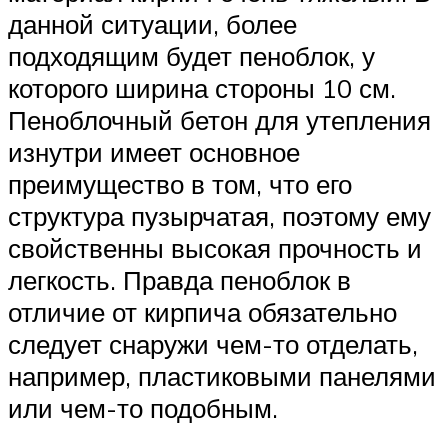
данной ситуации, более
подходящим будет пеноблок, у
которого ширина стороны 10 см.
Пеноблочный бетон для утепления
изнутри имеет основное
преимущество в том, что его
структура пузырчатая, поэтому ему
свойственны высокая прочность и
легкость. Правда пеноблок в
отличие от кирпича обязательно
следует снаружи чем-то отделать,
например, пластиковыми панелями
или чем-то подобным.