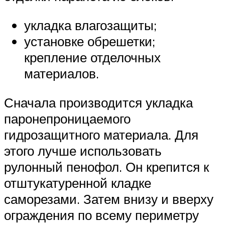
укладка влагозащиты;
установке обрешетки;
крепление отделочных
материалов.
Сначала производится укладка
паронепроницаемого
гидрозащитного материала. Для
этого лучше использовать
рулонный пенофол. Он крепится к
отштукатуренной кладке
саморезами. Затем внизу и вверху
ограждения по всему периметру