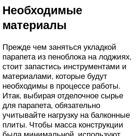
Необходимые
материалы
Прежде чем заняться укладкой
парапета из пеноблока на лоджиях,
стоит запастись инструментами и
материалами, которые будут
необходимы в процессе работы.
Итак, выбирая отделочное сырье
для парапета, обязательно
учитывайте нагрузку на балконные
плиты. Чтобы масса конструкции
была минимальной, используют