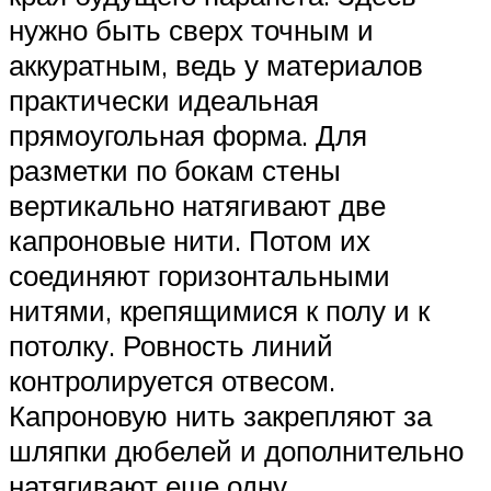
нужно быть сверх точным и
аккуратным, ведь у материалов
практически идеальная
прямоугольная форма. Для
разметки по бокам стены
вертикально натягивают две
капроновые нити. Потом их
соединяют горизонтальными
нитями, крепящимися к полу и к
потолку. Ровность линий
контролируется отвесом.
Капроновую нить закрепляют за
шляпки дюбелей и дополнительно
натягивают еще одну