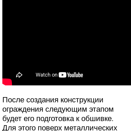
После создания конструкции
ограждения следующим этапом
будет его подготовка к обшивке.
Для этого поверх металлических