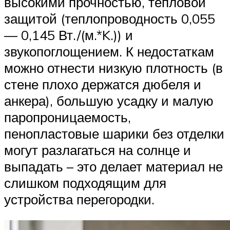
высокими прочностью, тепловой
защитой (теплопроводность 0,055
— 0,145 Вт./(м.*K.)) и
звукопоглощением. К недостаткам
можно отнести низкую плотность (в
стене плохо держатся дюбеля и
анкера), большую усадку и малую
паропроницаемость,
пенопластовые шарики без отделки
могут разлагаться на солнце и
выпадать – это делает материал не
слишком подходящим для
устройства перегородки.