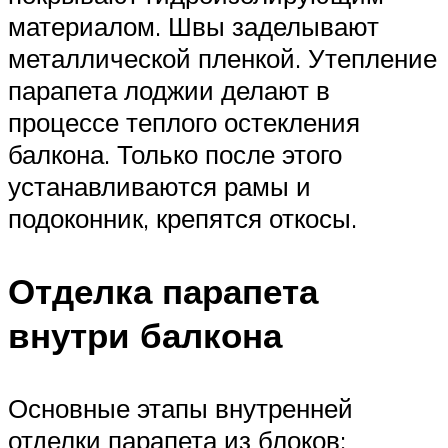
материалом. Швы заделывают
металлической пленкой. Утепление
парапета лоджии делают в
процессе теплого остекления
балкона. Только после этого
устанавливаются рамы и
подоконник, крепятся откосы.
Отделка парапета
внутри балкона
Основные этапы внутренней
отделки парапета из блоков: