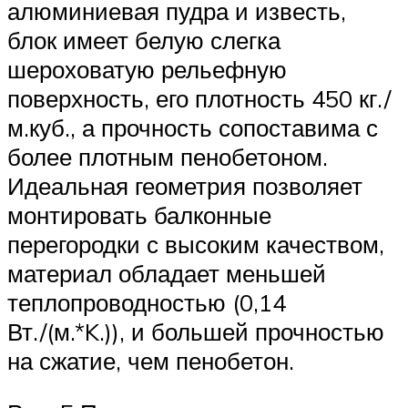
алюминиевая пудра и известь,
блок имеет белую слегка
шероховатую рельефную
поверхность, его плотность 450 кг./
м.куб., а прочность сопоставима с
более плотным пенобетоном.
Идеальная геометрия позволяет
монтировать балконные
перегородки с высоким качеством,
материал обладает меньшей
теплопроводностью (0,14
Вт./(м.*K.)), и большей прочностью
на сжатие, чем пенобетон.