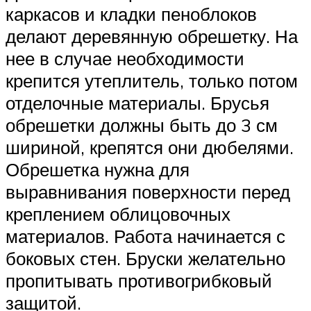
каркасов и кладки пеноблоков
делают деревянную обрешетку. На
нее в случае необходимости
крепится утеплитель, только потом
отделочные материалы. Брусья
обрешетки должны быть до 3 см
шириной, крепятся они дюбелями.
Обрешетка нужна для
выравнивания поверхности перед
креплением облицовочных
материалов. Работа начинается с
боковых стен. Бруски желательно
пропитывать противогрибковый
защитой.