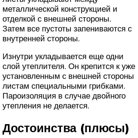
металлической конструкцией и
отделкой с внешней стороны.
Затем все пустоты запениваются с
внутренней стороны.
Изнутри укладывается еще одни
слой утеплителя. Он крепится к уже
установленным с внешней стороны
листам специальными грибками.
Пароизоляция в случае двойного
утепления не делается.
Достоинства (плюсы)