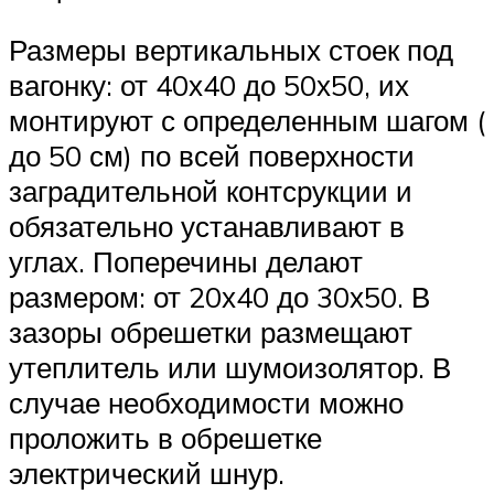
Размеры вертикальных стоек под
вагонку: от 40х40 до 50х50, их
монтируют с определенным шагом (
до 50 см) по всей поверхности
заградительной контсрукции и
обязательно устанавливают в
углах. Поперечины делают
размером: от 20х40 до 30х50. В
зазоры обрешетки размещают
утеплитель или шумоизолятор. В
случае необходимости можно
проложить в обрешетке
электрический шнур.