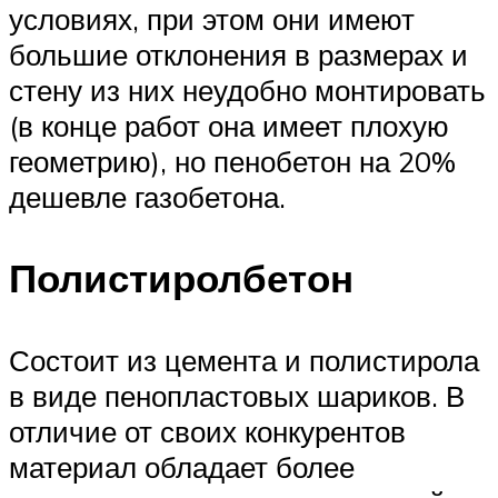
условиях, при этом они имеют
большие отклонения в размерах и
стену из них неудобно монтировать
(в конце работ она имеет плохую
геометрию), но пенобетон на 20%
дешевле газобетона.
Полистиролбетон
Состоит из цемента и полистирола
в виде пенопластовых шариков. В
отличие от своих конкурентов
материал обладает более