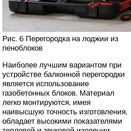
Рис. 6 Перегородка на лоджии из
пеноблоков
Наиболее лучшим вариантом при
устройстве балконной перегородки
является использование
газобетонных блоков. Материал
легко монтируются, имея
наивысшую точность изготовления,
обладает высокими показателями
тепловой и звуковой изоляции,