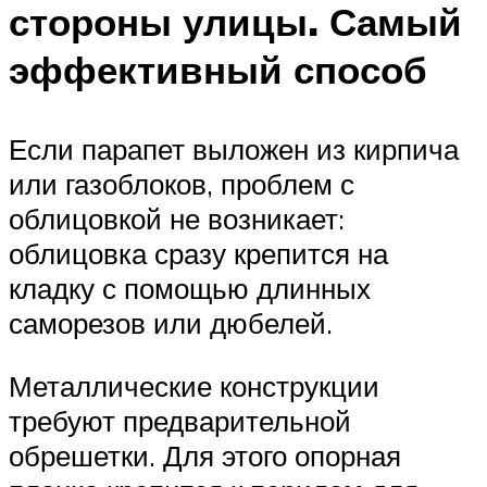
стороны улицы. Самый
эффективный способ
Если парапет выложен из кирпича
или газоблоков, проблем с
облицовкой не возникает:
облицовка сразу крепится на
кладку с помощью длинных
саморезов или дюбелей.
Металлические конструкции
требуют предварительной
обрешетки. Для этого опорная