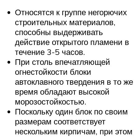
Относятся к группе негорючих
строительных материалов,
способны выдерживать
действие открытого пламени в
течение 3-5 часов.
При столь впечатляющей
огнестойкости блоки
автоклавного твердения в то же
время обладают высокой
морозостойкостью.
Поскольку один блок по своим
размерам соответствует
нескольким кирпичам, при этом