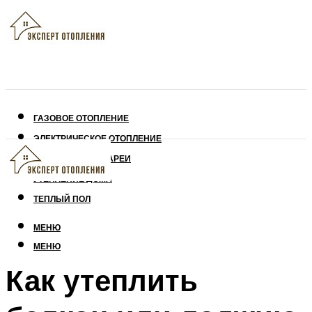
ГАЗОВОЕ ОТОПЛЕНИЕ
ЭЛЕКТРИЧЕСКОЕ ОТОПЛЕНИЕ
СОЛНЕЧНЫЕ БАТАРЕИ
УТЕПЛЕНИЕ ДОМА
ТЕПЛЫЙ ПОЛ
МЕНЮ
МЕНЮ
Как утеплить