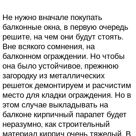
Не нужно вначале покупать
балконные окна, в первую очередь
решите, на чем они будут стоять.
Вне всякого сомнения, на
балконном ограждении. Но чтобы
она было устойчивое, прежнюю
загородку из металлических
решеток демонтируем и расчистим
место для кладки ограждения. Но в
этом случае выкладывать на
балконе кирпичный парапет будет
неразумно, как строительный
материал кирпич очень тяжелый. В