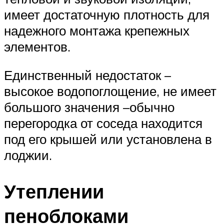
имеет достаточную плотность для
надежного монтажа крепежных
элементов.
Единственный недостаток –
высокое водопоглощение, не имеет
большого значения –обычно
перегородка от соседа находится
под его крышей или установлена в
лоджии.
Утеплении
пеноблоками