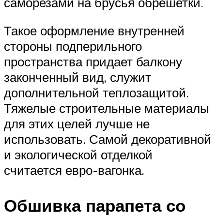
саморезами на брусья обрешетки.
Такое оформление внутренней
стороны подперильного
пространства придает балкону
законченный вид, служит
дополнительной теплозащитой.
Тяжелые строительные материалы
для этих целей лучше не
использовать. Самой декоративной
и экологической отделкой
считается евро-вагонка.
Обшивка парапета со