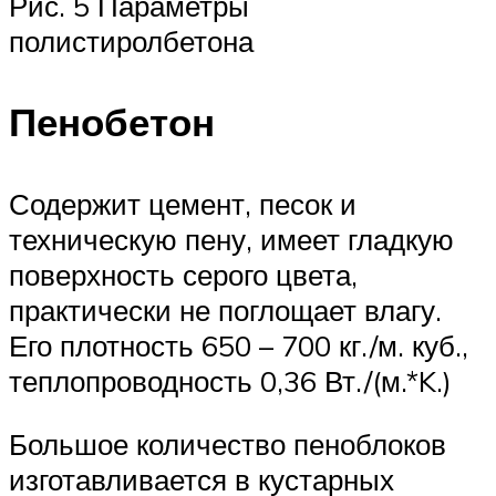
Рис. 5 Параметры
полистиролбетона
Пенобетон
Содержит цемент, песок и
техническую пену, имеет гладкую
поверхность серого цвета,
практически не поглощает влагу.
Его плотность 650 – 700 кг./м. куб.,
теплопроводность 0,36 Вт./(м.*K.)
Большое количество пеноблоков
изготавливается в кустарных