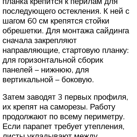
планка крепится к перилам для
последующего остекления. К ней с
шагом 60 см крепятся стойки
обрешетки. Для монтажа сайдинга
сначала закрепляют
направляющие, стартовую планку:
для горизонтальной сборик
панелей – нижнюю, для
вертикальной – боковую.
Затем заводят 3 первых профиля,
их крепят на саморезы. Работу
продолжают по всему периметру.
Если парапет требует утепления,
листы укладывают между