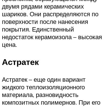
двумя рядами керамических
шариков. Они распределяются по
поверхности после нанесения
покрытия. Единственный
недостаток керамоизола – высокая
цена.
Астратек
Астратек – еще один вариант
жидкого теплоизоляционного
материала, разновидность
композитных полимернов. При его