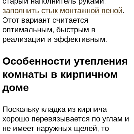
старый наполнитель руками,
заполнить стык монтажной пеной
.
Этот вариант считается
оптимальным, быстрым в
реализации и эффективным.
Особенности утепления
комнаты в кирпичном
доме
Поскольку кладка из кирпича
хорошо перевязывается по углам и
не имеет наружных щелей, то