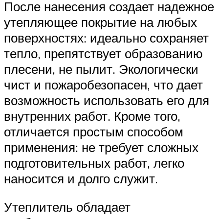
После нанесения создает надежное
утепляющее покрытие на любых
поверхностях: идеально сохраняет
тепло, препятствует образованию
плесени, не пылит. Экологически
чист и пожаробезопасен, что дает
возможность использовать его для
внутренних работ. Кроме того,
отличается простым способом
применения: не требует сложных
подготовительных работ, легко
наносится и долго служит.
Утеплитель обладает