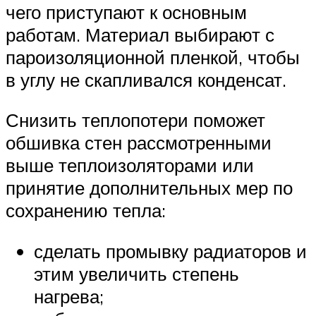
чего приступают к основным
работам. Материал выбирают с
пароизоляционной пленкой, чтобы
в углу не скапливался конденсат.
Снизить теплопотери поможет
обшивка стен рассмотренными
выше теплоизоляторами или
принятие дополнительных мер по
сохранению тепла:
сделать промывку радиаторов и
этим увеличить степень
нагрева;