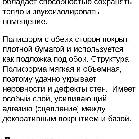
обладает способностью сохранять
тепло и звукоизолировать
помещение.
Полиформ с обеих сторон покрыт
плотной бумагой и используется
как подложка под обои. Структура
Полиформа мягкая и объемная,
поэтому удачно укрывает
неровности и дефекты стен. Имеет
особый слой, усиливающий
адгезию (сцепление) между
декоративным покрытием и базой.