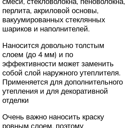
смеси, стекловолокна, пеноволокна,
перлита, акриловой основы,
вакуумированных стеклянных
шариков и наполнителей.
Наносится довольно толстым
слоем (до 4 мм) и по
эффективности может заменить
собой слой наружного утеплителя.
Применяется для дополнительного
утепления и для декоративной
отделки
Очень важно наносить краску
ровным слоем, поэтому