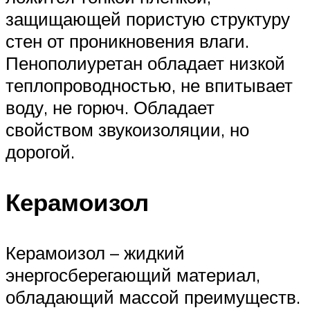
защищающей пористую структуру
стен от проникновения влаги.
Пенополиуретан обладает низкой
теплопроводностью, не впитывает
воду, не горюч. Обладает
свойством звукоизоляции, но
дорогой.
Керамоизол
Керамоизол – жидкий
энергосберегающий материал,
обладающий массой преимуществ.