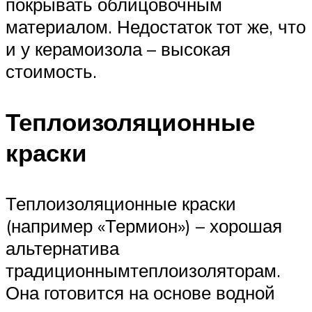
покрывать облицовочным
материалом. Недостаток тот же, что
и у керамоизола – высокая
стоимость.
Теплоизоляционные
краски
Теплоизоляционные краски
(например «Термион») – хорошая
альтернатива
традиционнымтеплоизоляторам.
Она готовится на основе водной