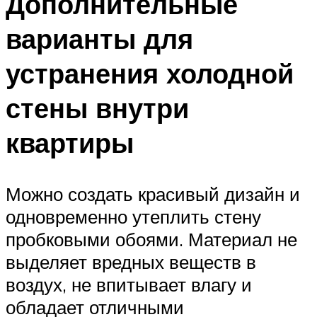
Дополнительные
варианты для
устранения холодной
стены внутри
квартиры
Можно создать красивый дизайн и
одновременно утеплить стену
пробковыми обоями. Материал не
выделяет вредных веществ в
воздух, не впитывает влагу и
обладает отличными