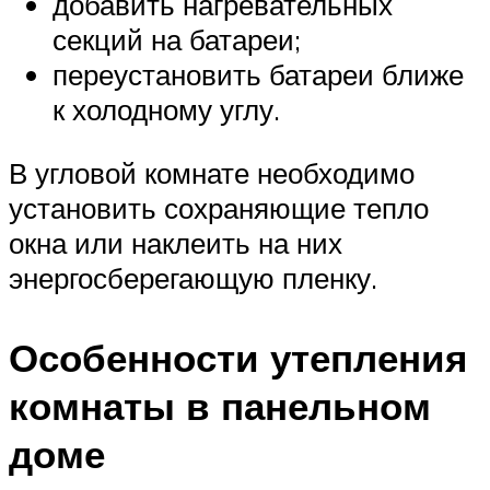
добавить нагревательных
секций на батареи;
переустановить батареи ближе
к холодному углу.
В угловой комнате необходимо
установить сохраняющие тепло
окна или наклеить на них
энергосберегающую пленку.
Особенности утепления
комнаты в панельном
доме