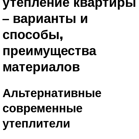
утепление квартиры
– варианты и
способы,
преимущества
материалов
Альтернативные
современные
утеплители