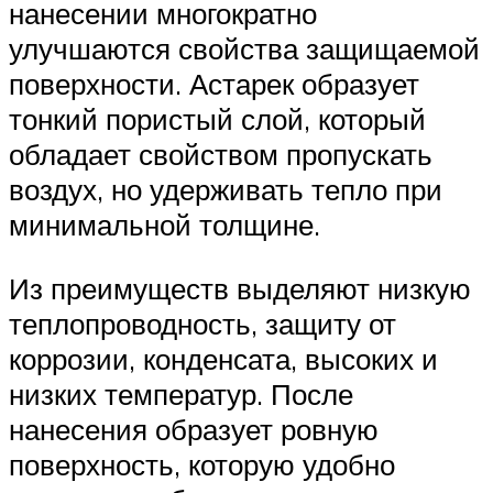
нанесении многократно
улучшаются свойства защищаемой
поверхности. Астарек образует
тонкий пористый слой, который
обладает свойством пропускать
воздух, но удерживать тепло при
минимальной толщине.
Из преимуществ выделяют низкую
теплопроводность, защиту от
коррозии, конденсата, высоких и
низких температур. После
нанесения образует ровную
поверхность, которую удобно