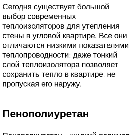
Сегодня существует большой
выбор современных
теплоизоляторов для утепления
стены в угловой квартире. Все они
отличаются низкими показателями
теплопроводности: даже тонкий
слой теплоизолятора позволяет
сохранить тепло в квартире, не
пропуская его наружу.
Пенополиуретан