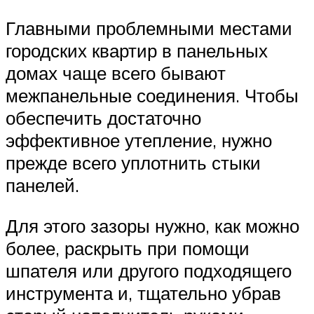
Главными проблемными местами
городских квартир в панельных
домах чаще всего бывают
межпанельные соединения. Чтобы
обеспечить достаточно
эффективное утепление, нужно
прежде всего уплотнить стыки
панелей.
Для этого зазоры нужно, как можно
более, раскрыть при помощи
шпателя или другого подходящего
инструмента и, тщательно убрав