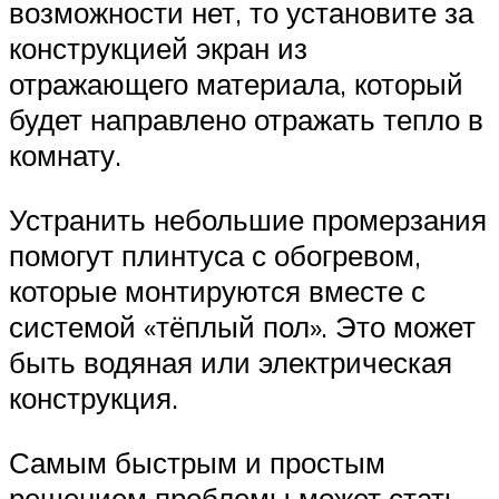
возможности нет, то установите за
конструкцией экран из
отражающего материала, который
будет направлено отражать тепло в
комнату.
Устранить небольшие промерзания
помогут плинтуса с обогревом,
которые монтируются вместе с
системой «тёплый пол». Это может
быть водяная или электрическая
конструкция.
Самым быстрым и простым
решением проблемы может стать