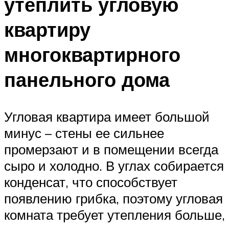
утеплить угловую
квартиру
многоквартирного
панельного дома
Угловая квартира имеет большой
минус – стены ее сильнее
промерзают и в помещении всегда
сыро и холодно. В углах собирается
конденсат, что способствует
появлению грибка, поэтому угловая
комната требует утепления больше,