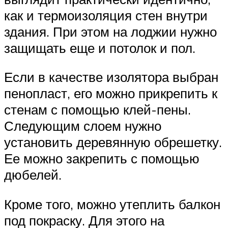
как и термоизоляция стен внутри
здания. При этом на лоджии нужно
защищать еще и потолок и пол.
Если в качестве изолятора выбран
пенопласт, его можно прикрепить к
стенам с помощью клей-пены.
Следующим слоем нужно
установить деревянную обрешетку.
Ее можно закрепить с помощью
дюбелей.
Кроме того, можно утеплить балкон
под покраску. Для этого на