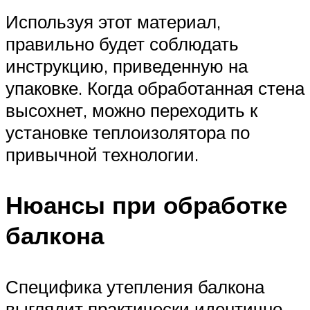
Используя этот материал,
правильно будет соблюдать
инструкцию, приведенную на
упаковке. Когда обработанная стена
высохнет, можно переходить к
установке теплоизолятора по
привычной технологии.
Нюансы при обработке
балкона
Специфика утепления балкона
выглядит практически идентично,