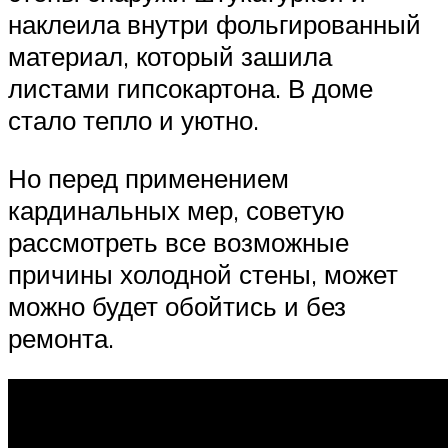
наклеила внутри фольгированный
материал, который зашила
листами гипсокартона. В доме
стало тепло и уютно.
Но перед применением
кардинальных мер, советую
рассмотреть все возможные
причины холодной стены, может
можно будет обойтись и без
ремонта.