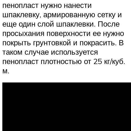
пенопласт нужно нанести
шпаклевку, армированную сетку и
еще один слой шпаклевки. После
просыхания поверхности ее нужно
покрыть грунтовкой и покрасить. В
таком случае используется
пенопласт плотностью от 25 кг/куб.
м.