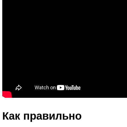
Как правильно