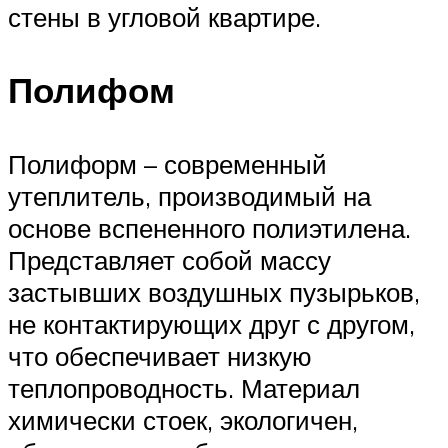
стены в угловой квартире.
Полифом
Полиформ – современный
утеплитель, производимый на
основе вспененного полиэтилена.
Представляет собой массу
застывших воздушных пузырьков,
не контактирующих друг с другом,
что обеспечивает низкую
теплопроводность. Материал
химически стоек, экологичен,