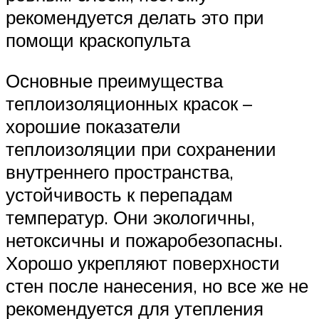
рекомендуется делать это при
помощи краскопульта
Основные преимущества
теплоизоляционных красок –
хорошие показатели
теплоизоляции при сохранении
внутреннего пространства,
устойчивость к перепадам
температур. Они экологичны,
нетоксичны и пожаробезопасны.
Хорошо укрепляют поверхности
стен после нанесения, но все же не
рекомендуется для утепления