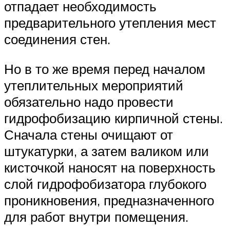
отпадает необходимость
предварительного утепления мест
соединения стен.
Но в то же время перед началом
утеплительных мероприятий
обязательно надо провести
гидрофобизацию кирпичной стены.
Сначала стены очищают от
штукатурки, а затем валиком или
кисточкой наносят на поверхность
слой гидрофобизатора глубокого
проникновения, предназначенного
для работ внутри помещения.