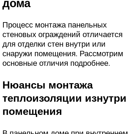
дома
Процесс монтажа панельных
стеновых ограждений отличается
для отделки стен внутри или
снаружи помещения. Рассмотрим
основные отличия подробнее.
Нюансы монтажа
теплоизоляции изнутри
помещения
В панельном доме при внутреннем