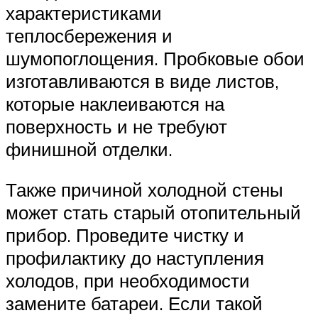
характеристиками
теплосбережения и
шумопоглощения. Пробковые обои
изготавливаются в виде листов,
которые наклеиваются на
поверхность и не требуют
финишной отделки.
Также причиной холодной стены
может стать старый отопительный
прибор. Проведите чистку и
профилактику до наступления
холодов, при необходимости
замените батареи. Если такой