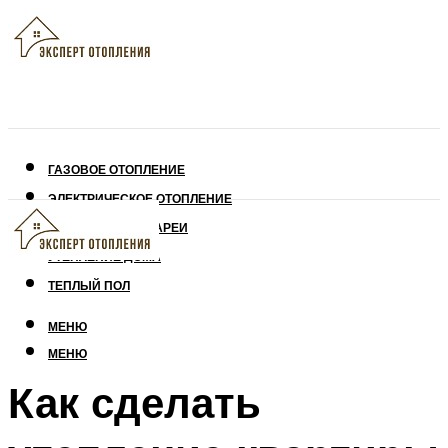
ГАЗОВОЕ ОТОПЛЕНИЕ
ЭЛЕКТРИЧЕСКОЕ ОТОПЛЕНИЕ
СОЛНЕЧНЫЕ БАТАРЕИ
УТЕПЛЕНИЕ ДОМА
ТЕПЛЫЙ ПОЛ
МЕНЮ
МЕНЮ
Как сделать