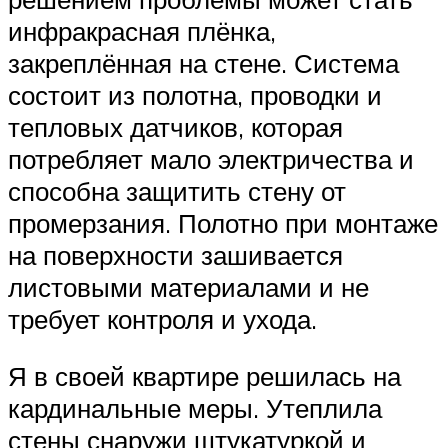
инфракрасная плёнка,
закреплённая на стене. Система
состоит из полотна, проводки и
тепловых датчиков, которая
потребляет мало электричества и
способна защитить стену от
промерзания. Полотно при монтаже
на поверхности зашивается
листовыми материалами и не
требует контроля и ухода.
Я в своей квартире решилась на
кардинальные меры. Утеплила
стены снаружи штукатуркой и