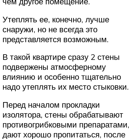
чем другое помещение.
Утеплять ее, конечно, лучше
снаружи, но не всегда это
представляется возможным.
В такой квартире сразу 2 стены
подвержены атмосферному
влиянию и особенно тщательно
надо утеплять их место стыковки.
Перед началом прокладки
изолятора, стены обрабатывают
противогрибковыми препаратами,
дают хорошо пропитаться, после