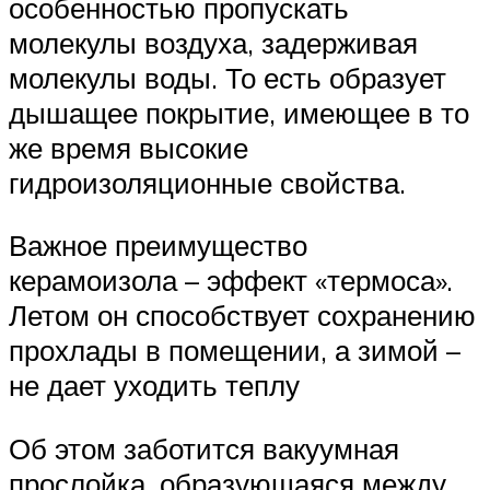
особенностью пропускать
молекулы воздуха, задерживая
молекулы воды. То есть образует
дышащее покрытие, имеющее в то
же время высокие
гидроизоляционные свойства.
Важное преимущество
керамоизола – эффект «термоса».
Летом он способствует сохранению
прохлады в помещении, а зимой –
не дает уходить теплу
Об этом заботится вакуумная
прослойка, образующаяся между