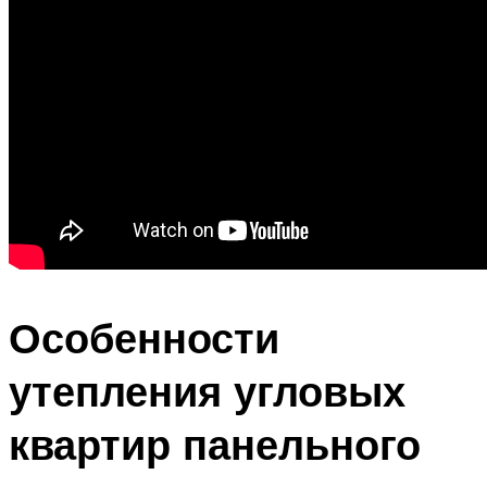
Особенности
утепления угловых
квартир панельного