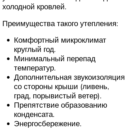
холодной кровлей.
Преимущества такого утепления:
Комфортный микроклимат
круглый год.
Минимальный перепад
температур.
Дополнительная звукоизоляция
со стороны крыши (ливень,
град, порывистый ветер).
Препятствие образованию
конденсата.
Энергосбережение.