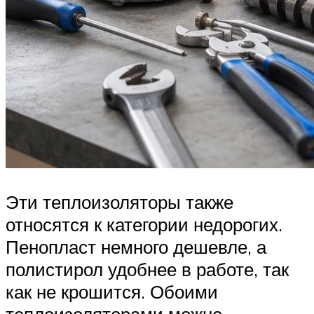
Эти теплоизоляторы также
относятся к категории недорогих.
Пенопласт немного дешевле, а
полистирол удобнее в работе, так
как не крошится. Обоими
теплоизоляторами можно