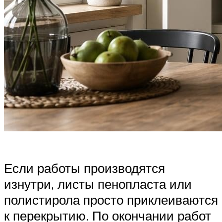
Если работы производятся
изнутри, листы пенопласта или
полистирола просто приклеиваются
к перекрытию. По окончании работ