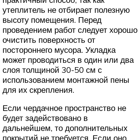
утеплитель не отбирает полезную
высоту помещения. Перед
проведением работ следует хорошо
очистить поверхность от
постороннего мусора. Укладка
может проводиться в один или два
слоя толщиной 30-50 см с
использованием монтажной пены
для их скрепления.
Если чердачное пространство не
будет задействовано в
дальнейшем, то дополнительных
покрытий не требуется. Если оно