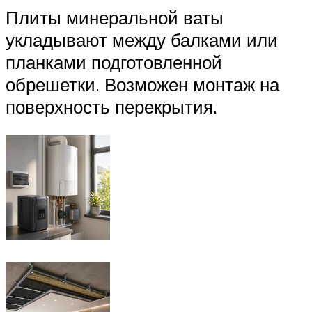
Плиты минеральной ваты
укладывают между балками или
планками подготовленной
обрешетки. Возможен монтаж на
поверхность перекрытия.