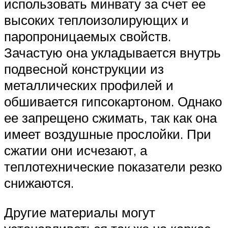
использовать минвату за счет ее
высоких теплоизолирующих и
паропроницаемых свойств.
Зачастую она укладывается внутрь
подвесной конструкции из
металлических профилей и
обшивается гипсокартоном. Однако
ее запрещено сжимать, так как она
имеет воздушные прослойки. При
сжатии они исчезают, а
теплотехнические показатели резко
снижаются.
Другие материалы могут