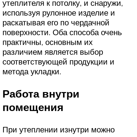
утеплителя к потолку, и снаружи,
используя рулонное изделие и
раскатывая его по чердачной
поверхности. Оба способа очень
практичны, основным их
различием является выбор
соответствующей продукции и
метода укладки.
Работа внутри
помещения
При утеплении изнутри можно