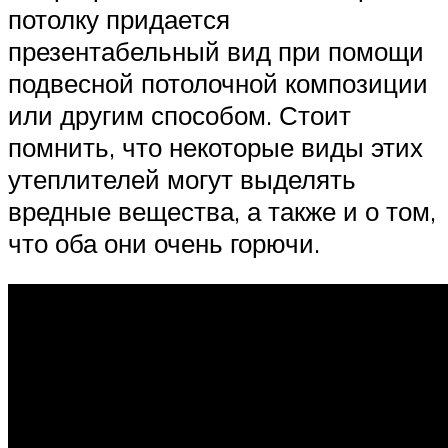
потолку придается
презентабельный вид при помощи
подвесной потолочной композиции
или другим способом. Стоит
помнить, что некоторые виды этих
утеплителей могут выделять
вредные вещества, а также и о том,
что оба они очень горючи.