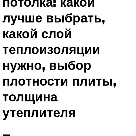
потолка: какой
лучше выбрать,
какой слой
теплоизоляции
нужно, выбор
плотности плиты,
толщина
утеплителя