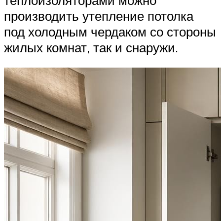
производить утепление потолка
под холодным чердаком со стороны
жилых комнат, так и снаружи.