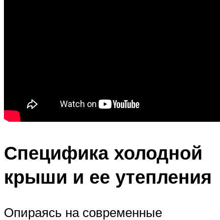
Специфика холодной
крыши и ее утепления
Опираясь на современные