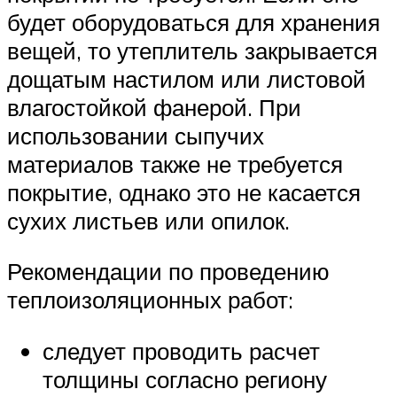
будет оборудоваться для хранения
вещей, то утеплитель закрывается
дощатым настилом или листовой
влагостойкой фанерой. При
использовании сыпучих
материалов также не требуется
покрытие, однако это не касается
сухих листьев или опилок.
Рекомендации по проведению
теплоизоляционных работ:
следует проводить расчет
толщины согласно региону