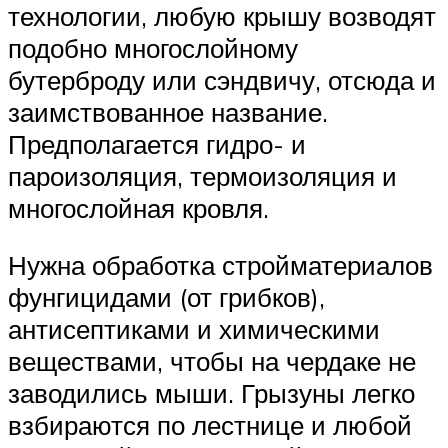
технологии, любую крышу возводят
подобно многослойному
бутерброду или сэндвичу, отсюда и
заимствованное название.
Предполагается гидро- и
пароизоляция, термоизоляция и
многослойная кровля.
Нужна обработка стройматериалов
фунгицидами (от грибков),
антисептиками и химическими
веществами, чтобы на чердаке не
заводились мыши. Грызуны легко
взбираются по лестнице и любой