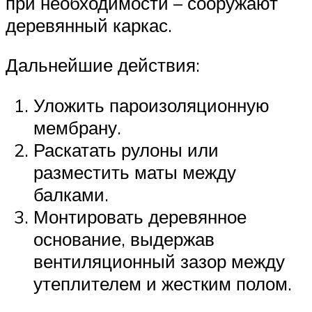
при необходимости – сооружают
деревянный каркас.
Дальнейшие действия:
Уложить пароизоляционную
мембрану.
Раскатать рулоны или
разместить маты между
балками.
Монтировать деревянное
основание, выдержав
вентиляционный зазор между
утеплителем и жестким полом.