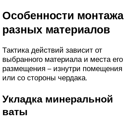
Особенности монтажа
разных материалов
Тактика действий зависит от
выбранного материала и места его
размещения – изнутри помещения
или со стороны чердака.
Укладка минеральной
ваты