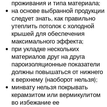
проживания и типа материала;
на основе выбранной продукции
следует знать, как правильно
утеплить потолок с холодной
крышей для обеспечения
максимального эффекта;
при укладке нескольких
материалов друг на друга
пароизоляционные показатели
должны повышаться от нижнего
к верхнему (наоборот нельзя);
минвату нельзя покрывать
керамзитом или вермикулитом
во избежание ее