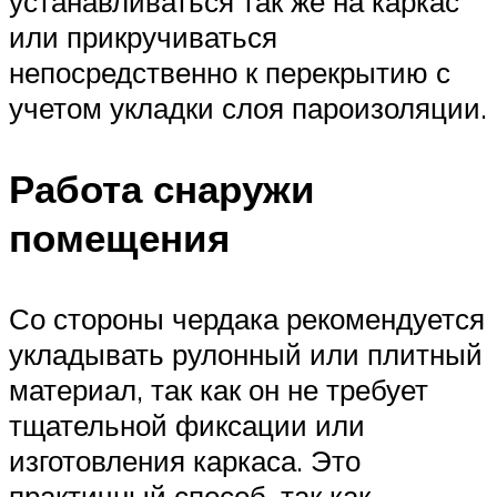
устанавливаться так же на каркас
или прикручиваться
непосредственно к перекрытию с
учетом укладки слоя пароизоляции.
Работа снаружи
помещения
Со стороны чердака рекомендуется
укладывать рулонный или плитный
материал, так как он не требует
тщательной фиксации или
изготовления каркаса. Это
практичный способ, так как