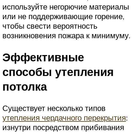
используйте негорючие материалы
или не поддерживающие горение,
чтобы свести вероятность
возникновения пожара к минимуму.
Эффективные
способы утепления
потолка
Существует несколько типов
утепления чердачного перекрытия
:
изнутри посредством прибивания