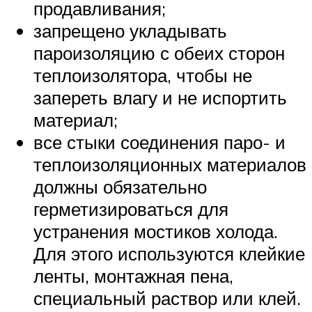
продавливания;
запрещено укладывать
пароизоляцию с обеих сторон
теплоизолятора, чтобы не
запереть влагу и не испортить
материал;
все стыки соединения паро- и
теплоизоляционных материалов
должны обязательно
герметизироваться для
устранения мостиков холода.
Для этого используются клейкие
ленты, монтажная пена,
специальный раствор или клей.