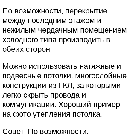
По возможности, перекрытие
между последним этажом и
нежилым чердачным помещением
холодного типа производить в
обеих сторон.
Можно использовать натяжные и
подвесные потолки, многослойные
конструкции из ГКЛ, за которыми
легко скрыть провода и
коммуникации. Хороший пример –
на фото утепления потолка.
Совет: По возможности,