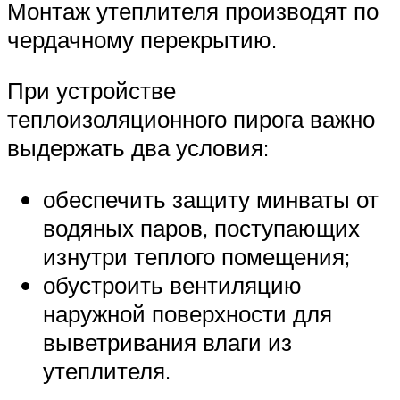
Монтаж утеплителя производят по
чердачному перекрытию.
При устройстве
теплоизоляционного пирога важно
выдержать два условия:
обеспечить защиту минваты от
водяных паров, поступающих
изнутри теплого помещения;
обустроить вентиляцию
наружной поверхности для
выветривания влаги из
утеплителя.