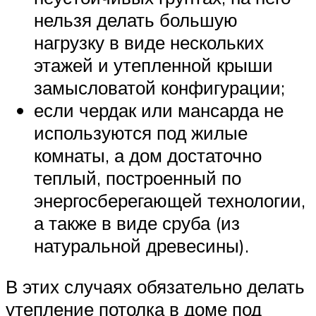
нельзя делать большую
нагрузку в виде нескольких
этажей и утепленной крыши
замысловатой конфигурации;
если чердак или мансарда не
используются под жилые
комнаты, а дом достаточно
теплый, построенный по
энергосберегающей технологии,
а также в виде сруба (из
натуральной древесины).
В этих случаях обязательно делать
утепление потолка в доме под