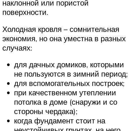
наклонной или пористой
поверхности.
Холодная кровля – сомнительная
экономия, но она уместна в разных
случаях:
для дачных домиков, которыми
не пользуются в зимний период;
для вспомогательных построек;
при качественном утеплении
потолка в доме (снаружи и со
стороны чердака);
когда фундамент стоит на
неустойчивых грунтах, на него