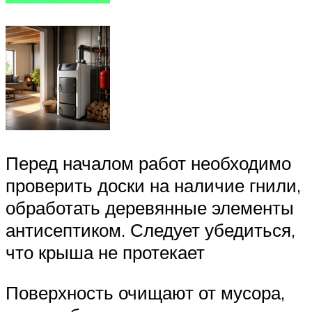
Перед началом работ необходимо
проверить доски на наличие гнили,
обработать деревянные элементы
антисептиком. Следует убедиться,
что крыша не протекает
Поверхность очищают от мусора,