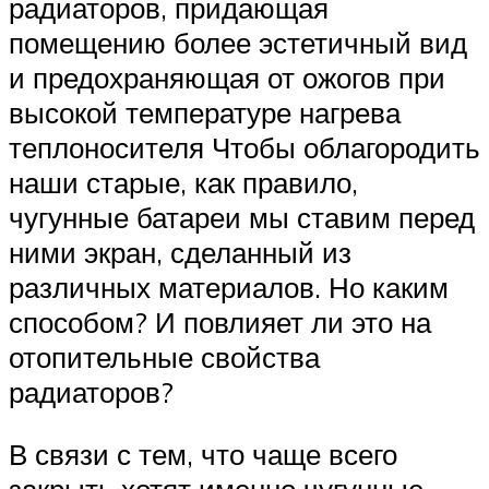
радиаторов, придающая
помещению более эстетичный вид
и предохраняющая от ожогов при
высокой температуре нагрева
теплоносителя Чтобы облагородить
наши старые, как правило,
чугунные батареи мы ставим перед
ними экран, сделанный из
различных материалов. Но каким
способом? И повлияет ли это на
отопительные свойства
радиаторов?
В связи с тем, что чаще всего