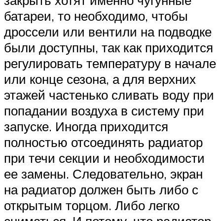
закрыть хотят именно чугунные
батареи, то необходимо, чтобы
дроссели или вентили на подводке
были доступны, так как приходится
регулировать температуру в начале
или конце сезона, а для верхних
этажей частенько сливать воду при
попадании воздуха в систему при
запуске. Иногда приходится
полностью отсоединять радиатор
при течи секции и необходимости
ее замены. Следовательно, экран
на радиатор должен быть либо с
открытым торцом. Либо легко