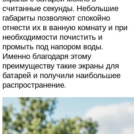
считанные секунды. Небольшие
габариты позволяют спокойно
отнести их в ванную комнату и при
необходимости почистить и
промыть под напором воды.
Именно благодаря этому
преимуществу такие экраны для
батарей и получили наибольшее
распространение.