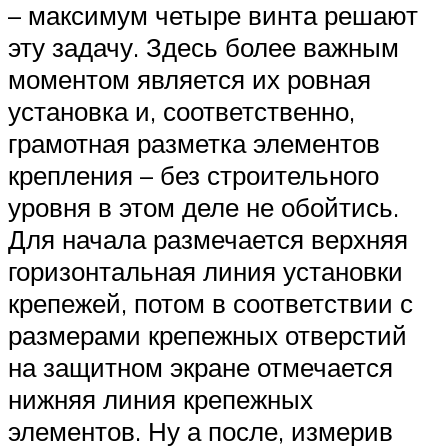
– максимум четыре винта решают
эту задачу. Здесь более важным
моментом является их ровная
установка и, соответственно,
грамотная разметка элементов
крепления – без строительного
уровня в этом деле не обойтись.
Для начала размечается верхняя
горизонтальная линия установки
крепежей, потом в соответствии с
размерами крепежных отверстий
на защитном экране отмечается
нижняя линия крепежных
элементов. Ну а после, измерив