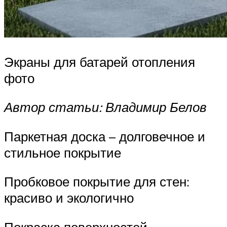
Экраны для батарей отопления
фото
Автор статьи: Владимир Белов
Паркетная доска – долговечное и
стильное покрытие
Пробковое покрытие для стен:
красиво и экологично