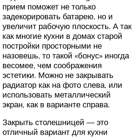
прием поможет не только
задекорировать батарею, но и
увеличит рабочую плоскость. А так
как многие кухни в домах старой
постройки просторными не
назовешь, то такой «бонус» иногда
весомее, чем соображения
эстетики. Можно не закрывать
радиатор как на фото слева, или
использовать металлический
экран, как в варианте справа.
Закрыть столешницей — это
отличный вариант для кухни