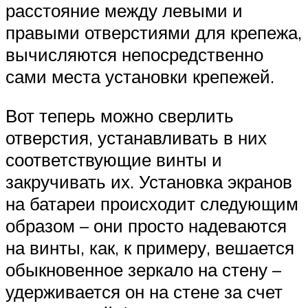
расстояние между левыми и
правыми отверстиями для крепежа,
вычисляются непосредственно
сами места установки крепежей.
Вот теперь можно сверлить
отверстия, устанавливать в них
соответствующие винты и
закручивать их. Установка экранов
на батареи происходит следующим
образом – они просто надеваются
на винты, как, к примеру, вешается
обыкновенное зеркало на стену –
удерживается он на стене за счет