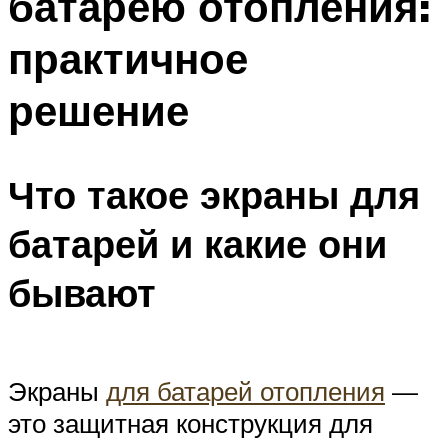
батарею отопления:
практичное
решение
Что такое экраны для
батарей и какие они
бывают
Экраны
для батарей отопления
—
это защитная конструкция для