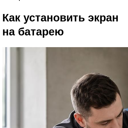
Как установить экран
на батарею