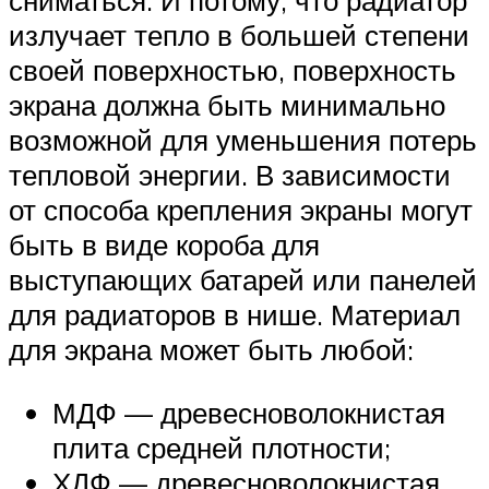
сниматься. И потому, что радиатор
излучает тепло в большей степени
своей поверхностью, поверхность
экрана должна быть минимально
возможной для уменьшения потерь
тепловой энергии. В зависимости
от способа крепления экраны могут
быть в виде короба для
выступающих батарей или панелей
для радиаторов в нише. Материал
для экрана может быть любой:
МДФ — древесноволокнистая
плита средней плотности;
ХДФ — древесноволокнистая