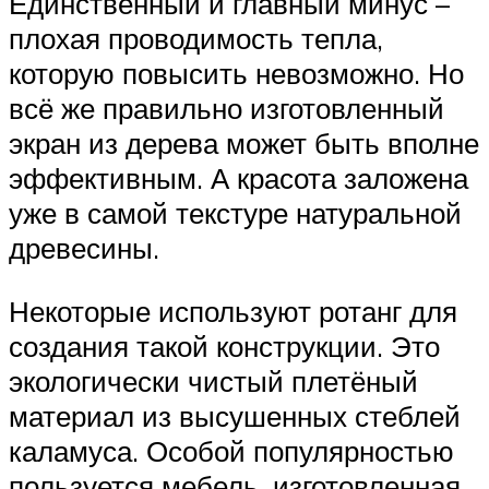
Единственный и главный минус –
плохая проводимость тепла,
которую повысить невозможно. Но
всё же правильно изготовленный
экран из дерева может быть вполне
эффективным. А красота заложена
уже в самой текстуре натуральной
древесины.
Некоторые используют ротанг для
создания такой конструкции. Это
экологически чистый плетёный
материал из высушенных стеблей
каламуса. Особой популярностью
пользуется мебель, изготовленная