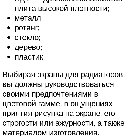
плита высокой плотности;
металл;
ротанг;
стекло;
дерево;
пластик.
Выбирая экраны для радиаторов,
вы должны руководствоваться
своими предпочтениями в
цветовой гамме, в ощущениях
приятия рисунка на экране, его
строгости или ажурности, а также
материалом изготовления.