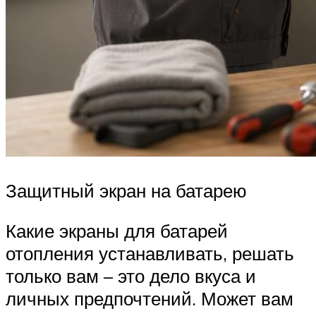
Защитный экран на батарею
Какие экраны для батарей
отопления устанавливать, решать
только вам – это дело вкуса и
личных предпочтений. Может вам