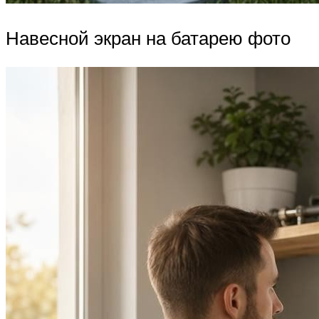
Навесной экран на батарею фото