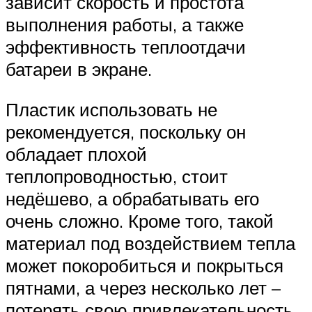
зависит скорость и простота
выполнения работы, а также
эффективность теплоотдачи
батареи в экране.
Пластик использовать не
рекомендуется, поскольку он
обладает плохой
теплопроводностью, стоит
недёшево, а обрабатывать его
очень сложно. Кроме того, такой
материал под воздействием тепла
может покоробиться и покрыться
пятнами, а через несколько лет –
потерять свою привлекательность.