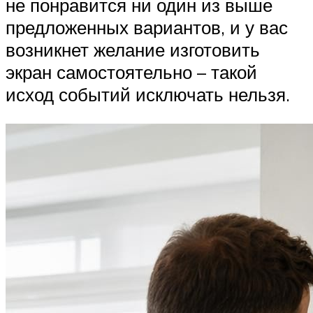
не понравится ни один из выше
предложенных вариантов, и у вас
возникнет желание изготовить
экран самостоятельно – такой
исход событий исключать нельзя.