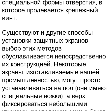
специальной формы отверстия, в
которое продевается крепежный
винт.
Существуют и другие способы
установки защитных экранов –
выбор этих методов
обуславливается непосредственно
их конструкцией. Некоторые
экраны, изготавливаемые нашей
промышленностью, могут просто
устанавливаться на пол (они имеют
специальные ножки), а верх
фиксироваться небольшими