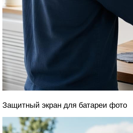
Защитный экран для батареи фото