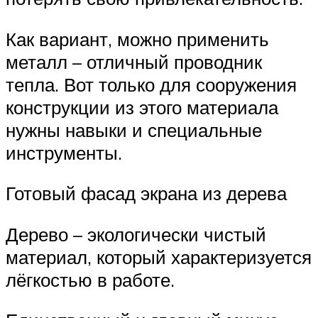
Как вариант, можно применить
металл – отличный проводник
тепла. Вот только для сооружения
конструкции из этого материала
нужны навыки и специальные
инструменты.
Готовый фасад экрана из дерева
Дерево – экологически чистый
материал, который характеризуется
лёгкостью в работе.