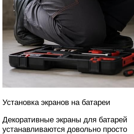
Установка экранов на батареи
Декоративные экраны для батарей
устанавливаются довольно просто