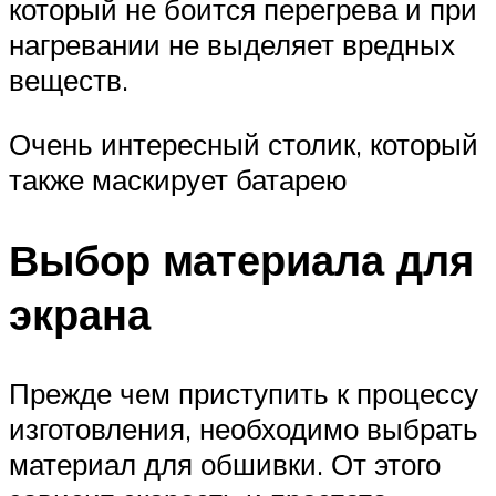
который не боится перегрева и при
нагревании не выделяет вредных
веществ.
Очень интересный столик, который
также маскирует батарею
Выбор материала для
экрана
Прежде чем приступить к процессу
изготовления, необходимо выбрать
материал для обшивки. От этого