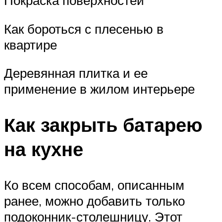
Покраска поверхностей
Как бороться с плесенью в
квартире
Деревянная плитка и ее
применение в жилом интерьере
Как закрыть батарею
на кухне
Ко всем способам, описанным
ранее, можно добавить только
подоконник-столешницу. Этот