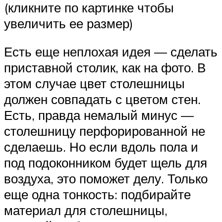
(кликните по картинке чтобы
увеличить ее размер)
Есть еще неплохая идея — сделать
приставной столик, как на фото. В
этом случае цвет столешницы
должен совпадать с цветом стен.
Есть, правда немалый минус —
столешницу перфорированной не
сделаешь. Но если вдоль пола и
под подоконником будет щель для
воздуха, это поможет делу. Только
еще одна тонкость: подбирайте
материал для столешницы,