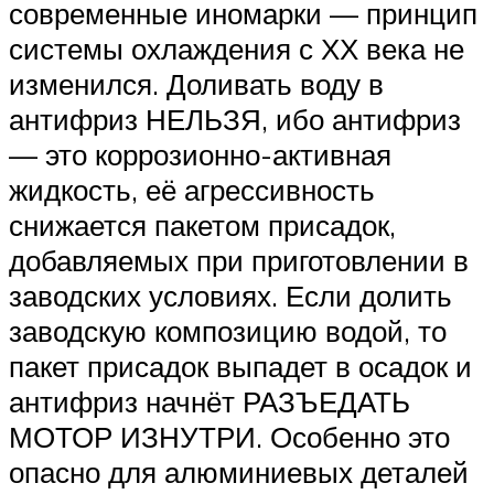
современные иномарки — принцип
системы охлаждения с ХХ века не
изменился. Доливать воду в
антифриз НЕЛЬЗЯ, ибо антифриз
— это коррозионно-активная
жидкость, её агрессивность
снижается пакетом присадок,
добавляемых при приготовлении в
заводских условиях. Если долить
заводскую композицию водой, то
пакет присадок выпадет в осадок и
антифриз начнёт РАЗЪЕДАТЬ
МОТОР ИЗНУТРИ. Особенно это
опасно для алюминиевых деталей