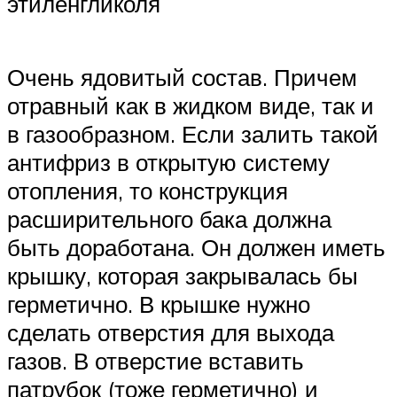
этиленгликоля
Очень ядовитый состав. Причем
отравный как в жидком виде, так и
в газообразном. Если залить такой
антифриз в открытую систему
отопления, то конструкция
расширительного бака должна
быть доработана. Он должен иметь
крышку, которая закрывалась бы
герметично. В крышке нужно
сделать отверстия для выхода
газов. В отверстие вставить
патрубок (тоже герметично) и