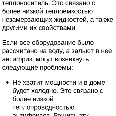
теплоноситель. Это связано с
более низкой теплоемкостью
незамерзающих жидкостей, а также
другими их свойствами
Если все оборудование было
рассчитано на воду, а зальют в нее
антифриз, могут возникнуть
следующие проблемы:
Не хватит мощности и в доме
будет холодно. Это связано с
более низкой
теплопроводностью
антифризов. Решить эту