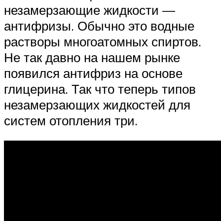
незамерзающие жидкости —
антифризы. Обычно это водные
растворы многоатомных спиртов.
Не так давно на нашем рынке
появился антифриз на основе
глицерина. Так что теперь типов
незамерзающих жидкостей для
систем отопления три.