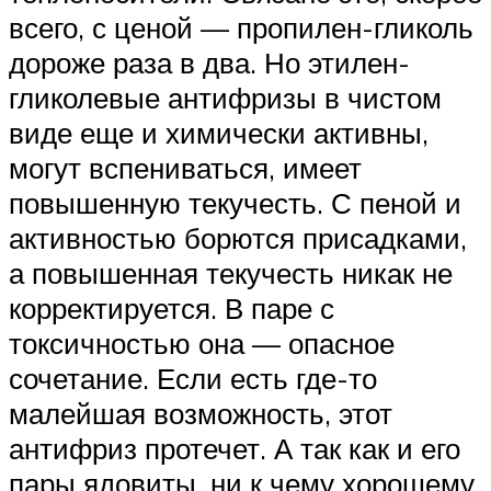
всего, с ценой — пропилен-гликоль
дороже раза в два. Но этилен-
гликолевые антифризы в чистом
виде еще и химически активны,
могут вспениваться, имеет
повышенную текучесть. С пеной и
активностью борются присадками,
а повышенная текучесть никак не
корректируется. В паре с
токсичностью она — опасное
сочетание. Если есть где-то
малейшая возможность, этот
антифриз протечет. А так как и его
пары ядовиты, ни к чему хорошему