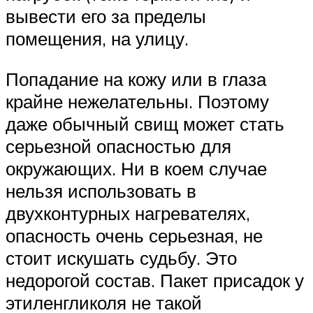
вывести его за пределы
помещения, на улицу.
Попадание на кожу или в глаза
крайне нежелательны. Поэтому
даже обычный свищ может стать
серьезной опасностью для
окружающих. Ни в коем случае
нельзя использовать в
двухконтурных нагревателях,
опасность очень серьезная, не
стоит искушать судьбу. Это
недорогой состав. Пакет присадок у
этиленгликоля не такой