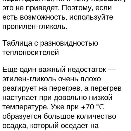
это не приведет. Поэтому, если
есть возможность, используйте
пропилен-гликоль.
Таблица с разновидностью
теплоносителей
Еще один важный недостаток —
этилен-гликоль очень плохо
реагирует на перегрев, а перегрев
наступает при довольно низкой
температуре. Уже при +70 °C
образуется большое количество
осадка, который оседает на