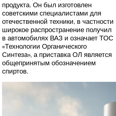
продукта. Он был изготовлен
советскими специалистами для
отечественной техники, в частности
широкое распространение получил
в автомобилях ВАЗ и означает ТОС
«Технологии Органического
Синтеза», а приставка ОЛ является
общепринятым обозначением
спиртов.