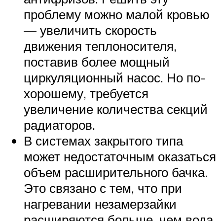
проблему можно малой кровью
— увеличить скорость
движения теплоносителя,
поставив более мощный
циркуляционный насос. Но по-
хорошему, требуется
увеличение количества секций
радиаторов.
В системах закрытого типа
может недостаточным оказаться
объем расширительного бачка.
Это связано с тем, что при
нагревании незамерзайки
расширяются больше, чем вода.