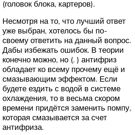
(головок блока, картеров).
Несмотря на то, что лучший ответ
уже выбран, хотелось бы по-
своему ответить на данный вопрос.
Дабы избежать ошибок. В теории
конечно можно, но (. ) антифриз
обладает ко всему прочему ещё и
смазывающим эффектом. Если
будете ездить с водой в системе
охлаждения, то в весьма скором
времени придётся заменить помпу,
которая смазывается за счет
антифриза.