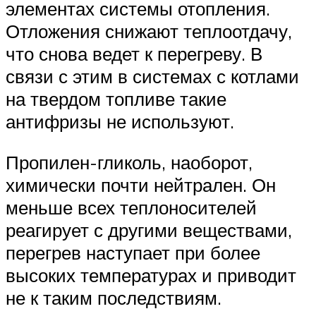
элементах системы отопления.
Отложения снижают теплоотдачу,
что снова ведет к перегреву. В
связи с этим в системах с котлами
на твердом топливе такие
антифризы не используют.
Пропилен-гликоль, наоборот,
химически почти нейтрален. Он
меньше всех теплоносителей
реагирует с другими веществами,
перегрев наступает при более
высоких температурах и приводит
не к таким последствиям.