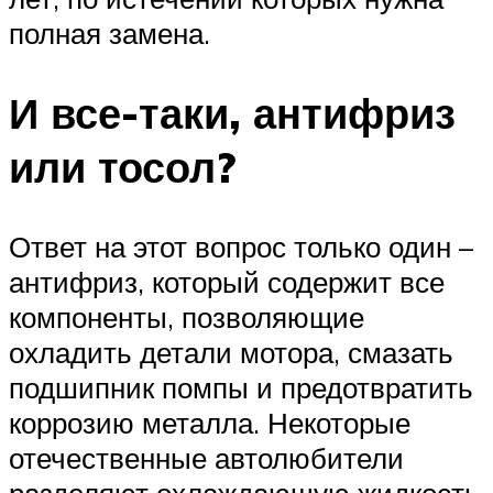
полная замена.
И все-таки, антифриз
или тосол?
Ответ на этот вопрос только один –
антифриз, который содержит все
компоненты, позволяющие
охладить детали мотора, смазать
подшипник помпы и предотвратить
коррозию металла. Некоторые
отечественные автолюбители
разделяют охлаждающую жидкость