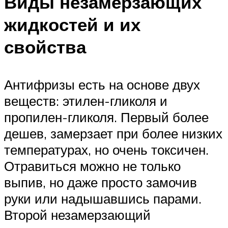
Виды незамерзающих
жидкостей и их
свойства
Антифризы есть на основе двух
веществ: этилен-гликоля и
пропилен-гликоля. Первый более
дешев, замерзает при более низких
температурах, но очень токсичен.
Отравиться можно не только
выпив, но даже просто замочив
руки или надышавшись парами.
Второй незамерзающий