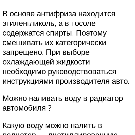
В основе антифриза находится
этиленгликоль, а в тосоле
содержатся спирты. Поэтому
смешивать их категорически
запрещено. При выборе
охлаждающей жидкости
необходимо руководствоваться
инструкциями производителя авто.
Можно наливать воду в радиатор
автомобиля ?
Какую воду можно налить в
радиатор — дистиллированную