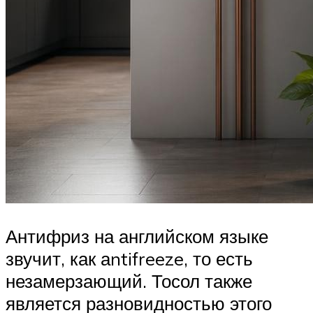
Антифриз на английском языке
звучит, как аntifreeze, то есть
незамерзающий. Тосол также
является разновидностью этого