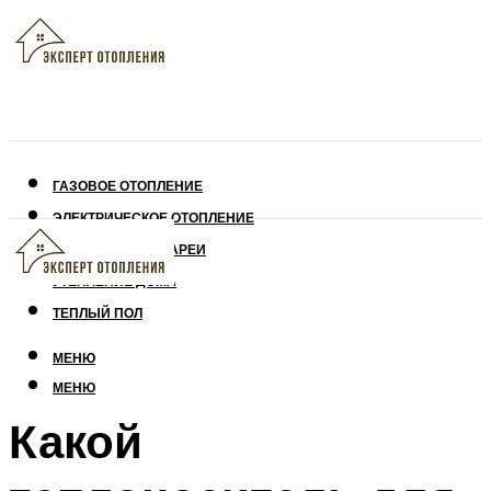
ГАЗОВОЕ ОТОПЛЕНИЕ
ЭЛЕКТРИЧЕСКОЕ ОТОПЛЕНИЕ
СОЛНЕЧНЫЕ БАТАРЕИ
УТЕПЛЕНИЕ ДОМА
ТЕПЛЫЙ ПОЛ
МЕНЮ
МЕНЮ
Какой