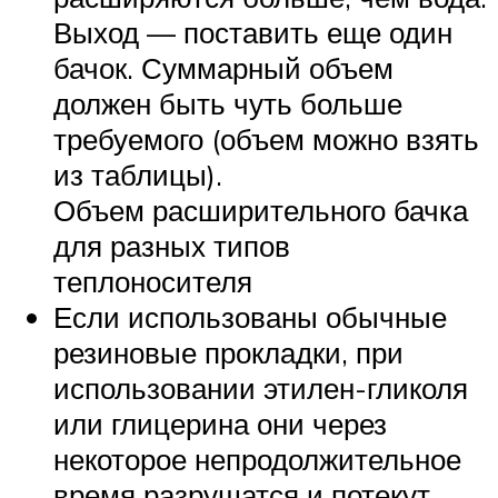
Выход — поставить еще один
бачок. Суммарный объем
должен быть чуть больше
требуемого (объем можно взять
из таблицы).
Объем расширительного бачка
для разных типов
теплоносителя
Если использованы обычные
резиновые прокладки, при
использовании этилен-гликоля
или глицерина они через
некоторое непродолжительное
время разрушатся и потекут.