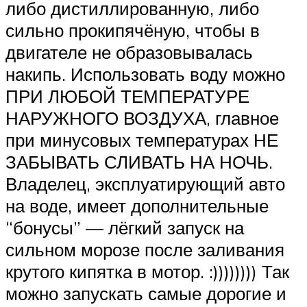
либо дистиллированную, либо
сильно прокипячёную, чтобы в
двигателе не образовывалась
накипь. Использовать воду можно
ПРИ ЛЮБОЙ ТЕМПЕРАТУРЕ
НАРУЖНОГО ВОЗДУХА, главное
при минусовых температурах НЕ
ЗАБЫВАТЬ СЛИВАТЬ НА НОЧЬ.
Владелец, эксплуатирующий авто
на воде, имеет дополнительные
“бонусы” — лёгкий запуск на
сильном морозе после заливания
крутого кипятка в мотор. :)))))))) Так
можно запускать самые дорогие и