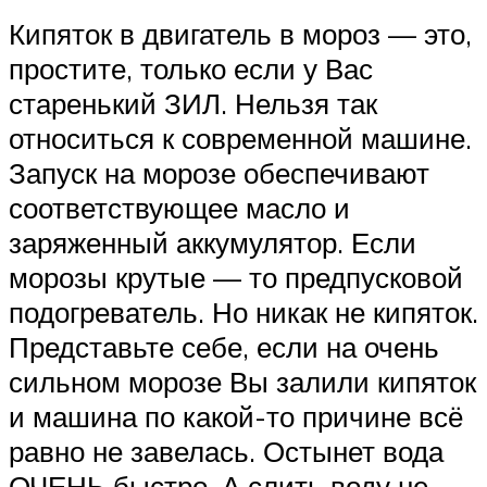
Кипяток в двигатель в мороз — это,
простите, только если у Вас
старенький ЗИЛ. Нельзя так
относиться к современной машине.
Запуск на морозе обеспечивают
соответствующее масло и
заряженный аккумулятор. Если
морозы крутые — то предпусковой
подогреватель. Но никак не кипяток.
Представьте себе, если на очень
сильном морозе Вы залили кипяток
и машина по какой-то причине всё
равно не завелась. Остынет вода
ОЧЕНЬ быстро. А слить воду не