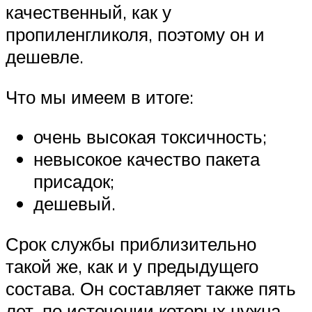
качественный, как у
пропиленгликоля, поэтому он и
дешевле.
Что мы имеем в итоге:
очень высокая токсичность;
невысокое качество пакета
присадок;
дешевый.
Срок службы приблизительно
такой же, как и у предыдущего
состава. Он составляет также пять
лет, по истечении которых нужна