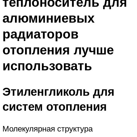
теплоноситель для
алюминиевых
радиаторов
отопления лучше
использовать
Этиленгликоль для
систем отопления
Молекулярная структура