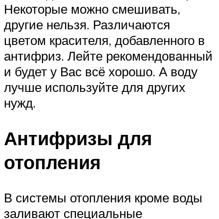
Некоторые можно смешивать,
другие нельзя. Различаются
цветом красителя, добавленного в
антифриз. Лейте рекомендованный
и будет у Вас всё хорошо. А воду
лучше используйте для других
нужд.
Антифризы для
отопления
В системы отопления кроме воды
заливают специальные