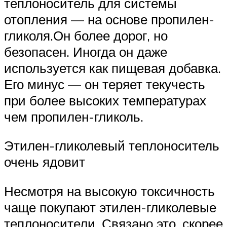
теплоноситель для системы
отопления — на основе пропилен-
гликоля.Он более дорог, но
безопасен. Иногда он даже
используется как пищевая добавка.
Его минус — он теряет текучесть
при более высоких температурах
чем пропилен-гликоль.
Этилен-гликолевый теплоноситель
очень ядовит
Несмотря на высокую токсичность
чаще покупают этилен-гликолевые
теплоносители. Связано это, скорее