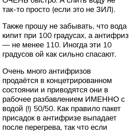
так-то просто (если это не ЗИЛ).
Также прошу не забывать, что вода
кипит при 100 градусах, а антифриз
— не менее 110. Иногда эти 10
градусов ой как сильно спасают.
Очень много антифризов
продаётся в концетрированном
состоянии и приводятся они в
рабочее разбавлением ИМЕННО с
водой (!) 50/50. Как правило пакет
присадок в антифризе выпадает
после перегрева, так что если