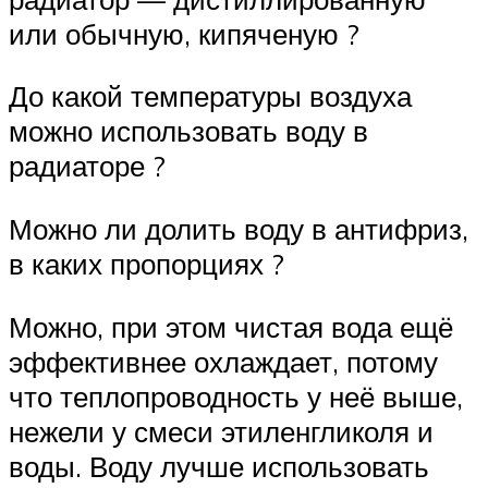
или обычную, кипяченую ?
До какой температуры воздуха
можно использовать воду в
радиаторе ?
Можно ли долить воду в антифриз,
в каких пропорциях ?
Можно, при этом чистая вода ещё
эффективнее охлаждает, потому
что теплопроводность у неё выше,
нежели у смеси этиленгликоля и
воды. Воду лучше использовать