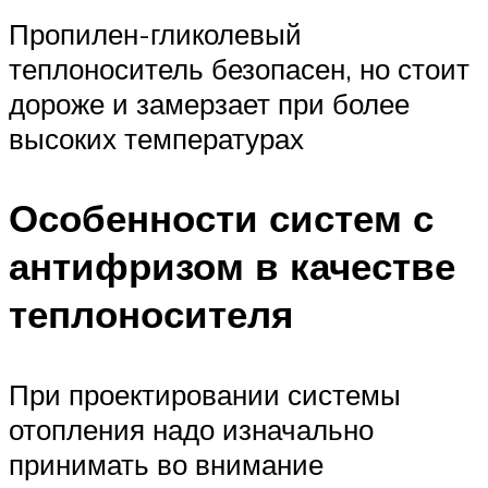
Пропилен-гликолевый
теплоноситель безопасен, но стоит
дороже и замерзает при более
высоких температурах
Особенности систем с
антифризом в качестве
теплоносителя
При проектировании системы
отопления надо изначально
принимать во внимание