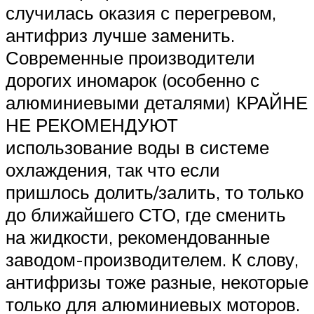
случилась оказия с перегревом,
антифриз лучше заменить.
Современные производители
дорогих иномарок (особенно с
алюминиевыми деталями) КРАЙНЕ
НЕ РЕКОМЕНДУЮТ
использование воды в системе
охлаждения, так что если
пришлось долить/залить, то только
до ближайшего СТО, где сменить
на жидкости, рекомендованные
заводом-производителем. К слову,
антифризы тоже разные, некоторые
только для алюминиевых моторов.