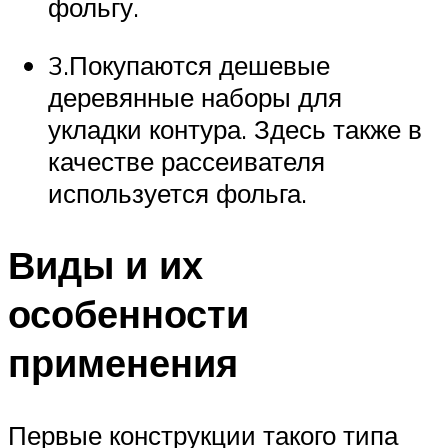
фольгу.
3.Покупаются дешевые
деревянные наборы для
укладки контура. Здесь также в
качестве рассеивателя
используется фольга.
Виды и их
особенности
применения
Первые конструкции такого типа