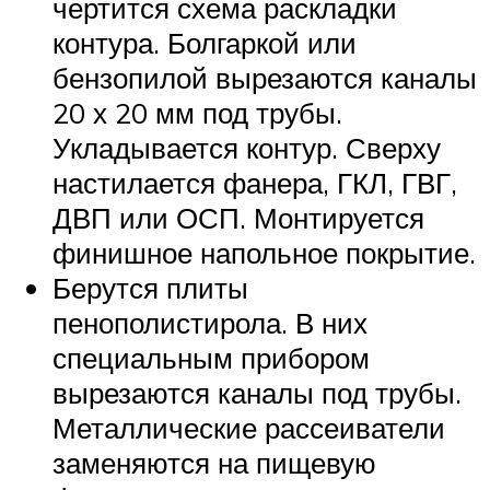
чертится схема раскладки
контура. Болгаркой или
бензопилой вырезаются каналы
20 х 20 мм под трубы.
Укладывается контур. Сверху
настилается фанера, ГКЛ, ГВГ,
ДВП или ОСП. Монтируется
финишное напольное покрытие.
Берутся плиты
пенополистирола. В них
специальным прибором
вырезаются каналы под трубы.
Металлические рассеиватели
заменяются на пищевую