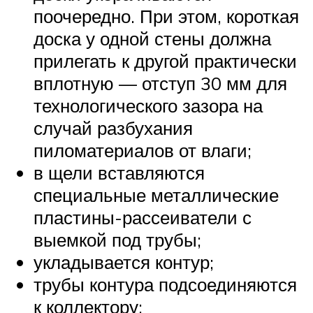
поочередно. При этом, короткая
доска у одной стены должна
прилегать к другой практически
вплотную — отступ 30 мм для
технологического зазора на
случай разбухания
пиломатериалов от влаги;
в щели вставляются
специальные металлические
пластины-рассеиватели с
выемкой под трубы;
укладывается контур;
трубы контура подсоединяются
к коллектору;