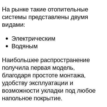
На рынке такие отопительные
системы представлены двумя
видами:
Электрическим
Водяным
Наибольшее распространение
получила первая модель,
благодаря простоте монтажа,
удобству эксплуатации и
возможности укладки под любое
напольное покрытие.