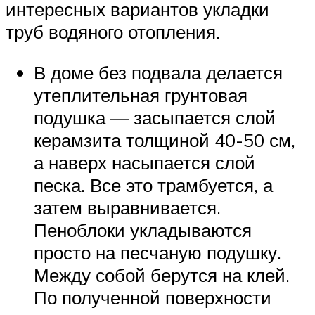
интересных вариантов укладки
труб водяного отопления.
В доме без подвала делается
утеплительная грунтовая
подушка — засыпается слой
керамзита толщиной 40-50 см,
а наверх насыпается слой
песка. Все это трамбуется, а
затем выравнивается.
Пеноблоки укладываются
просто на песчаную подушку.
Между собой берутся на клей.
По полученной поверхности