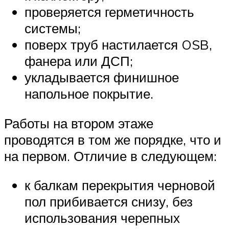
проверяется герметичность
системы;
поверх труб настилается OSB,
фанера или ДСП;
укладывается финишное
напольное покрытие.
Работы на втором этаже
проводятся в том же порядке, что и
на первом. Отличие в следующем:
к балкам перекрытия черновой
пол прибивается снизу, без
использования черепных