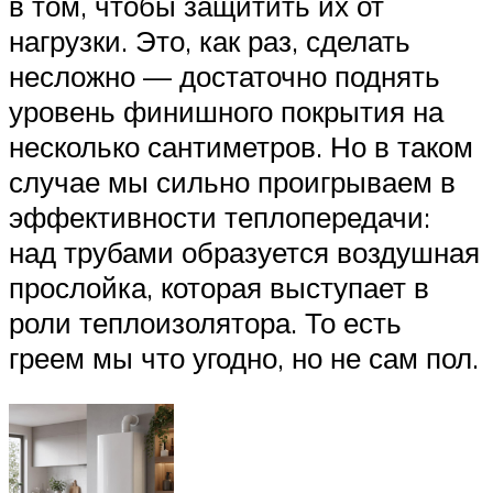
в том, чтобы защитить их от
нагрузки. Это, как раз, сделать
несложно — достаточно поднять
уровень финишного покрытия на
несколько сантиметров. Но в таком
случае мы сильно проигрываем в
эффективности теплопередачи:
над трубами образуется воздушная
прослойка, которая выступает в
роли теплоизолятора. То есть
греем мы что угодно, но не сам пол.