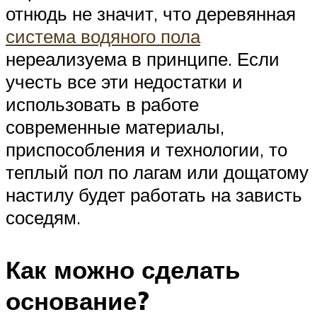
отнюдь не значит, что деревянная
система водяного пола
нереализуема в принципе. Если
учесть все эти недостатки и
использовать в работе
современные материалы,
приспособления и технологии, то
теплый пол по лагам или дощатому
настилу будет работать на зависть
соседям.
Как можно сделать
основание?