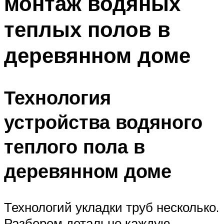
монтаж водяных
теплых полов в
деревянном доме
Технология
устройства водяного
теплого пола в
деревянном доме
Технологий укладки труб несколько.
Разберем детально каждую.