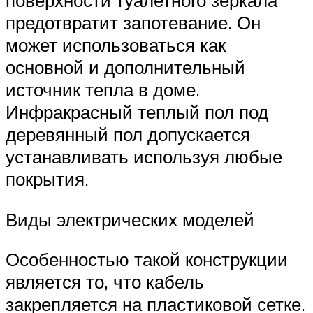
поверхности туалетного зеркала
предотвратит запотевание. Он
может использоваться как
основной и дополнительный
источник тепла в доме.
Инфракрасный теплый пол под
деревянный пол допускается
устанавливать используя любые
покрытия.
Виды электрических моделей
Особенностью такой конструкции
является то, что кабель
закрепляется на пластиковой сетке.