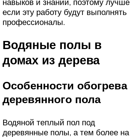
навыков и знаний, поэтому лучше
если эту работу будут выполнять
профессионалы.
Водяные полы в
домах из дерева
Особенности обогрева
деревянного пола
Водяной теплый пол под
деревянные полы, а тем более на