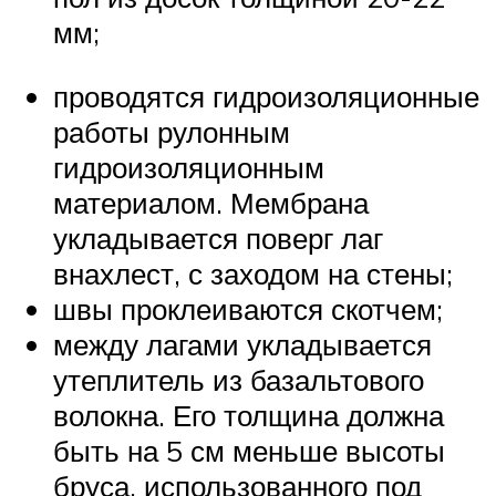
мм;
проводятся гидроизоляционные
работы рулонным
гидроизоляционным
материалом. Мембрана
укладывается поверг лаг
внахлест, с заходом на стены;
швы проклеиваются скотчем;
между лагами укладывается
утеплитель из базальтового
волокна. Его толщина должна
быть на 5 см меньше высоты
бруса, использованного под