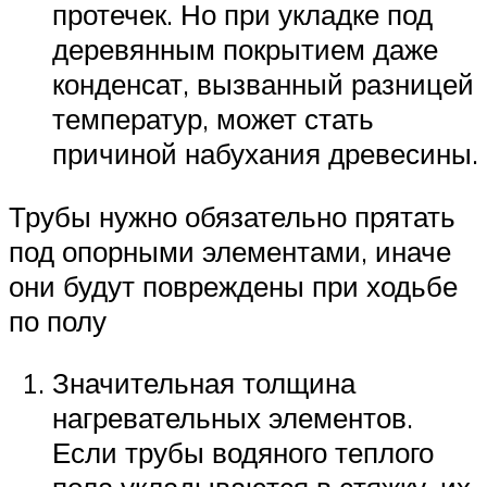
протечек. Но при укладке под
деревянным покрытием даже
конденсат, вызванный разницей
температур, может стать
причиной набухания древесины.
Трубы нужно обязательно прятать
под опорными элементами, иначе
они будут повреждены при ходьбе
по полу
Значительная толщина
нагревательных элементов.
Если трубы водяного теплого