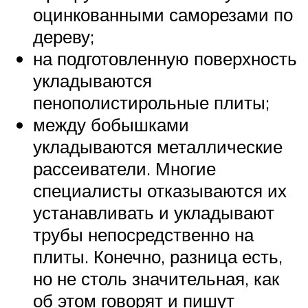
оцинкованными саморезами по
дереву;
на подготовленную поверхность
укладываются
пенополистирольные плиты;
между бобышками
укладываются металлические
рассеиватели. Многие
специалисты отказываются их
устанавливать и укладывают
трубы непосредственно на
плиты. Конечно, разница есть,
но не столь значительная, как
об этом говорят и пишут