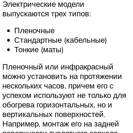
Электрические модели
выпускаются трех типов:
Пленочные
Стандартные (кабельные)
Тонкие (маты)
Пленочный или инфракрасный
можно установить на протяжении
нескольких часов, причем его с
успехом используют не только для
обогрева горизонтальных, но и
вертикальных поверхностей.
Например, монтаж его на задней