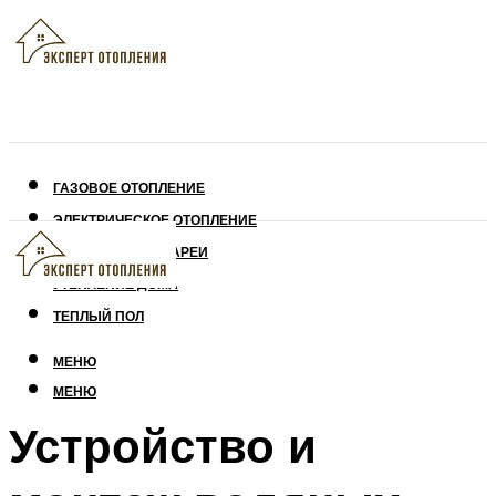
ГАЗОВОЕ ОТОПЛЕНИЕ
ЭЛЕКТРИЧЕСКОЕ ОТОПЛЕНИЕ
СОЛНЕЧНЫЕ БАТАРЕИ
УТЕПЛЕНИЕ ДОМА
ТЕПЛЫЙ ПОЛ
МЕНЮ
МЕНЮ
Устройство и