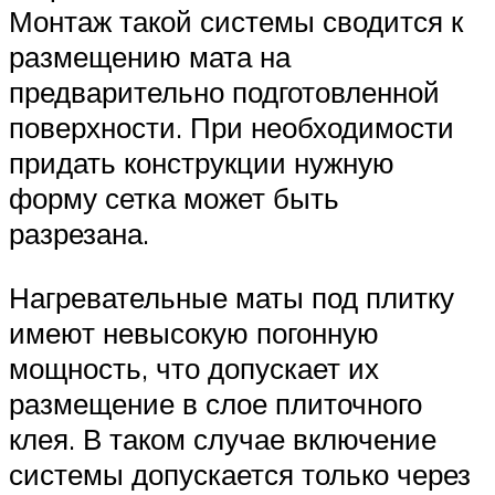
Монтаж такой системы сводится к
размещению мата на
предварительно подготовленной
поверхности. При необходимости
придать конструкции нужную
форму сетка может быть
разрезана.
Нагревательные маты под плитку
имеют невысокую погонную
мощность, что допускает их
размещение в слое плиточного
клея. В таком случае включение
системы допускается только через