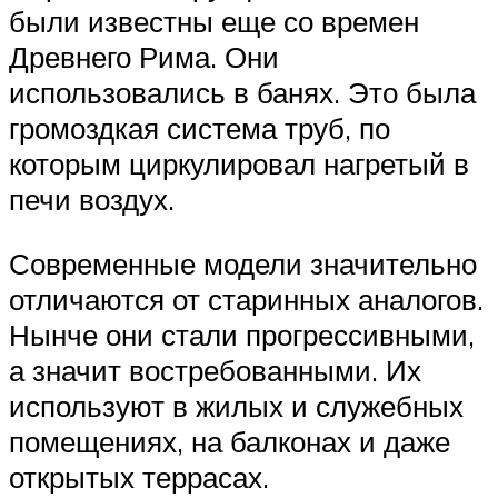
были известны еще со времен
Древнего Рима. Они
использовались в банях. Это была
громоздкая система труб, по
которым циркулировал нагретый в
печи воздух.
Современные модели значительно
отличаются от старинных аналогов.
Нынче они стали прогрессивными,
а значит востребованными. Их
используют в жилых и служебных
помещениях, на балконах и даже
открытых террасах.