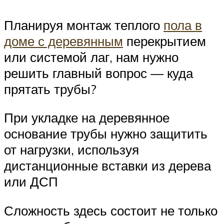
Планируя монтаж теплого
пола в
доме с деревянным
перекрытием
или системой лаг, нам нужно
решить главный вопрос — куда
прятать трубы?
При укладке на деревянное
основание трубы нужно защитить
от нагрузки, используя
дистанционные вставки из дерева
или ДСП
Сложность здесь состоит не только