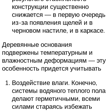
конструкции существенно
снижается — в первую очередь
из-за появления щелей и в
черновом настиле, и в каркасе.
Деревянные основания
подвержены температурным и
влажностным деформациям — эту
особенность придется учитывать
Воздействие влаги. Конечно,
системы водяного теплого пола
делают герметичными, всеми
силами стараясь избежать