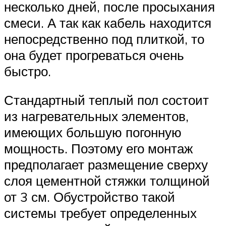
несколько дней, после просыхания
смеси. А так как кабель находится
непосредственно под плиткой, то
она будет прогреваться очень
быстро.
Стандартный теплый пол состоит
из нагревательных элементов,
имеющих большую погонную
мощность. Поэтому его монтаж
предполагает размещение сверху
слоя цементной стяжки толщиной
от 3 см. Обустройство такой
системы требует определенных