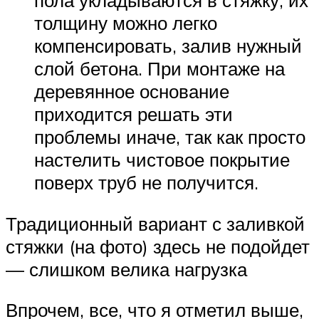
пола укладываются в стяжку, их
толщину можно легко
компенсировать, залив нужный
слой бетона. При монтаже на
деревянное основание
приходится решать эти
проблемы иначе, так как просто
настелить чистовое покрытие
поверх труб не получится.
Традиционный вариант с заливкой
стяжки (на фото) здесь не подойдет
— слишком велика нагрузка
Впрочем, все, что я отметил выше,