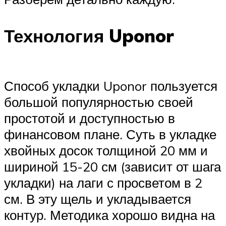
Технология Uponor
Способ укладки Uponor пользуется
большой популярностью своей
простотой и доступностью в
финансовом плане. Суть в укладке
хвойных досок толщиной 20 мм и
шириной 15-20 см (зависит от шага
укладки) на лаги с просветом в 2
см. В эту щель и укладывается
контур. Методика хорошо видна на