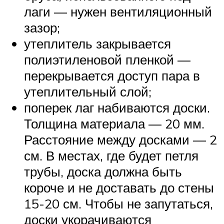
лаги — нужен вентиляционный
зазор;
утеплитель закрывается
полиэтиленовой пленкой —
перекрывается доступ пара в
утеплительный слой;
поперек лаг набиваются доски.
Толщина материала — 20 мм.
Расстояние между досками — 2
см. В местах, где будет петля
трубы, доска должна быть
короче и не доставать до стены
15-20 см. Чтобы не запутаться,
доски укорачиваются