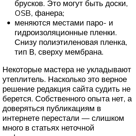
брусков. Это могут быть доски,
OSB, фанера;
меняются местами паро- и
гидроизоляционные пленки.
Снизу полиэтиленовая пленка,
тип В, сверху мембрана.
Некоторые мастера не укладывают
утеплитель. Насколько это верное
решение редакция сайта судить не
берется. Собственного опыта нет, а
доверяться публикациям в
интернете перестали — слишком
много в статьях неточной