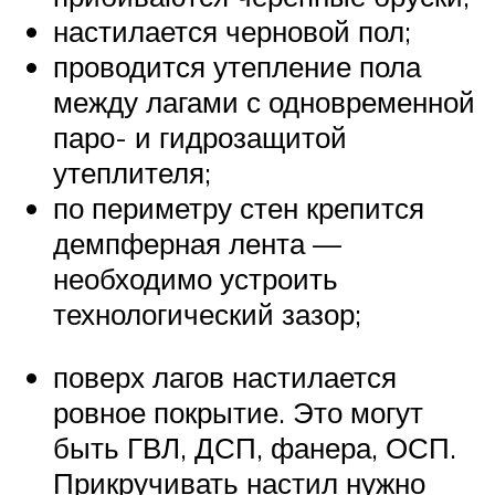
настилается черновой пол;
проводится утепление пола
между лагами с одновременной
паро- и гидрозащитой
утеплителя;
по периметру стен крепится
демпферная лента —
необходимо устроить
технологический зазор;
поверх лагов настилается
ровное покрытие. Это могут
быть ГВЛ, ДСП, фанера, ОСП.
Прикручивать настил нужно