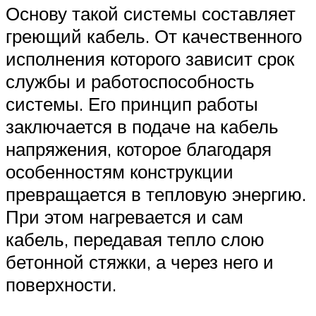
Основу такой системы составляет
греющий кабель. От качественного
исполнения которого зависит срок
службы и работоспособность
системы. Его принцип работы
заключается в подаче на кабель
напряжения, которое благодаря
особенностям конструкции
превращается в тепловую энергию.
При этом нагревается и сам
кабель, передавая тепло слою
бетонной стяжки, а через него и
поверхности.