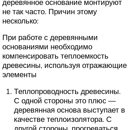
деревянное основание монтируют
не так часто. Причин этому
несколько:
При работе с деревянными
основаниями необходимо
компенсировать теплоемкость
древесины, используя отражающие
элементы
Теплопроводность древесины.
С одной стороны это плюс —
деревянная основа выступает в
качестве теплоизолятора. С
другой стороны, прогреваться