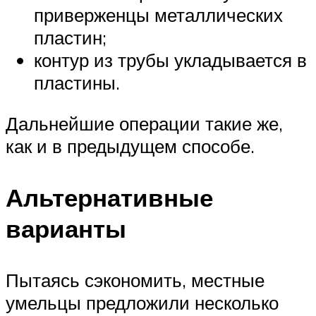
приверженцы металлических
пластин;
контур из трубы укладывается в
пластины.
Дальнейшие операции такие же,
как и в предыдущем способе.
Альтернативные
варианты
Пытаясь сэкономить, местные
умельцы предложили несколько