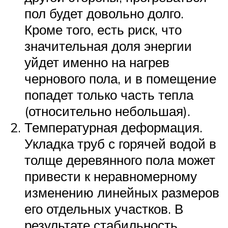
пол будет довольно долго.
Кроме того, есть риск, что
значительная доля энергии
уйдет именно на нагрев
чернового пола, и в помещение
попадет только часть тепла
(относительно небольшая).
Температурная деформация.
Укладка труб с горячей водой в
толще деревянного пола может
привести к неравномерному
изменению линейных размеров
его отдельных участков. В
результате стабильность