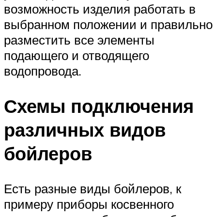
возможность изделия работать в
выбранном положении и правильно
разместить все элементы
подающего и отводящего
водопровода.
Схемы подключения
различных видов
бойлеров
Есть разные виды бойлеров, к
примеру приборы косвенного