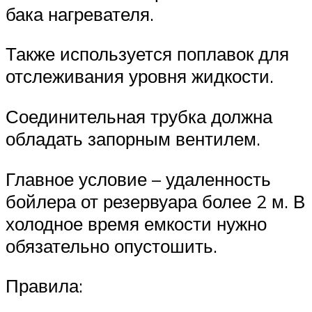
бака нагревателя.
Также используется поплавок для
отслеживания уровня жидкости.
Соединительная трубка должна
обладать запорным вентилем.
Главное условие – удаленность
бойлера от резервуара более 2 м. В
холодное время емкости нужно
обязательно опустошить.
Правила: