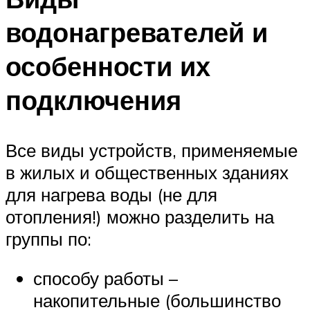
водонагревателей и
особенности их
подключения
Все виды устройств, применяемые
в жилых и общественных зданиях
для нагрева воды (не для
отопления!) можно разделить на
группы по:
способу работы –
накопительные (большинство