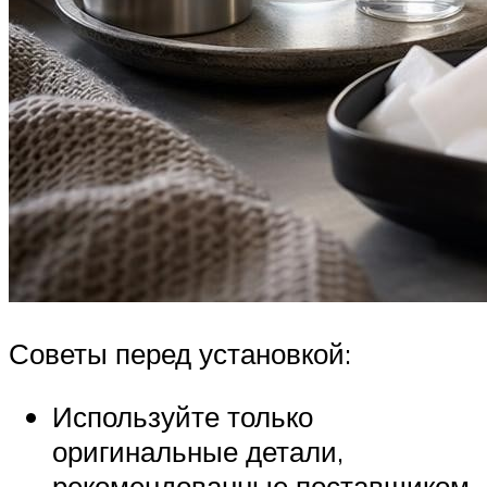
Советы перед установкой:
Используйте только
оригинальные детали,
рекомендованные поставщиком.