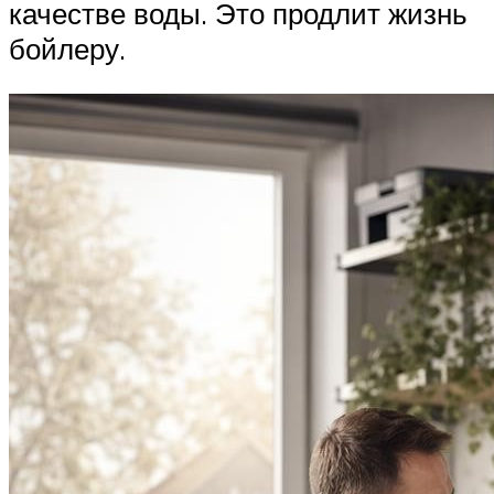
качестве воды. Это продлит жизнь
бойлеру.