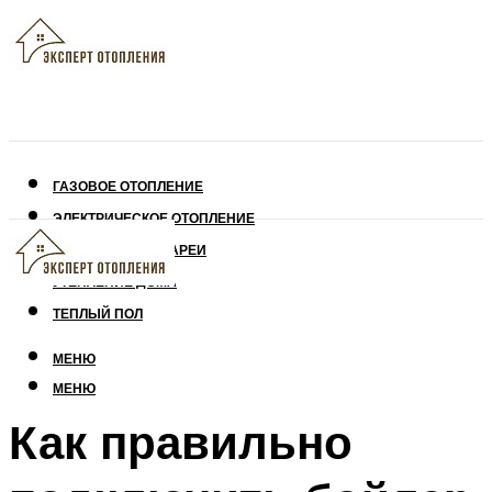
ГАЗОВОЕ ОТОПЛЕНИЕ
ЭЛЕКТРИЧЕСКОЕ ОТОПЛЕНИЕ
СОЛНЕЧНЫЕ БАТАРЕИ
УТЕПЛЕНИЕ ДОМА
ТЕПЛЫЙ ПОЛ
МЕНЮ
МЕНЮ
Как правильно