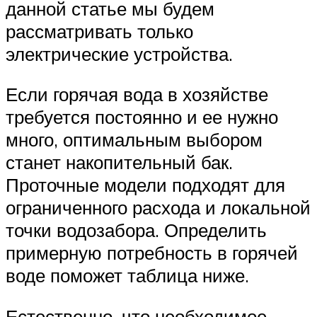
данной статье мы будем
рассматривать только
электрические устройства.
Если горячая вода в хозяйстве
требуется постоянно и ее нужно
много, оптимальным выбором
станет накопительный бак.
Проточные модели подходят для
ограниченного расхода и локальной
точки водозабора. Определить
примерную потребность в горячей
воде поможет таблица ниже.
Естественно, что необходимое