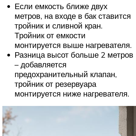
Если емкость ближе двух
метров, на входе в бак ставится
тройник и сливной кран.
Тройник от емкости
монтируется выше нагревателя.
Разница высот больше 2 метров
– добавляется
предохранительный клапан,
тройник от резервуара
монтируется ниже нагревателя.