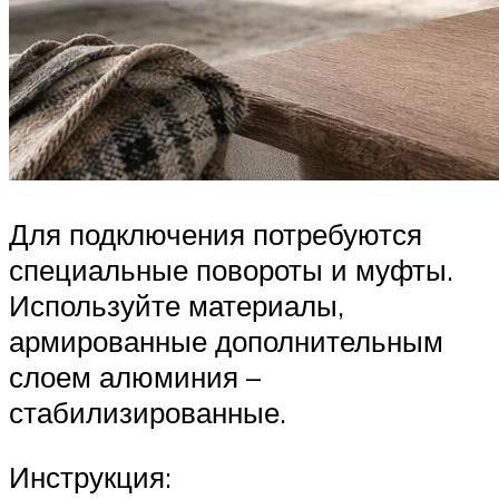
Для подключения потребуются
специальные повороты и муфты.
Используйте материалы,
армированные дополнительным
слоем алюминия –
стабилизированные.
Инструкция: