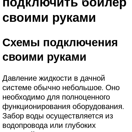
подключить бойлер
своими руками
Схемы подключения
своими руками
Давление жидкости в дачной
системе обычно небольшое. Оно
необходимо для полноценного
функционирования оборудования.
Забор воды осуществляется из
водопровода или глубоких