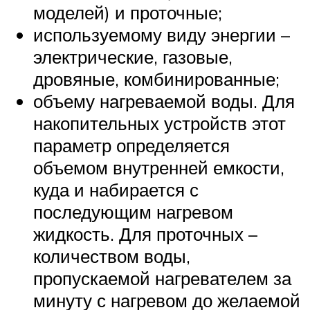
моделей) и проточные;
используемому виду энергии –
электрические, газовые,
дровяные, комбинированные;
объему нагреваемой воды. Для
накопительных устройств этот
параметр определяется
объемом внутренней емкости,
куда и набирается с
последующим нагревом
жидкость. Для проточных –
количеством воды,
пропускаемой нагревателем за
минуту с нагревом до желаемой