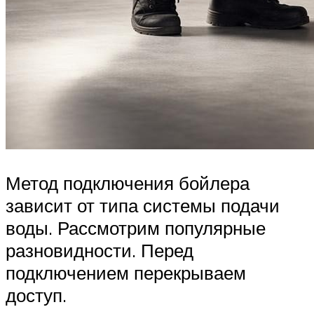
Метод подключения бойлера
зависит от типа системы подачи
воды. Рассмотрим популярные
разновидности. Перед
подключением перекрываем
доступ.