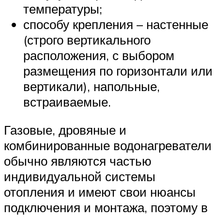
температуры;
способу крепления – настенные
(строго вертикального
расположения, с выбором
размещения по горизонтали или
вертикали), напольные,
встраиваемые.
Газовые, дровяные и
комбинированные водонагреватели
обычно являются частью
индивидуальной системы
отопления и имеют свои нюансы
подключения и монтажа, поэтому в