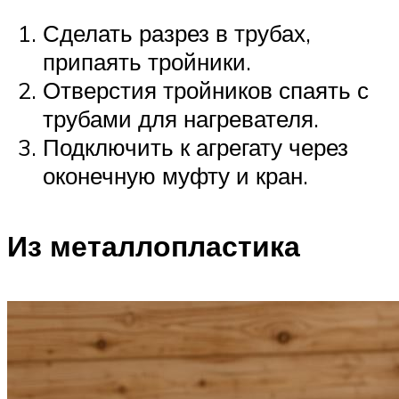
Сделать разрез в трубах,
припаять тройники.
Отверстия тройников спаять с
трубами для нагревателя.
Подключить к агрегату через
оконечную муфту и кран.
Из металлопластика