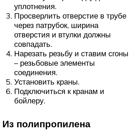
уплотнения.
Просверлить отверстие в трубе
через патрубок, ширина
отверстия и втулки должны
совпадать.
Нарезать резьбу и ставим сгоны
– резьбовые элементы
соединения.
Установить краны.
Подключиться к кранам и
бойлеру.
Из полипропилена