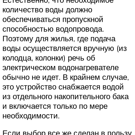
количество воды должно
обеспечиваться пропускной
способностью водопровода.
Поэтому для жилья, где подача
воды осуществляется вручную (из
колодца, колонки) речь об
электрическом водонагревателе
обычно не идет. В крайнем случае,
это устройство снабжается водой
из отдельного накопительного бака
и включается только по мере
необходимости.
Если выбор все же сделан в пользу