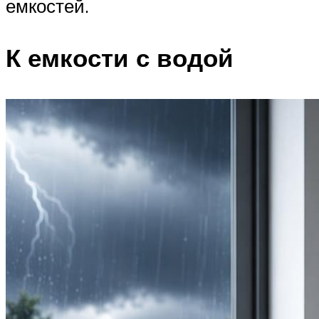
емкостей.
К емкости с водой