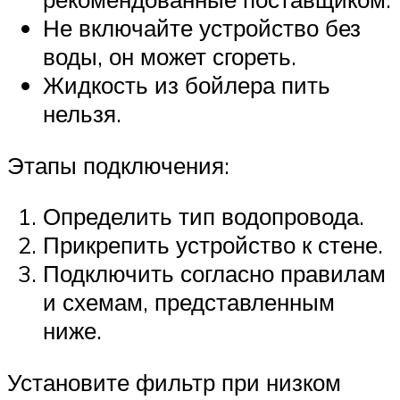
Не включайте устройство без
воды, он может сгореть.
Жидкость из бойлера пить
нельзя.
Этапы подключения:
Определить тип водопровода.
Прикрепить устройство к стене.
Подключить согласно правилам
и схемам, представленным
ниже.
Установите фильтр при низком