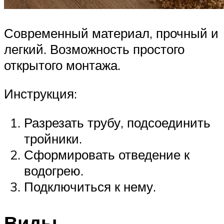
Современный материал, прочный и
легкий. Возможность простого
открытого монтажа.
Инструкция:
Разрезать трубу, подсоединить
тройники.
Сформировать отведение к
водогрею.
Подключиться к нему.
Виды