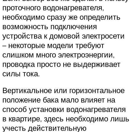
проточного водонагревателя,
необходимо сразу же определить
возможность подключения
устройства к домовой электросети
– некоторые модели требуют
слишком много электроэнергии,
проводка просто не выдерживает
силы тока.
Вертикальное или горизонтальное
положение бака мало влияет на
способ установки водонагревателя
в квартире, здесь необходимо лишь
учесть действительную