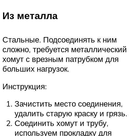
Из металла
Стальные. Подсоединять к ним
сложно, требуется металлический
хомут с врезным патрубком для
больших нагрузок.
Инструкция:
Зачистить место соединения,
удалить старую краску и грязь.
Соединить хомут и трубу,
используем прокладку для