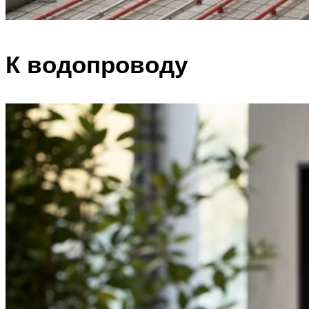
К водопроводу