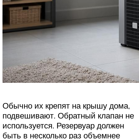
Обычно их крепят на крышу дома,
подвешивают. Обратный клапан не
используется. Резервуар должен
быть в несколько раз объемнее