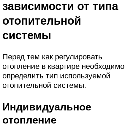
зависимости от типа
отопительной
системы
Перед тем как регулировать
отопление в квартире необходимо
определить тип используемой
отопительной системы.
Индивидуальное
отопление