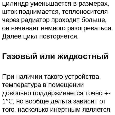
цилиндр уменьшается в размерах,
шток поднимается, теплоносителя
через радиатор проходит больше,
он начинает немного разогреваться.
Далее цикл повторяется.
Газовый или жидкостный
При наличии такого устройства
температура в помещении
довольно поддерживается точно +-
1°C, но вообще дельта зависит от
того, насколько инертным является