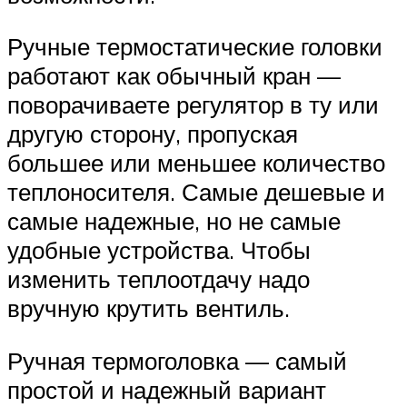
Ручные термостатические головки
работают как обычный кран —
поворачиваете регулятор в ту или
другую сторону, пропуская
большее или меньшее количество
теплоносителя. Самые дешевые и
самые надежные, но не самые
удобные устройства. Чтобы
изменить теплоотдачу надо
вручную крутить вентиль.
Ручная термоголовка — самый
простой и надежный вариант