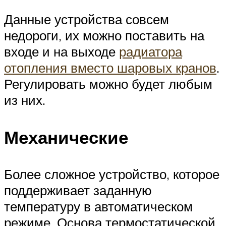
Данные устройства совсем
недороги, их можно поставить на
входе и на выходе
радиатора
отопления вместо шаровых кранов
.
Регулировать можно будет любым
из них.
Механические
Более сложное устройство, которое
поддерживает заданную
температуру в автоматическом
режиме. Основа термостатической