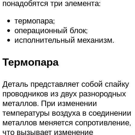
понадобятся три элемента:
термопара;
операционный блок;
исполнительный механизм.
Термопара
Деталь представляет собой спайку
проводников из двух разнородных
металлов. При изменении
температуры воздуха в соединении
металлов меняется сопротивление,
что вызывает изменение