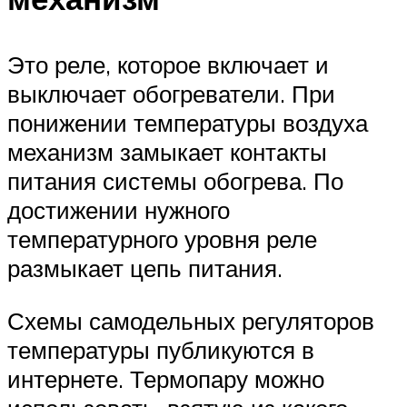
Это реле, которое включает и
выключает обогреватели. При
понижении температуры воздуха
механизм замыкает контакты
питания системы обогрева. По
достижении нужного
температурного уровня реле
размыкает цепь питания.
Схемы самодельных регуляторов
температуры публикуются в
интернете. Термопару можно