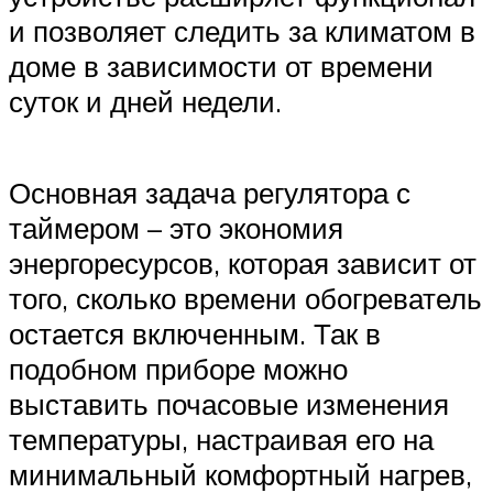
и позволяет следить за климатом в
доме в зависимости от времени
суток и дней недели.
Основная задача регулятора с
таймером – это экономия
энергоресурсов, которая зависит от
того, сколько времени обогреватель
остается включенным. Так в
подобном приборе можно
выставить почасовые изменения
температуры, настраивая его на
минимальный комфортный нагрев,