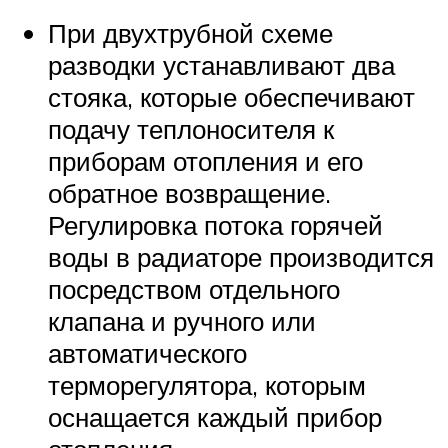
При двухтрубной схеме
разводки устанавливают два
стояка, которые обеспечивают
подачу теплоносителя к
приборам отопления и его
обратное возвращение.
Регулировка потока горячей
воды в радиаторе производится
посредством отдельного
клапана и ручного или
автоматического
терморегулятора, которым
оснащается каждый прибор