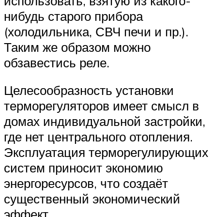
использовать, взятую из какого-
нибудь старого прибора
(холодильника, СВЧ печи и пр.).
Таким же образом можно
обзавестись реле.
Целесообразность установки
терморегуляторов имеет смысл в
домах индивидуальной застройки,
где нет центрального отопления.
Эксплуатация терморегулирующих
систем приносит экономию
энергоресурсов, что создаёт
существенный экономический
эффект.