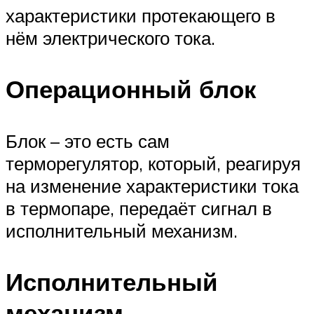
характеристики протекающего в
нём электрического тока.
Операционный блок
Блок – это есть сам
терморегулятор, который, реагируя
на изменение характеристики тока
в термопаре, передаёт сигнал в
исполнительный механизм.
Исполнительный
механизм