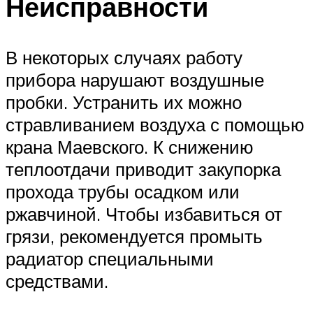
Неисправности
В некоторых случаях работу
прибора нарушают воздушные
пробки. Устранить их можно
стравливанием воздуха с помощью
крана Маевского. К снижению
теплоотдачи приводит закупорка
прохода трубы осадком или
ржавчиной. Чтобы избавиться от
грязи, рекомендуется промыть
радиатор специальными
средствами.