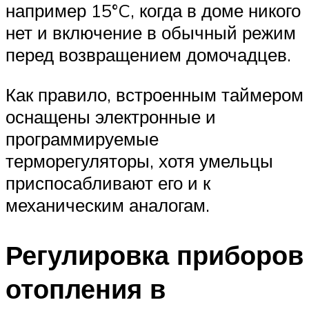
например 15°C, когда в доме никого
нет и включение в обычный режим
перед возвращением домочадцев.
Как правило, встроенным таймером
оснащены электронные и
программируемые
терморегуляторы, хотя умельцы
приспосабливают его и к
механическим аналогам.
Регулировка приборов
отопления в