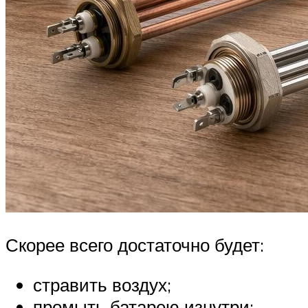
Скорее всего достаточно будет:
стравить воздух;
промыть батарею изнутри;