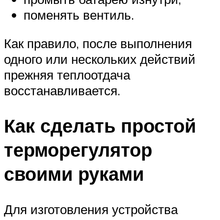
поменять вентиль.
Как правило, после выполнения
одного или нескольких действий
прежняя теплоотдача
восстанавливается.
Как сделать простой
терморегулятор
своими руками
Для изготовления устройства