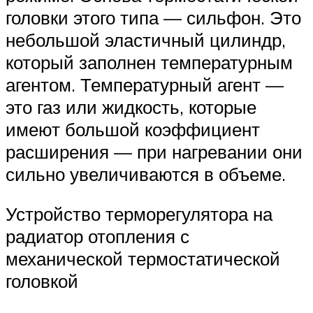
головки этого типа — сильфон. Это
небольшой эластичный цилиндр,
который заполнен температурным
агентом. Температурный агент —
это газ или жидкость, которые
имеют большой коэффициент
расширения — при нагревании они
сильно увеличиваются в объеме.
Устройство терморегулятора на
радиатор отопления с
механической термостатической
головкой