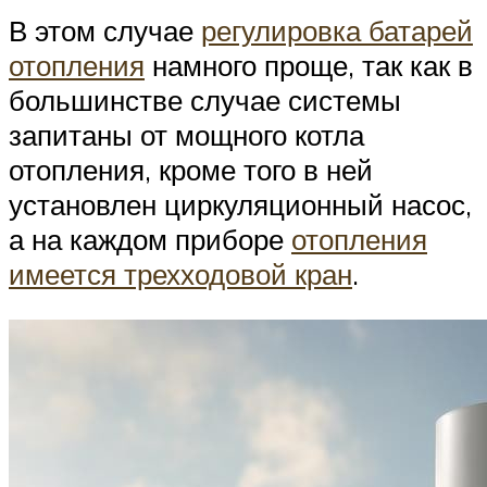
В этом случае
регулировка батарей
отопления
намного проще, так как в
большинстве случае системы
запитаны от мощного котла
отопления, кроме того в ней
установлен циркуляционный насос,
а на каждом приборе
отопления
имеется трехходовой кран
.