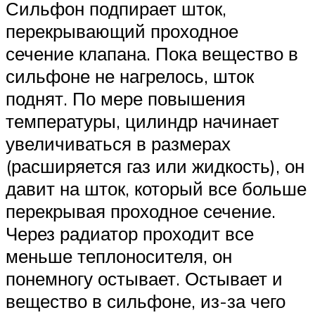
Сильфон подпирает шток,
перекрывающий проходное
сечение клапана. Пока вещество в
сильфоне не нагрелось, шток
поднят. По мере повышения
температуры, цилиндр начинает
увеличиваться в размерах
(расширяется газ или жидкость), он
давит на шток, который все больше
перекрывая проходное сечение.
Через радиатор проходит все
меньше теплоносителя, он
понемногу остывает. Остывает и
вещество в сильфоне, из-за чего