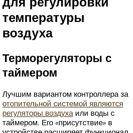
для регулировки
температуры
воздуха
Терморегуляторы с
таймером
Лучшим вариантом контроллера за
отопительной системой являются
регуляторы воздуха
или воды с
таймером. Его «присутствие» в
устройстве расширяет функционал