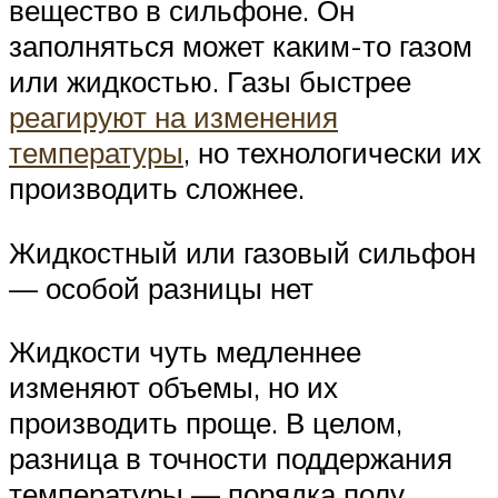
вещество в сильфоне. Он
заполняться может каким-то газом
или жидкостью. Газы быстрее
реагируют на изменения
температуры
, но технологически их
производить сложнее.
Жидкостный или газовый сильфон
— особой разницы нет
Жидкости чуть медленнее
изменяют объемы, но их
производить проще. В целом,
разница в точности поддержания
температуры — порядка полу