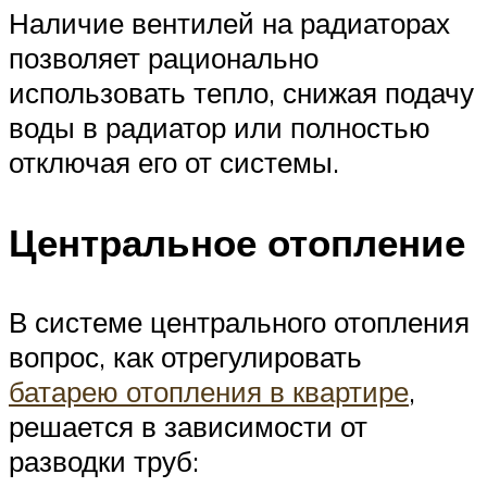
Наличие вентилей на радиаторах
позволяет рационально
использовать тепло, снижая подачу
воды в радиатор или полностью
отключая его от системы.
Центральное отопление
В системе центрального отопления
вопрос, как отрегулировать
батарею отопления в квартире
,
решается в зависимости от
разводки труб: