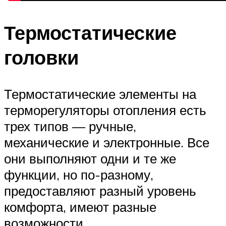
Термостатические
головки
Термостатические элементы на
терморегуляторы отопления есть
трех типов — ручные,
механические и электронные. Все
они выполняют одни и те же
функции, но по-разному,
предоставляют разный уровень
комфорта, имеют разные
возможности.