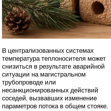
В централизованных системах
температура теплоносителя может
снизиться в результате аварийной
ситуации на магистральном
трубопроводе или
несанкционированных действий
соседей, вызвавших изменение
параметров потока в общем стояке.