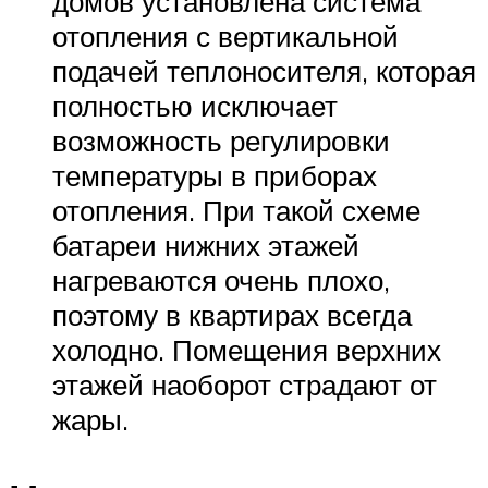
домов установлена система
отопления с вертикальной
подачей теплоносителя, которая
полностью исключает
возможность регулировки
температуры в приборах
отопления. При такой схеме
батареи нижних этажей
нагреваются очень плохо,
поэтому в квартирах всегда
холодно. Помещения верхних
этажей наоборот страдают от
жары.