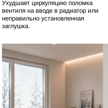
Ухудшает циркуляцию поломка
вентиля на вводе в радиатор или
неправильно установленная
заглушка.