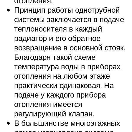
отопления.
Принцип работы однотрубной
системы заключается в подаче
теплоносителя в каждый
радиатор и его обратное
возвращение в основной стояк.
Благодаря такой схеме
температура воды в приборах
отопления на любом этаже
практически одинаковая. На
подаче у каждого прибора
отопления имеется
регулирующий клапан.
В большинстве многоэтажных