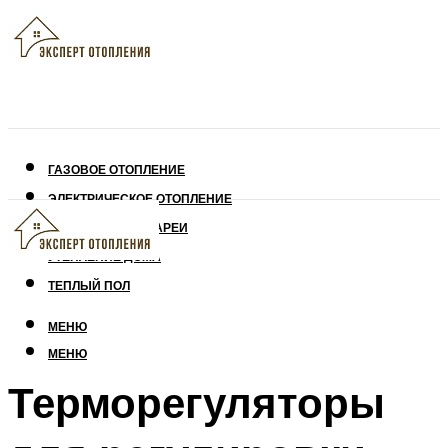
ГАЗОВОЕ ОТОПЛЕНИЕ
ЭЛЕКТРИЧЕСКОЕ ОТОПЛЕНИЕ
СОЛНЕЧНЫЕ БАТАРЕИ
УТЕПЛЕНИЕ ДОМА
ТЕПЛЫЙ ПОЛ
МЕНЮ
МЕНЮ
Терморегуляторы